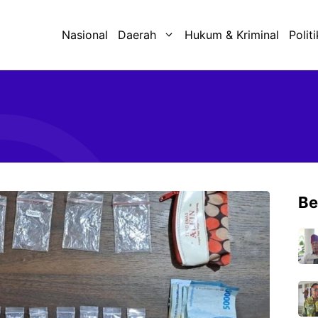
Nasional
Daerah
Hukum & Kriminal
Politi
Be