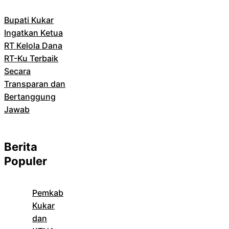
Bupati Kukar
Ingatkan Ketua
RT Kelola Dana
RT-Ku Terbaik
Secara
Transparan dan
Bertanggung
Jawab
Berita
Populer
Pemkab
Kukar
dan