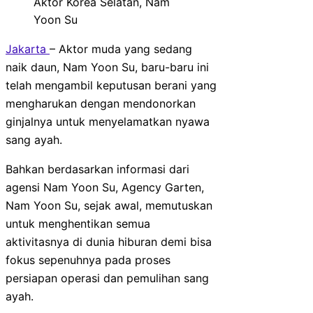
Aktor Korea Selatan, Nam
Yoon Su
Jakarta
– Aktor muda yang sedang
naik daun, Nam Yoon Su, baru-baru ini
telah mengambil keputusan berani yang
mengharukan dengan mendonorkan
ginjalnya untuk menyelamatkan nyawa
sang ayah.
Bahkan berdasarkan informasi dari
agensi Nam Yoon Su, Agency Garten,
Nam Yoon Su, sejak awal, memutuskan
untuk menghentikan semua
aktivitasnya di dunia hiburan demi bisa
fokus sepenuhnya pada proses
persiapan operasi dan pemulihan sang
ayah.