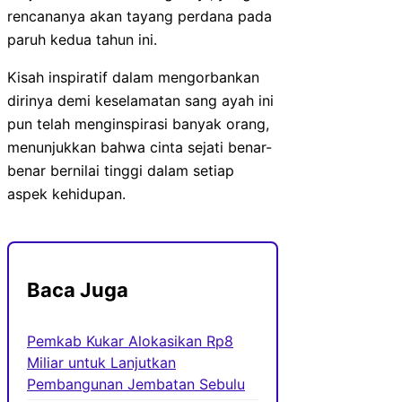
rencananya akan tayang perdana pada
paruh kedua tahun ini.
Kisah inspiratif dalam mengorbankan
dirinya demi keselamatan sang ayah ini
pun telah menginspirasi banyak orang,
menunjukkan bahwa cinta sejati benar-
benar bernilai tinggi dalam setiap
aspek kehidupan.
Baca Juga
Pemkab Kukar Alokasikan Rp8
Miliar untuk Lanjutkan
Pembangunan Jembatan Sebulu