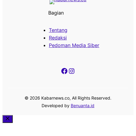
Bagian
Tentang
Redaksi
Pedoman Media Siber
Facebook
Instagram
© 2026 Kabarnews.co, All Rights Reserved.
Developed by
Benuanta.id
Close