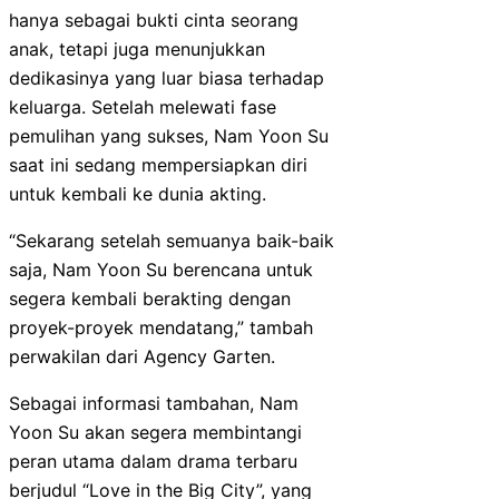
hanya sebagai bukti cinta seorang
anak, tetapi juga menunjukkan
dedikasinya yang luar biasa terhadap
keluarga. Setelah melewati fase
pemulihan yang sukses, Nam Yoon Su
saat ini sedang mempersiapkan diri
untuk kembali ke dunia akting.
“Sekarang setelah semuanya baik-baik
saja, Nam Yoon Su berencana untuk
segera kembali berakting dengan
proyek-proyek mendatang,” tambah
perwakilan dari Agency Garten.
Sebagai informasi tambahan, Nam
Yoon Su akan segera membintangi
peran utama dalam drama terbaru
berjudul “Love in the Big City”, yang