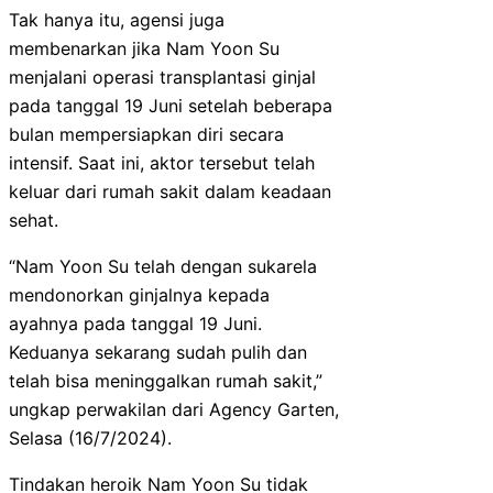
Tak hanya itu, agensi juga
membenarkan jika Nam Yoon Su
menjalani operasi transplantasi ginjal
pada tanggal 19 Juni setelah beberapa
bulan mempersiapkan diri secara
intensif. Saat ini, aktor tersebut telah
keluar dari rumah sakit dalam keadaan
sehat.
“Nam Yoon Su telah dengan sukarela
mendonorkan ginjalnya kepada
ayahnya pada tanggal 19 Juni.
Keduanya sekarang sudah pulih dan
telah bisa meninggalkan rumah sakit,”
ungkap perwakilan dari Agency Garten,
Selasa (16/7/2024).
Tindakan heroik Nam Yoon Su tidak