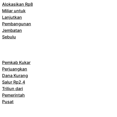
Alokasikan Rp8
Miliar untuk
Lanjutkan
Pembangunan
Jembatan
Sebulu
Pemkab Kukar
Perjuangkan
Dana Kurang
Salur Rp2,4
Triliun dari
Pemerintah
Pusat