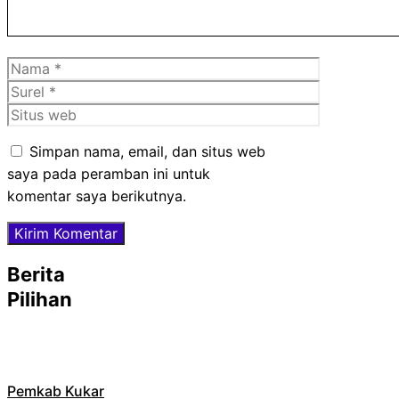
Nama
Surel
Situs
web
Simpan nama, email, dan situs web
saya pada peramban ini untuk
komentar saya berikutnya.
Berita
Pilihan
Pemkab Kukar