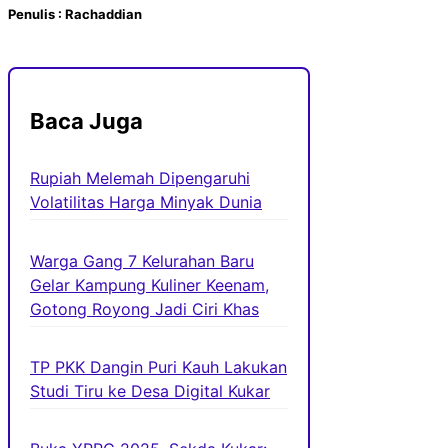
Penulis : Rachaddian
Baca Juga
Rupiah Melemah Dipengaruhi
Volatilitas Harga Minyak Dunia
Warga Gang 7 Kelurahan Baru
Gelar Kampung Kuliner Keenam,
Gotong Royong Jadi Ciri Khas
TP PKK Dangin Puri Kauh Lakukan
Studi Tiru ke Desa Digital Kukar