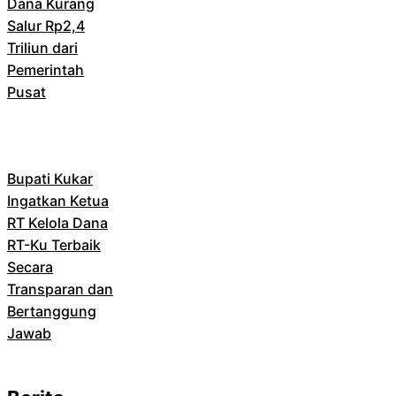
Dana Kurang
Salur Rp2,4
Triliun dari
Pemerintah
Pusat
Bupati Kukar
Ingatkan Ketua
RT Kelola Dana
RT-Ku Terbaik
Secara
Transparan dan
Bertanggung
Jawab