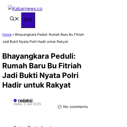
Langsung
ke
isi
Menu
Home
»
Bhayangkara Peduli: Rumah Baru Bu Fitriah
Jadi Bukti Nyata Polri Hadir untuk Rakyat
Bhayangkara Peduli:
Rumah Baru Bu Fitriah
Jadi Bukti Nyata Polri
Hadir untuk Rakyat
redaksi
Rabu, 2 Juli 2025
No comments