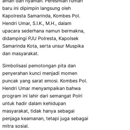
aman dan nyaman. Peresmian rumah
baru ini dipimpin langsung oleh
Kapolresta Samarinda, Kombes Pol.
Hendri Umar, S.I.K., M.H., dalam
upacara sederhana namun bermakna,
didampingi PJU Polresta, Kapolsek
Samarinda Kota, serta unsur Muspika
dan masyarakat.
Simbolisasi pemotongan pita dan
penyerahan kunci menjadi momen
puncak yang sarat emosi. Kombes Pol.
Hendri Umar menyampaikan bahwa
program ini lahir dari semangat Polri
untuk hadir dalam kehidupan
masyarakat, tidak hanya sebagai
penjaga keamanan, tetapi juga sebagai
mitra sosial.