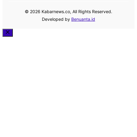
© 2026 Kabarnews.co, All Rights Reserved.
Developed by
Benuanta.id
Close