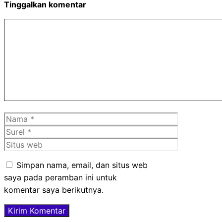
Tinggalkan komentar
Komentar
Nama
Surel
Situs
web
Simpan nama, email, dan situs web
saya pada peramban ini untuk
komentar saya berikutnya.