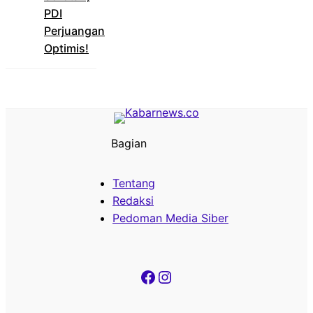
PDI
Perjuangan
Optimis!
Bagian
Tentang
Redaksi
Pedoman Media Siber
Facebook
Instagram