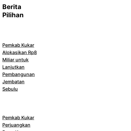
Berita
Pilihan
Pemkab Kukar
Alokasikan Rp8
Miliar untuk
Lanjutkan
Pembangunan
Jembatan
Sebulu
Pemkab Kukar
Perjuangkan