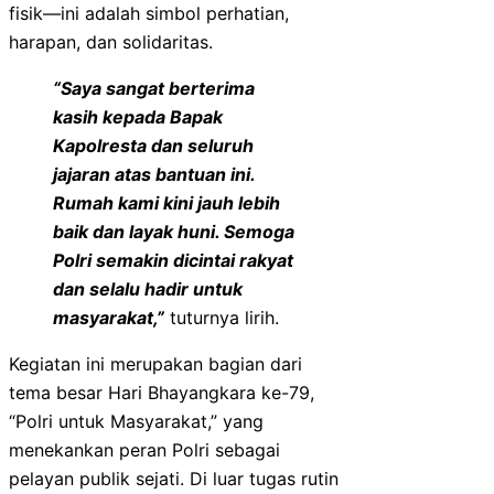
fisik—ini adalah simbol perhatian,
harapan, dan solidaritas.
“Saya sangat berterima
kasih kepada Bapak
Kapolresta dan seluruh
jajaran atas bantuan ini.
Rumah kami kini jauh lebih
baik dan layak huni. Semoga
Polri semakin dicintai rakyat
dan selalu hadir untuk
masyarakat,”
tuturnya lirih.
Kegiatan ini merupakan bagian dari
tema besar Hari Bhayangkara ke-79,
“Polri untuk Masyarakat,” yang
menekankan peran Polri sebagai
pelayan publik sejati. Di luar tugas rutin