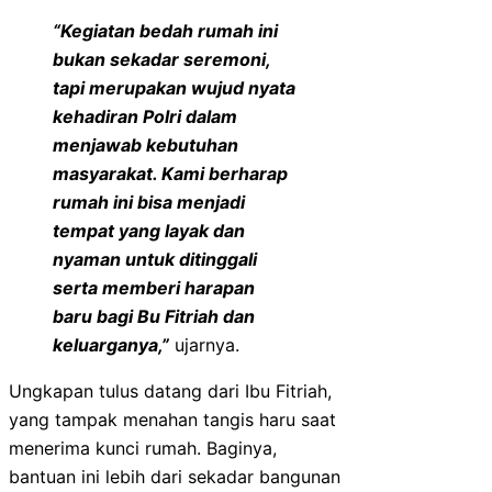
“Kegiatan bedah rumah ini
bukan sekadar seremoni,
tapi merupakan wujud nyata
kehadiran Polri dalam
menjawab kebutuhan
masyarakat. Kami berharap
rumah ini bisa menjadi
tempat yang layak dan
nyaman untuk ditinggali
serta memberi harapan
baru bagi Bu Fitriah dan
keluarganya,”
ujarnya.
Ungkapan tulus datang dari Ibu Fitriah,
yang tampak menahan tangis haru saat
menerima kunci rumah. Baginya,
bantuan ini lebih dari sekadar bangunan