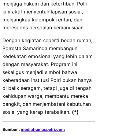
menjaga hukum dan ketertiban, Polri
kini aktif menyentuh lapisan sosial,
menjangkau kelompok rentan, dan
merespons persoalan kemanusiaan.
Dengan kegiatan seperti bedah rumah,
Polresta Samarinda membangun
kedekatan emosional yang lebih dalam
dengan masyarakat. Program ini
sekaligus menjadi simbol bahwa
keberadaan institusi Polri bukan hanya
di balik seragam, tetapi juga di tengah
kehidupan warga, membantu mereka
bangkit, dan menjembatani kebutuhan
sosial yang kerap terabaikan.
(*)
Sumber :
mediahumaspolri.com