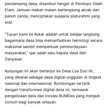
pendamping desa, disambut hangat di Pendopo Odah
Etam. Jamuan makan malam berlangsung akrab dan
penuh canda, menciptakan suasana silaturahmi yang
erat.
“Tujuan kami ke Kukar adalah untuk belajar langsung
bagaimana desa bisa memanfaatkan teknologi secara
maksimal sambil memperkuat pemberdayaan
masyarakat,” ujar salah satu kepala desa dari
Denpasar.
Kunjungan ini akan berlanjut ke Desa Loa Duri Ilir,
yang dikenal sebagai desa digital unggulan di tingkat
nasional dan internasional. Rombongan tertarik
dengan transformasi digital desa ini, termasuk
pengelolaan data dan inovasi BUMDes yang menjadi
contoh bagi banyak wilayah.