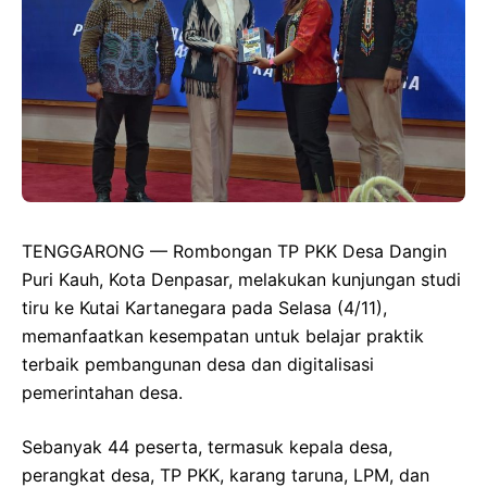
TENGGARONG — Rombongan TP PKK Desa Dangin
Puri Kauh, Kota Denpasar, melakukan kunjungan studi
tiru ke Kutai Kartanegara pada Selasa (4/11),
memanfaatkan kesempatan untuk belajar praktik
terbaik pembangunan desa dan digitalisasi
pemerintahan desa.
Sebanyak 44 peserta, termasuk kepala desa,
perangkat desa, TP PKK, karang taruna, LPM, dan