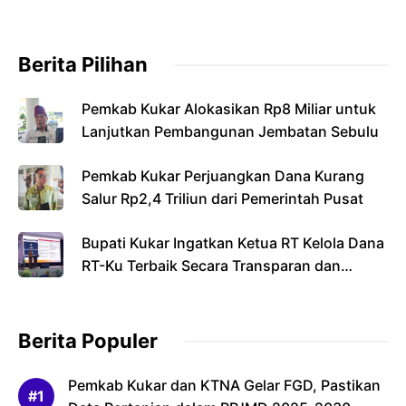
Berita Pilihan
Pemkab Kukar Alokasikan Rp8 Miliar untuk
Lanjutkan Pembangunan Jembatan Sebulu
Pemkab Kukar Perjuangkan Dana Kurang
Salur Rp2,4 Triliun dari Pemerintah Pusat
Bupati Kukar Ingatkan Ketua RT Kelola Dana
RT-Ku Terbaik Secara Transparan dan
Bertanggung Jawab
Berita Populer
Pemkab Kukar dan KTNA Gelar FGD, Pastikan