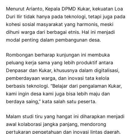
Menurut Arianto, Kepala DPMD Kukar, kekuatan Loa
Duri Ilir tidak hanya pada teknologi, tetapi juga pada
kohesi sosial masyarakat yang harmonis, meski
dihuni warga dari berbagai etnis. Hal ini menjadi
modal penting dalam pembangunan desa.
Rombongan berharap kunjungan ini membuka
peluang kerja sama yang lebih produktif antara
Denpasar dan Kukar, khususnya dalam digitalisasi,
pemberdayaan warga, dan inovasi tata kelola
berbasis teknologi. “Belajar dari pengalaman Kukar,
kami ingin desa kami juga bisa lebih maju dan
berdaya saing,” kata salah satu peserta.
Malam studi tiru yang hangat ini diharapkan menjadi
awal kolaborasi jangka panjang, mendorong
pertukaran pengetahuan dan inovasi lintas daerah.