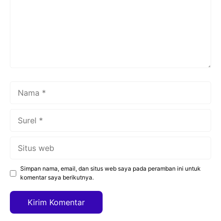
Nama
Surel
Situs
web
Simpan nama, email, dan situs web saya pada peramban ini untuk
komentar saya berikutnya.