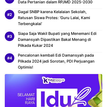
Data Pertanian dalam RPJMD 2025-2030
Gagal SNBP karena Kelalaian Sekolah,
Ratusan Siswa Protes: ‘Guru Lalai, Kami
Terbengkalai’
Siapa Saja Wakil Bupati yang Menemani Edi
Damansyah Dipastikan Bakal Menang di
Pilkada Kukar 2024
Pencalonan kembali Edi Damansyah pada
Pilkada 2024 jadi Sorotan, PDI Perjuangan
Optimis!