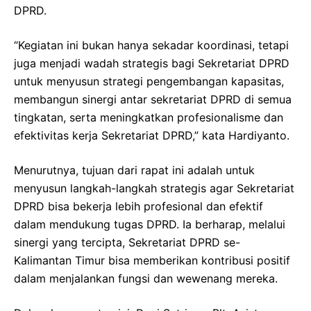
DPRD.
“Kegiatan ini bukan hanya sekadar koordinasi, tetapi
juga menjadi wadah strategis bagi Sekretariat DPRD
untuk menyusun strategi pengembangan kapasitas,
membangun sinergi antar sekretariat DPRD di semua
tingkatan, serta meningkatkan profesionalisme dan
efektivitas kerja Sekretariat DPRD,” kata Hardiyanto.
Menurutnya, tujuan dari rapat ini adalah untuk
menyusun langkah-langkah strategis agar Sekretariat
DPRD bisa bekerja lebih profesional dan efektif
dalam mendukung tugas DPRD. Ia berharap, melalui
sinergi yang tercipta, Sekretariat DPRD se-
Kalimantan Timur bisa memberikan kontribusi positif
dalam menjalankan fungsi dan wewenang mereka.