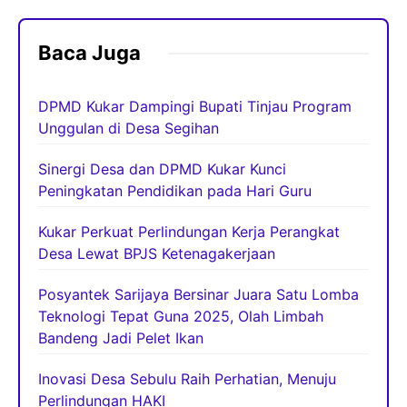
Baca Juga
DPMD Kukar Dampingi Bupati Tinjau Program
Unggulan di Desa Segihan
Sinergi Desa dan DPMD Kukar Kunci
Peningkatan Pendidikan pada Hari Guru
Kukar Perkuat Perlindungan Kerja Perangkat
Desa Lewat BPJS Ketenagakerjaan
Posyantek Sarijaya Bersinar Juara Satu Lomba
Teknologi Tepat Guna 2025, Olah Limbah
Bandeng Jadi Pelet Ikan
Inovasi Desa Sebulu Raih Perhatian, Menuju
Perlindungan HAKI