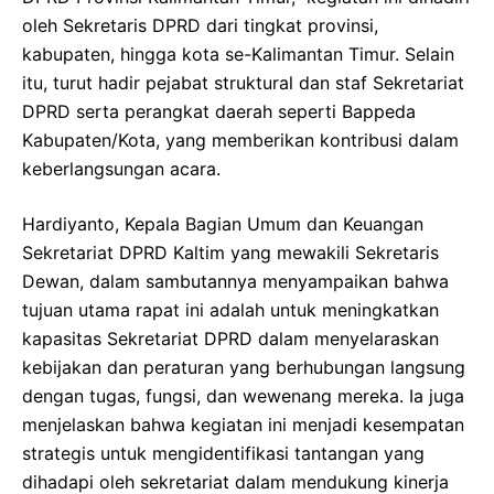
oleh Sekretaris DPRD dari tingkat provinsi,
kabupaten, hingga kota se-Kalimantan Timur. Selain
itu, turut hadir pejabat struktural dan staf Sekretariat
DPRD serta perangkat daerah seperti Bappeda
Kabupaten/Kota, yang memberikan kontribusi dalam
keberlangsungan acara.
Hardiyanto, Kepala Bagian Umum dan Keuangan
Sekretariat DPRD Kaltim yang mewakili Sekretaris
Dewan, dalam sambutannya menyampaikan bahwa
tujuan utama rapat ini adalah untuk meningkatkan
kapasitas Sekretariat DPRD dalam menyelaraskan
kebijakan dan peraturan yang berhubungan langsung
dengan tugas, fungsi, dan wewenang mereka. Ia juga
menjelaskan bahwa kegiatan ini menjadi kesempatan
strategis untuk mengidentifikasi tantangan yang
dihadapi oleh sekretariat dalam mendukung kinerja