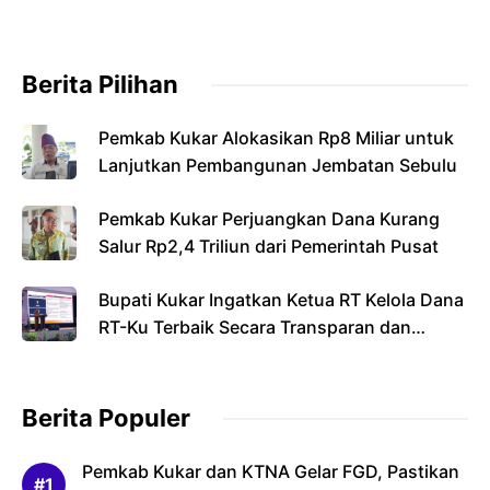
Berita Pilihan
Pemkab Kukar Alokasikan Rp8 Miliar untuk
Lanjutkan Pembangunan Jembatan Sebulu
Pemkab Kukar Perjuangkan Dana Kurang
Salur Rp2,4 Triliun dari Pemerintah Pusat
Bupati Kukar Ingatkan Ketua RT Kelola Dana
RT-Ku Terbaik Secara Transparan dan
Bertanggung Jawab
Berita Populer
Pemkab Kukar dan KTNA Gelar FGD, Pastikan