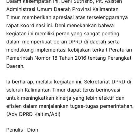
Dalam kesempatan ini, Deni Sutrisno, Plt. Asisten
Administrasi Umum Daerah Provinsi Kalimantan
Timur, memberikan apresiasi atas terselenggaranya
rapat koordinasi ini. Deni menekankan bahwa
kegiatan ini memiliki peran yang sangat penting
dalam memperkuat peran DPRD di daerah serta
mendukung implementasi kebijakan terkait Peraturan
Pemerintah Nomor 18 Tahun 2016 tentang Perangkat
Daerah.
Ia berharap, melalui kegiatan ini, Sekretariat DPRD di
seluruh Kalimantan Timur dapat terus berinovasi
untuk meningkatkan kinerja yang lebih efektif dan
efisien dalam menjalankan tugas-tugas pemerintahan.
(Adv DPRD Kaltim/Adl)
Penulis : Dion