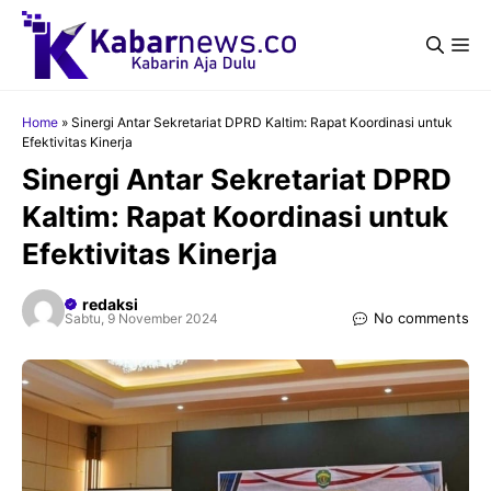
Langsung
ke
Me
isi
Home
»
Sinergi Antar Sekretariat DPRD Kaltim: Rapat Koordinasi untuk
Efektivitas Kinerja
Sinergi Antar Sekretariat DPRD
Kaltim: Rapat Koordinasi untuk
Efektivitas Kinerja
redaksi
No comments
Sabtu, 9 November 2024