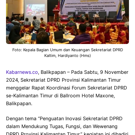
Foto: Kepala Bagian Umum dan Keuangan Sekretariat DPRD
Kaltim, Hardiyanto (Hms)
Kabarnews.co
, Balikpapan – Pada Sabtu, 9 November
2024, Sekretariat DPRD Provinsi Kalimantan Timur
menggelar Rapat Koordinasi Forum Sekretariat DPRD
se-Kalimantan Timur di Ballroom Hotel Maxone,
Balikpapan.
Dengan tema “Penguatan Inovasi Sekretariat DPRD
dalam Mendukung Tugas, Fungsi, dan Wewenang
DPRD Provinsi Kalimantan Timur,” kegiatan ini dihadiri