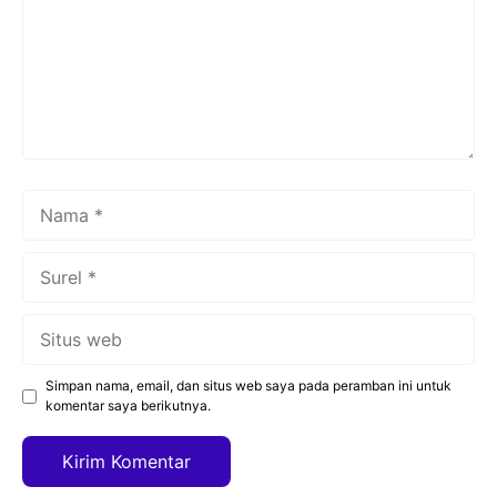
Nama
Surel
Situs
web
Simpan nama, email, dan situs web saya pada peramban ini untuk
komentar saya berikutnya.