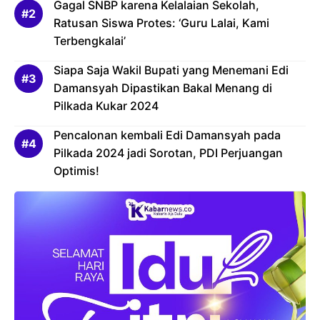
Gagal SNBP karena Kelalaian Sekolah,
Ratusan Siswa Protes: ‘Guru Lalai, Kami
Terbengkalai’
Siapa Saja Wakil Bupati yang Menemani Edi
Damansyah Dipastikan Bakal Menang di
Pilkada Kukar 2024
Pencalonan kembali Edi Damansyah pada
Pilkada 2024 jadi Sorotan, PDI Perjuangan
Optimis!