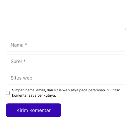
Nama
Surel
Situs
web
Simpan nama, email, dan situs web saya pada peramban ini untuk
komentar saya berikutnya.