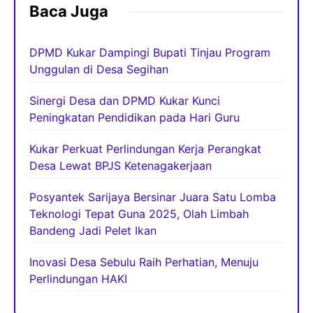
Baca Juga
DPMD Kukar Dampingi Bupati Tinjau Program
Unggulan di Desa Segihan
Sinergi Desa dan DPMD Kukar Kunci
Peningkatan Pendidikan pada Hari Guru
Kukar Perkuat Perlindungan Kerja Perangkat
Desa Lewat BPJS Ketenagakerjaan
Posyantek Sarijaya Bersinar Juara Satu Lomba
Teknologi Tepat Guna 2025, Olah Limbah
Bandeng Jadi Pelet Ikan
Inovasi Desa Sebulu Raih Perhatian, Menuju
Perlindungan HAKI