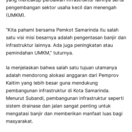
pengembangan sektor usaha kecil dan menengah
(UMKM).
“Kita pahami bersama Pemkot Samarinda itu salah
satu visi misi besarnya adalah pengentasan banjir dan
infrastruktur lainnya. Ada juga peningkatan atau
pemindahan UMKM,” tuturnya.
Ia menjelaskan bahwa salah satu tujuan utamanya
adalah mendorong alokasi anggaran dari Pemprov
Kaltim yang lebih besar guna mendukung
pembangunan infrastruktur di Kota Samarinda.
Menurut Subandi, pembangunan infrastruktur seperti
sistem drainase dan jalan sangat penting untuk
mengatasi banjir dan memberikan manfaat luas bagi
masyarakat.