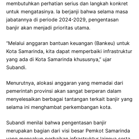
membutuhkan perhatian serius dan langkah konkret
untuk mengatasinya. Ia berjanji bahwa selama masa
jabatannya di periode 2024-2029, pengentasan
banjir akan menjadi prioritas utama.
“Melalui anggaran bantuan keuangan (Bankeu) untuk
Kota Samarinda, kita dapat memperbaiki infrastruktur
yang ada di Kota Samarinda khususnya,” ujar
Subandi.
Menurutnya, alokasi anggaran yang memadai dari
pemerintah provinsi akan sangat berperan dalam
menyelesaikan berbagai tantangan terkait banjir yang
selama ini menghambat perkembangan kota.
Subandi menilai bahwa pengentasan banjir
merupakan bagian dari visi besar Pemkot Samarinda
yang mencakup perbaikan infrastruktur lainnya serta