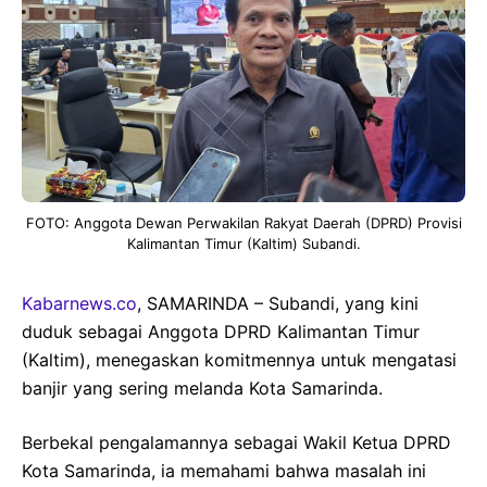
FOTO: Anggota Dewan Perwakilan Rakyat Daerah (DPRD) Provisi
Kalimantan Timur (Kaltim) Subandi.
Kabarnews.co
, SAMARINDA – Subandi, yang kini
duduk sebagai Anggota DPRD Kalimantan Timur
(Kaltim), menegaskan komitmennya untuk mengatasi
banjir yang sering melanda Kota Samarinda.
Berbekal pengalamannya sebagai Wakil Ketua DPRD
Kota Samarinda, ia memahami bahwa masalah ini