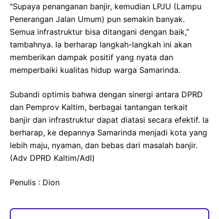
“Supaya penanganan banjir, kemudian LPJU (Lampu
Penerangan Jalan Umum) pun semakin banyak.
Semua infrastruktur bisa ditangani dengan baik,”
tambahnya. Ia berharap langkah-langkah ini akan
memberikan dampak positif yang nyata dan
memperbaiki kualitas hidup warga Samarinda.
Subandi optimis bahwa dengan sinergi antara DPRD
dan Pemprov Kaltim, berbagai tantangan terkait
banjir dan infrastruktur dapat diatasi secara efektif. Ia
berharap, ke depannya Samarinda menjadi kota yang
lebih maju, nyaman, dan bebas dari masalah banjir.
(Adv DPRD Kaltim/Adl)
Penulis : Dion