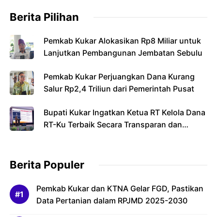
Berita Pilihan
Pemkab Kukar Alokasikan Rp8 Miliar untuk
Lanjutkan Pembangunan Jembatan Sebulu
Pemkab Kukar Perjuangkan Dana Kurang
Salur Rp2,4 Triliun dari Pemerintah Pusat
Bupati Kukar Ingatkan Ketua RT Kelola Dana
RT-Ku Terbaik Secara Transparan dan
Bertanggung Jawab
Berita Populer
Pemkab Kukar dan KTNA Gelar FGD, Pastikan
Data Pertanian dalam RPJMD 2025-2030