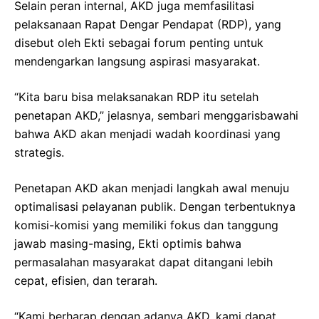
Selain peran internal, AKD juga memfasilitasi
pelaksanaan Rapat Dengar Pendapat (RDP), yang
disebut oleh Ekti sebagai forum penting untuk
mendengarkan langsung aspirasi masyarakat.
“Kita baru bisa melaksanakan RDP itu setelah
penetapan AKD,” jelasnya, sembari menggarisbawahi
bahwa AKD akan menjadi wadah koordinasi yang
strategis.
Penetapan AKD akan menjadi langkah awal menuju
optimalisasi pelayanan publik. Dengan terbentuknya
komisi-komisi yang memiliki fokus dan tanggung
jawab masing-masing, Ekti optimis bahwa
permasalahan masyarakat dapat ditangani lebih
cepat, efisien, dan terarah.
“Kami berharap dengan adanya AKD, kami dapat