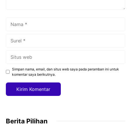
Nama
Surel
Situs
web
Simpan nama, email, dan situs web saya pada peramban ini untuk
komentar saya berikutnya.
Berita Pilihan