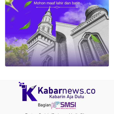
Bagian