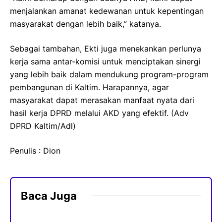
menjalankan amanat kedewanan untuk kepentingan
masyarakat dengan lebih baik,” katanya.
Sebagai tambahan, Ekti juga menekankan perlunya
kerja sama antar-komisi untuk menciptakan sinergi
yang lebih baik dalam mendukung program-program
pembangunan di Kaltim. Harapannya, agar
masyarakat dapat merasakan manfaat nyata dari
hasil kerja DPRD melalui AKD yang efektif. (Adv
DPRD Kaltim/Adl)
Penulis : Dion
Baca Juga