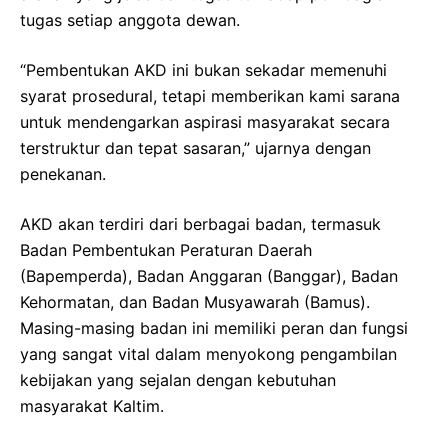
tugas setiap anggota dewan.
“Pembentukan AKD ini bukan sekadar memenuhi
syarat prosedural, tetapi memberikan kami sarana
untuk mendengarkan aspirasi masyarakat secara
terstruktur dan tepat sasaran,” ujarnya dengan
penekanan.
AKD akan terdiri dari berbagai badan, termasuk
Badan Pembentukan Peraturan Daerah
(Bapemperda), Badan Anggaran (Banggar), Badan
Kehormatan, dan Badan Musyawarah (Bamus).
Masing-masing badan ini memiliki peran dan fungsi
yang sangat vital dalam menyokong pengambilan
kebijakan yang sejalan dengan kebutuhan
masyarakat Kaltim.