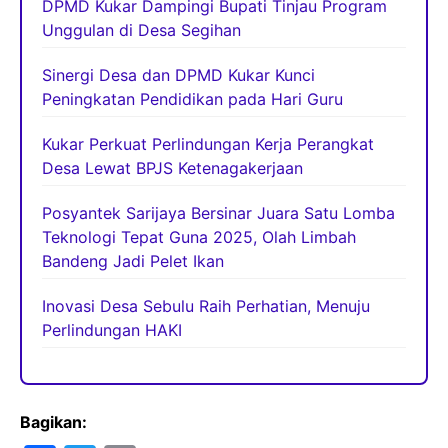
DPMD Kukar Dampingi Bupati Tinjau Program
Unggulan di Desa Segihan
Sinergi Desa dan DPMD Kukar Kunci
Peningkatan Pendidikan pada Hari Guru
Kukar Perkuat Perlindungan Kerja Perangkat
Desa Lewat BPJS Ketenagakerjaan
Posyantek Sarijaya Bersinar Juara Satu Lomba
Teknologi Tepat Guna 2025, Olah Limbah
Bandeng Jadi Pelet Ikan
Inovasi Desa Sebulu Raih Perhatian, Menuju
Perlindungan HAKI
Bagikan: