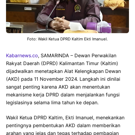
Foto: Wakil Ketua DPRD Kaltim Ekti Imanuel.
Kabarnews.co
, SAMARINDA – Dewan Perwakilan
Rakyat Daerah (DPRD) Kalimantan Timur (Kaltim)
dijadwalkan menetapkan Alat Kelengkapan Dewan
(AKD) pada 11 November 2024. Langkah ini dinilai
sangat penting karena AKD akan menentukan
mekanisme kerja DPRD dalam menjalankan fungsi
legislasinya selama lima tahun ke depan.
Wakil Ketua DPRD Kaltim, Ekti Imanuel, menekankan
pentingnya pembentukan AKD dalam memberikan
arahan yang jelas dan tegas terhadap pembagian