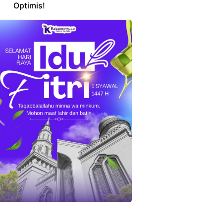
Optimis!