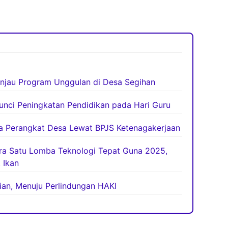
njau Program Unggulan di Desa Segihan
unci Peningkatan Pendidikan pada Hari Guru
ja Perangkat Desa Lewat BPJS Ketenagakerjaan
ara Satu Lomba Teknologi Tepat Guna 2025,
 Ikan
tian, Menuju Perlindungan HAKI