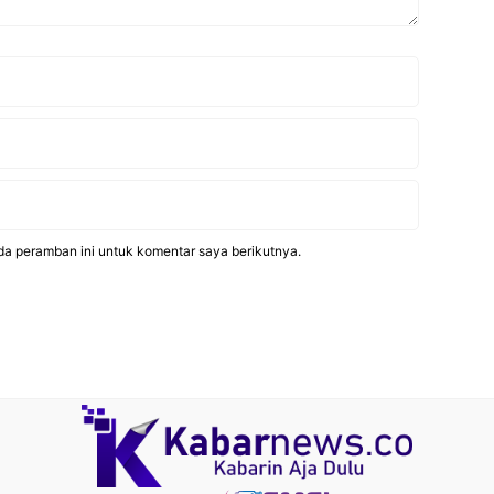
da peramban ini untuk komentar saya berikutnya.