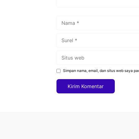
Nama
Surel
Situs
web
Simpan nama, email, dan situs web saya pa