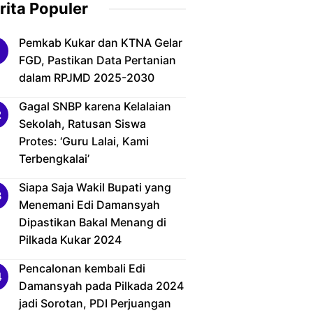
rita Populer
Pemkab Kukar dan KTNA Gelar
FGD, Pastikan Data Pertanian
dalam RPJMD 2025-2030
Gagal SNBP karena Kelalaian
Sekolah, Ratusan Siswa
Protes: ‘Guru Lalai, Kami
Terbengkalai’
Siapa Saja Wakil Bupati yang
Menemani Edi Damansyah
Dipastikan Bakal Menang di
Pilkada Kukar 2024
Pencalonan kembali Edi
Damansyah pada Pilkada 2024
jadi Sorotan, PDI Perjuangan