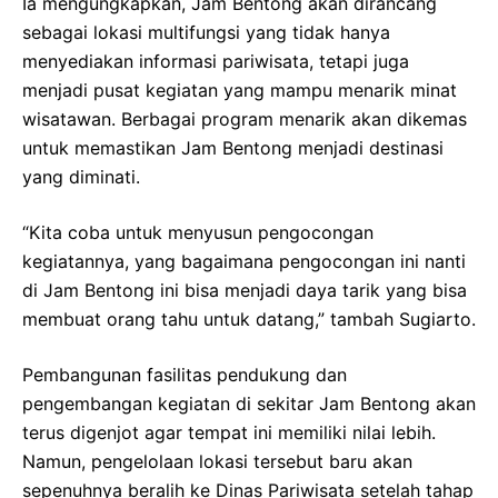
Ia mengungkapkan, Jam Bentong akan dirancang
sebagai lokasi multifungsi yang tidak hanya
menyediakan informasi pariwisata, tetapi juga
menjadi pusat kegiatan yang mampu menarik minat
wisatawan. Berbagai program menarik akan dikemas
untuk memastikan Jam Bentong menjadi destinasi
yang diminati.
“Kita coba untuk menyusun pengocongan
kegiatannya, yang bagaimana pengocongan ini nanti
di Jam Bentong ini bisa menjadi daya tarik yang bisa
membuat orang tahu untuk datang,” tambah Sugiarto.
Pembangunan fasilitas pendukung dan
pengembangan kegiatan di sekitar Jam Bentong akan
terus digenjot agar tempat ini memiliki nilai lebih.
Namun, pengelolaan lokasi tersebut baru akan
sepenuhnya beralih ke Dinas Pariwisata setelah tahap