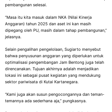
pembangunan selesai.
“Masa itu kita masuk dalam NKA (Nilai Kinerja
Anggaran) tahun 2025 dan aset ini kan masih
dipegang oleh PU, masih dalam tahap pembangunan,”
jelasnya.
Selain pengalihan pengelolaan, Sugiarto menyebut
bahwa penyusunan anggaran yang diperlukan untuk
optimalisasi pengembangan Jam Bentong juga telah
direncanakan. Tujuan akhirnya adalah menjadikan
lokasi ini sebagai pusat kegiatan yang mendukung
sektor pariwisata di Kutai Kartanegara.
“Kami juga akan susun pengocongannya dan teman-
temannya ada sederhana aja,” pungkasnya.