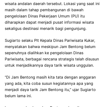
wisata andalan daerah tersebut. Lokasi yang saat ini
masih dalam tahap pembangunan di bawah
pengelolaan Dinas Pekerjaan Umum (PU) itu
diharapkan dapat menjadi pusat informasi wisata
sekaligus destinasi menarik bagi pengunjung.
Sugiarto selaku Plt Kepala Dinas Pariwisata Kukar,
menyatakan bahwa meskipun Jam Bentong belum
sepenuhnya dialihkan ke pengelolaan Dinas
Pariwisata, berbagai rencana strategis telah disusun
untuk menjadikannya daya tarik wisata unggulan.
“Di Jam Bentong masih kita tata dengan anggaran
yang ada, kita coba susun kegiatannya apa yang
menjadi daya tarik Jam Bentong itu,” ujar Sugiarto
belum lama ini.