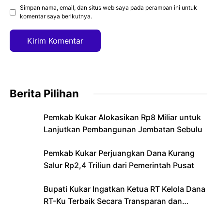
Simpan nama, email, dan situs web saya pada peramban ini untuk
komentar saya berikutnya.
Berita Pilihan
Pemkab Kukar Alokasikan Rp8 Miliar untuk
Lanjutkan Pembangunan Jembatan Sebulu
Pemkab Kukar Perjuangkan Dana Kurang
Salur Rp2,4 Triliun dari Pemerintah Pusat
Bupati Kukar Ingatkan Ketua RT Kelola Dana
RT-Ku Terbaik Secara Transparan dan
Bertanggung Jawab