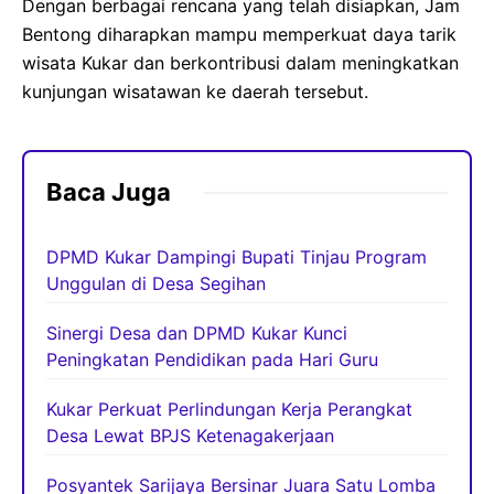
Dengan berbagai rencana yang telah disiapkan, Jam
Bentong diharapkan mampu memperkuat daya tarik
wisata Kukar dan berkontribusi dalam meningkatkan
kunjungan wisatawan ke daerah tersebut.
Baca Juga
DPMD Kukar Dampingi Bupati Tinjau Program
Unggulan di Desa Segihan
Sinergi Desa dan DPMD Kukar Kunci
Peningkatan Pendidikan pada Hari Guru
Kukar Perkuat Perlindungan Kerja Perangkat
Desa Lewat BPJS Ketenagakerjaan
Posyantek Sarijaya Bersinar Juara Satu Lomba