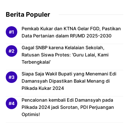
Berita Populer
Pemkab Kukar dan KTNA Gelar FGD, Pastikan
Data Pertanian dalam RPJMD 2025-2030
Gagal SNBP karena Kelalaian Sekolah,
Ratusan Siswa Protes: ‘Guru Lalai, Kami
Terbengkalai’
Siapa Saja Wakil Bupati yang Menemani Edi
Damansyah Dipastikan Bakal Menang di
Pilkada Kukar 2024
Pencalonan kembali Edi Damansyah pada
Pilkada 2024 jadi Sorotan, PDI Perjuangan
Optimis!