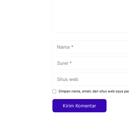
Nama
Surel
Situs
web
Simpan nama, email, dan situs web saya pa