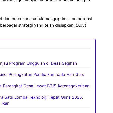
 ini dan berencana untuk mengoptimalkan potensi
erbagai strategi yang telah disiapkan. (Adv)
njau Program Unggulan di Desa Segihan
unci Peningkatan Pendidikan pada Hari Guru
ja Perangkat Desa Lewat BPJS Ketenagakerjaan
ara Satu Lomba Teknologi Tepat Guna 2025,
 Ikan