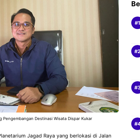
Be
ang Pengembangan Destinasi Wisata Dispar Kukar
lanetarium Jagad Raya yang berlokasi di Jalan