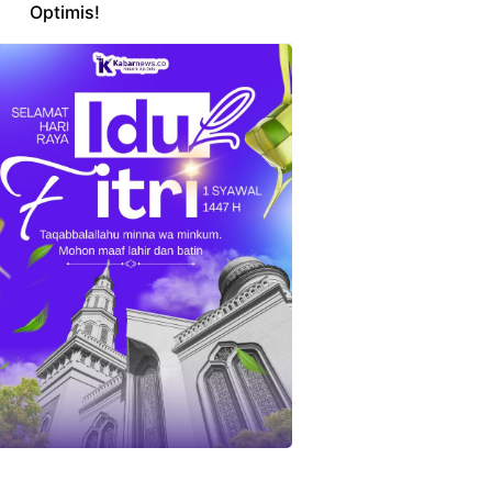
Optimis!