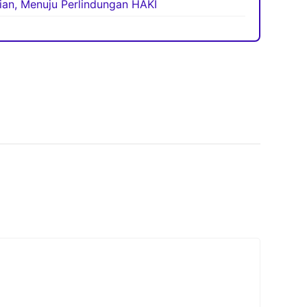
tian, Menuju Perlindungan HAKI