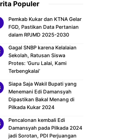
rita Populer
Pemkab Kukar dan KTNA Gelar
FGD, Pastikan Data Pertanian
dalam RPJMD 2025-2030
Gagal SNBP karena Kelalaian
Sekolah, Ratusan Siswa
Protes: ‘Guru Lalai, Kami
Terbengkalai’
Siapa Saja Wakil Bupati yang
Menemani Edi Damansyah
Dipastikan Bakal Menang di
Pilkada Kukar 2024
Pencalonan kembali Edi
Damansyah pada Pilkada 2024
jadi Sorotan, PDI Perjuangan