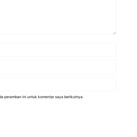
da peramban ini untuk komentar saya berikutnya.