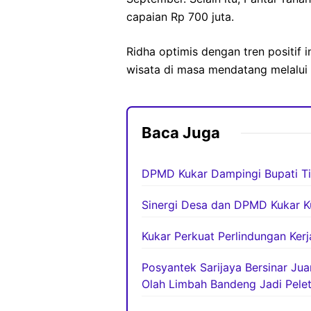
capaian Rp 700 juta.
Ridha optimis dengan tren positif
wisata di masa mendatang melalui b
Baca Juga
DPMD Kukar Dampingi Bupati Ti
Sinergi Desa dan DPMD Kukar K
Kukar Perkuat Perlindungan Ker
Posyantek Sarijaya Bersinar Ju
Olah Limbah Bandeng Jadi Pelet