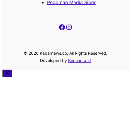
Pedoman Media Siber
Facebook
Instagram
© 2026 Kabarnews.co, All Rights Reserved.
Developed by
Benuanta.id
Close