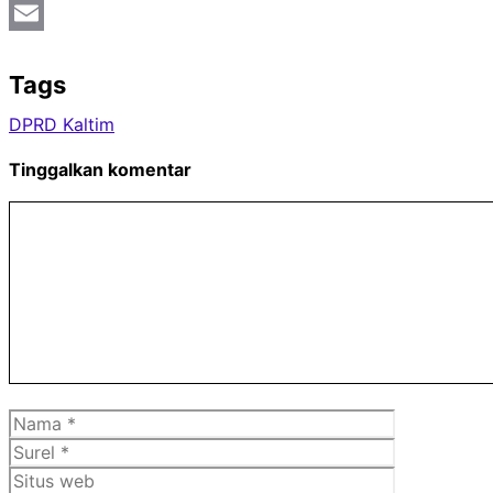
Twitter
Email
Tags
DPRD Kaltim
Tinggalkan komentar
Komentar
Nama
Surel
Situs