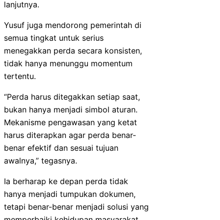
lanjutnya.
Yusuf juga mendorong pemerintah di
semua tingkat untuk serius
menegakkan perda secara konsisten,
tidak hanya menunggu momentum
tertentu.
“Perda harus ditegakkan setiap saat,
bukan hanya menjadi simbol aturan.
Mekanisme pengawasan yang ketat
harus diterapkan agar perda benar-
benar efektif dan sesuai tujuan
awalnya,” tegasnya.
Ia berharap ke depan perda tidak
hanya menjadi tumpukan dokumen,
tetapi benar-benar menjadi solusi yang
memperbaiki kehidupan masyarakat