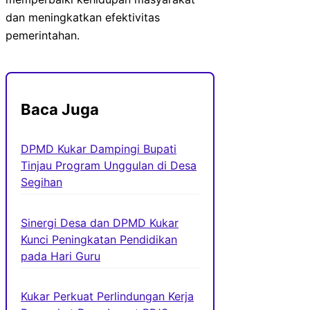
dan meningkatkan efektivitas
pemerintahan.
Baca Juga
DPMD Kukar Dampingi Bupati
Tinjau Program Unggulan di Desa
Segihan
Sinergi Desa dan DPMD Kukar
Kunci Peningkatan Pendidikan
pada Hari Guru
Kukar Perkuat Perlindungan Kerja