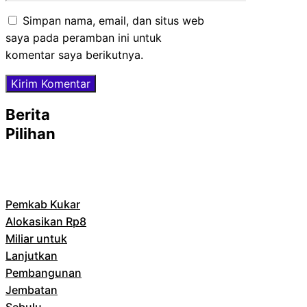
web
Simpan nama, email, dan situs web
saya pada peramban ini untuk
komentar saya berikutnya.
Berita
Pilihan
Pemkab Kukar
Alokasikan Rp8
Miliar untuk
Lanjutkan
Pembangunan
Jembatan
Sebulu