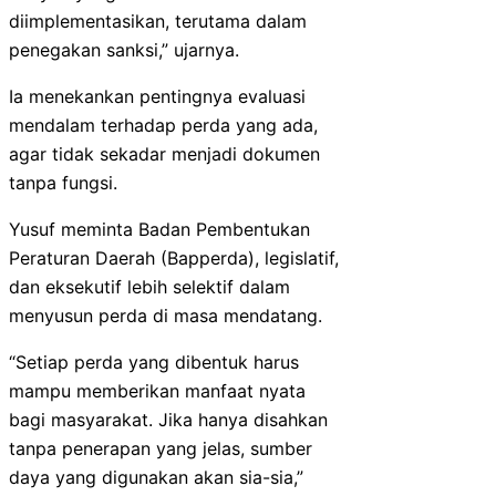
diimplementasikan, terutama dalam
penegakan sanksi,” ujarnya.
Ia menekankan pentingnya evaluasi
mendalam terhadap perda yang ada,
agar tidak sekadar menjadi dokumen
tanpa fungsi.
Yusuf meminta Badan Pembentukan
Peraturan Daerah (Bapperda), legislatif,
dan eksekutif lebih selektif dalam
menyusun perda di masa mendatang.
“Setiap perda yang dibentuk harus
mampu memberikan manfaat nyata
bagi masyarakat. Jika hanya disahkan
tanpa penerapan yang jelas, sumber
daya yang digunakan akan sia-sia,”