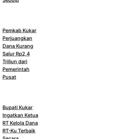
Pemkab Kukar
Perjuangkan
Dana Kurang
Salur Rp2,4
Triliun dari
Pemerintah
Pusat
Bupati Kukar
Ingatkan Ketua
RT Kelola Dana
RT-Ku Terbaik
Secara