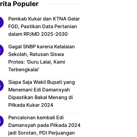
rita Populer
Pemkab Kukar dan KTNA Gelar
FGD, Pastikan Data Pertanian
dalam RPJMD 2025-2030
Gagal SNBP karena Kelalaian
Sekolah, Ratusan Siswa
Protes: ‘Guru Lalai, Kami
Terbengkalai’
Siapa Saja Wakil Bupati yang
Menemani Edi Damansyah
Dipastikan Bakal Menang di
Pilkada Kukar 2024
Pencalonan kembali Edi
Damansyah pada Pilkada 2024
jadi Sorotan, PDI Perjuangan