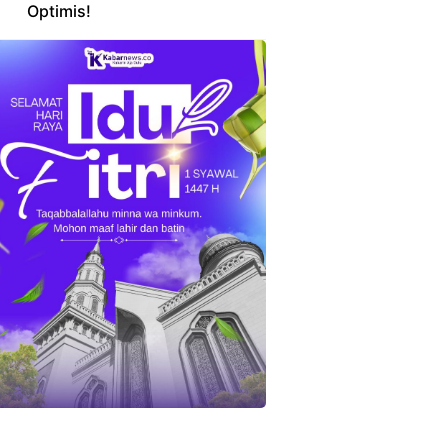
Optimis!