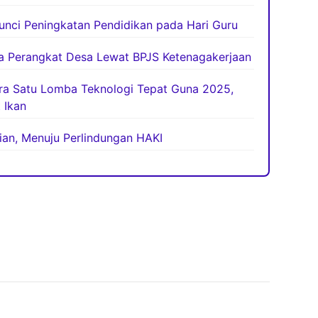
unci Peningkatan Pendidikan pada Hari Guru
ja Perangkat Desa Lewat BPJS Ketenagakerjaan
ara Satu Lomba Teknologi Tepat Guna 2025,
 Ikan
tian, Menuju Perlindungan HAKI