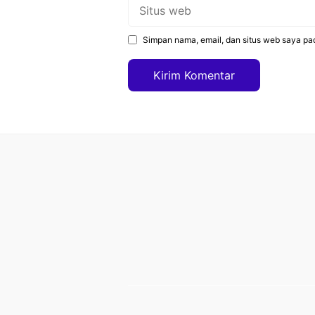
Situs
web
Simpan nama, email, dan situs web saya pa