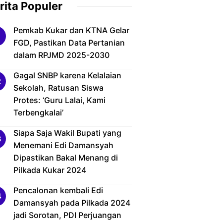
rita Populer
Pemkab Kukar dan KTNA Gelar
FGD, Pastikan Data Pertanian
dalam RPJMD 2025-2030
Gagal SNBP karena Kelalaian
Sekolah, Ratusan Siswa
Protes: ‘Guru Lalai, Kami
Terbengkalai’
Siapa Saja Wakil Bupati yang
Menemani Edi Damansyah
Dipastikan Bakal Menang di
Pilkada Kukar 2024
Pencalonan kembali Edi
Damansyah pada Pilkada 2024
jadi Sorotan, PDI Perjuangan