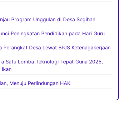
njau Program Unggulan di Desa Segihan
unci Peningkatan Pendidikan pada Hari Guru
ja Perangkat Desa Lewat BPJS Ketenagakerjaan
ara Satu Lomba Teknologi Tepat Guna 2025,
 Ikan
tian, Menuju Perlindungan HAKI