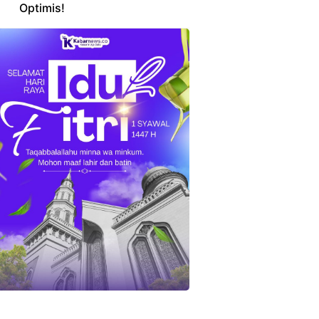
Optimis!