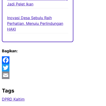
Jadi Pelet Ikan
Inovasi Desa Sebulu Raih
Perhatian, Menuju Perlindungan
HAKI
Bagikan:
Facebook
Twitter
Email
Tags
DPRD Kaltim