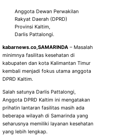
Anggota Dewan Perwakilan
Rakyat Daerah (DPRD)
Provinsi Kaltim,
Darlis Pattalongi.
kabarnews.co,SAMARINDA
– Masalah
minimnya fasilitas kesehatan di
kabupaten dan kota Kalimantan Timur
kembali menjadi fokus utama anggota
DPRD Kaltim.
Salah satunya Darlis Pattalongi,
Anggota DPRD Kaltim ini mengatakan
prihatin lantaran fasilitas masih ada
beberapa wilayah di Samarinda yang
seharusnya memiliki layanan kesehatan
yang lebih lengkap.