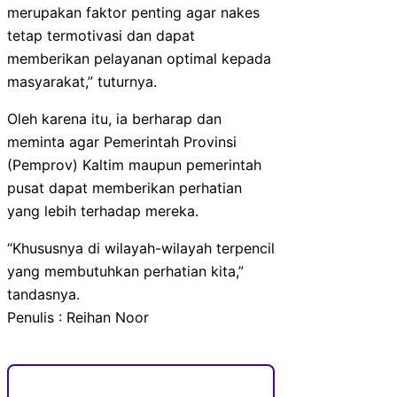
merupakan faktor penting agar nakes
tetap termotivasi dan dapat
memberikan pelayanan optimal kepada
masyarakat,” tuturnya.
Oleh karena itu, ia berharap dan
meminta agar Pemerintah Provinsi
(Pemprov) Kaltim maupun pemerintah
pusat dapat memberikan perhatian
yang lebih terhadap mereka.
“Khususnya di wilayah-wilayah terpencil
yang membutuhkan perhatian kita,”
tandasnya.
Penulis : Reihan Noor