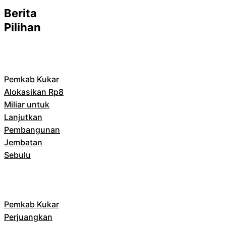
Berita
Pilihan
Pemkab Kukar
Alokasikan Rp8
Miliar untuk
Lanjutkan
Pembangunan
Jembatan
Sebulu
Pemkab Kukar
Perjuangkan