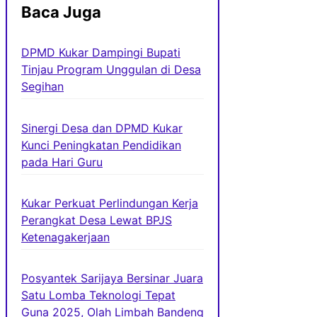
Baca Juga
DPMD Kukar Dampingi Bupati
Tinjau Program Unggulan di Desa
Segihan
Sinergi Desa dan DPMD Kukar
Kunci Peningkatan Pendidikan
pada Hari Guru
Kukar Perkuat Perlindungan Kerja
Perangkat Desa Lewat BPJS
Ketenagakerjaan
Posyantek Sarijaya Bersinar Juara
Satu Lomba Teknologi Tepat
Guna 2025, Olah Limbah Bandeng