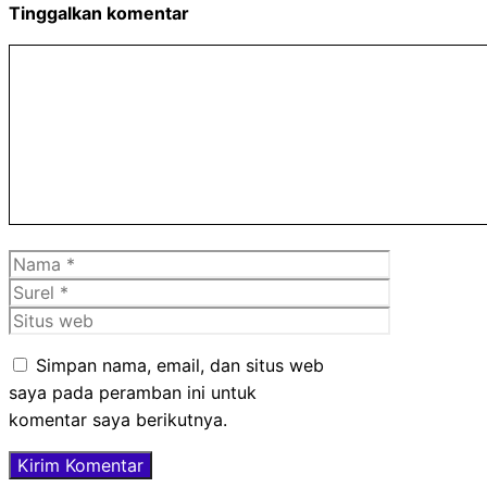
Tinggalkan komentar
Komentar
Nama
Surel
Situs
web
Simpan nama, email, dan situs web
saya pada peramban ini untuk
komentar saya berikutnya.