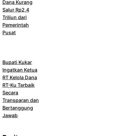
Dana Kurang
Salur Rp2,4
Triliun dari
Pemerintah
Pusat
Bupati Kukar
Ingatkan Ketua
RT Kelola Dana
RT-Ku Terbaik
Secara
Transparan dan
Bertanggung
Jawab