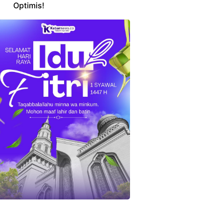
Optimis!