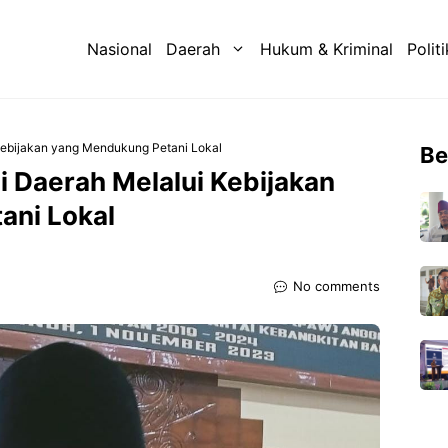
Nasional
Daerah
Hukum & Kriminal
Politi
ebijakan yang Mendukung Petani Lokal
Be
Daerah Melalui Kebijakan
ani Lokal
No comments