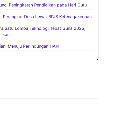
unci Peningkatan Pendidikan pada Hari Guru
ja Perangkat Desa Lewat BPJS Ketenagakerjaan
ara Satu Lomba Teknologi Tepat Guna 2025,
 Ikan
tian, Menuju Perlindungan HAKI