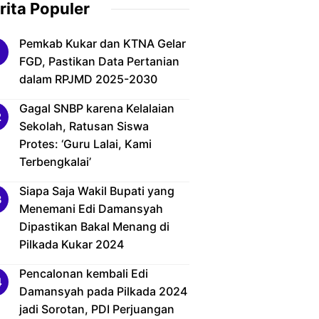
rita Populer
Pemkab Kukar dan KTNA Gelar
FGD, Pastikan Data Pertanian
dalam RPJMD 2025-2030
Gagal SNBP karena Kelalaian
Sekolah, Ratusan Siswa
Protes: ‘Guru Lalai, Kami
Terbengkalai’
Siapa Saja Wakil Bupati yang
Menemani Edi Damansyah
Dipastikan Bakal Menang di
Pilkada Kukar 2024
Pencalonan kembali Edi
Damansyah pada Pilkada 2024
jadi Sorotan, PDI Perjuangan