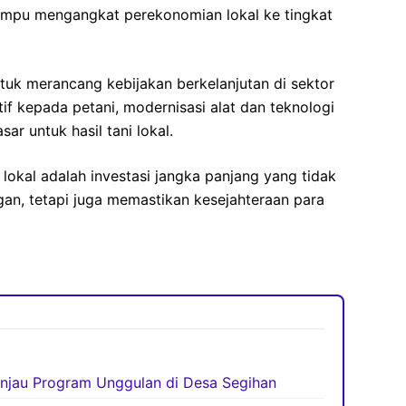
pu mengangkat perekonomian lokal ke tingkat
uk merancang kebijakan berkelanjutan di sektor
if kepada petani, modernisasi alat dan teknologi
ar untuk hasil tani lokal.
lokal adalah investasi jangka panjang yang tidak
n, tetapi juga memastikan kesejahteraan para
njau Program Unggulan di Desa Segihan