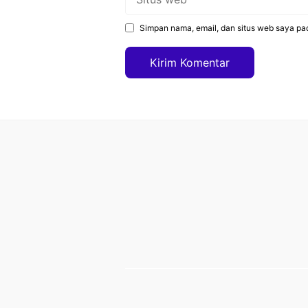
web
Simpan nama, email, dan situs web saya pa