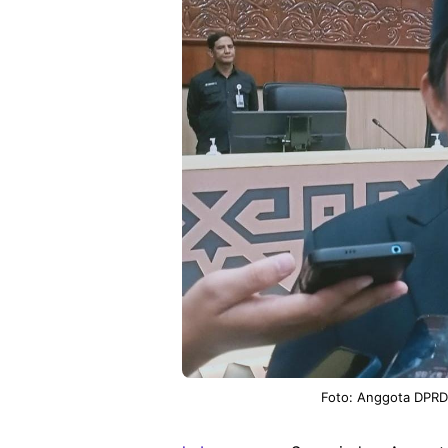
Foto: Anggota DPRD