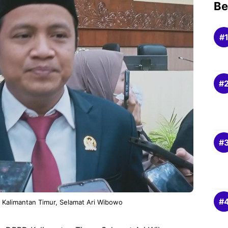
Be
 Kalimantan Timur, Selamat Ari Wibowo