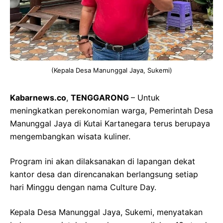
(Kepala Desa Manunggal Jaya, Sukemi)
Kabarnews.co
,
TENGGARONG
– Untuk
meningkatkan perekonomian warga, Pemerintah Desa
Manunggal Jaya di Kutai Kartanegara terus berupaya
mengembangkan wisata kuliner.
Program ini akan dilaksanakan di lapangan dekat
kantor desa dan direncanakan berlangsung setiap
hari Minggu dengan nama Culture Day.
Kepala Desa Manunggal Jaya, Sukemi, menyatakan