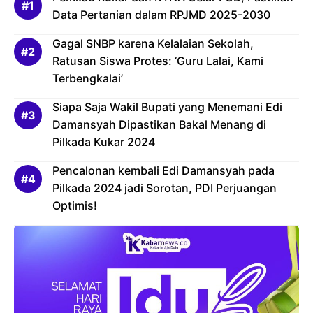
Data Pertanian dalam RPJMD 2025-2030
Gagal SNBP karena Kelalaian Sekolah,
Ratusan Siswa Protes: ‘Guru Lalai, Kami
Terbengkalai’
Siapa Saja Wakil Bupati yang Menemani Edi
Damansyah Dipastikan Bakal Menang di
Pilkada Kukar 2024
Pencalonan kembali Edi Damansyah pada
Pilkada 2024 jadi Sorotan, PDI Perjuangan
Optimis!