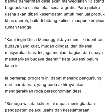
bahwa pemerintah desa akan menyediakan 13 stand
bagi pelaku usaha lokal secara gratis. Para pelaku
usaha akan diberi kesempatan untuk menjual produk
khas daerah, baik di bidang kuliner maupun kerajinan
rumah tangga.
“Kami ingin Desa Manunggal Jaya memiliki identitas
budaya yang kuat, mudah diingat, dan dikenal
masyarakat luas. Ini juga menjadi bagian dari upaya
melestarikan budaya daerah,” kata Sukemi belum
lama ini
Ia berharap program ini dapat menarik pengunjung
dari luar daerah, yang pada akhirnya akan
menggerakkan roda perekonomian desa.
“Semoga wisata kuliner ini dapat meningkatkan
pendapatan pelaku usaha dan kesejahteraan