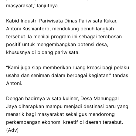
masyarakat,” lanjutnya.
Kabid Industri Pariwisata Dinas Pariwisata Kukar,
Antoni Kusniantoro, mendukung penuh langkah
tersebut. Ia menilai program ini sebagai terobosan
positif untuk mengembangkan potensi desa,
khususnya di bidang pariwisata.
“Kami juga siap memberikan ruang kreasi bagi pelaku
usaha dan seniman dalam berbagai kegiatan,” tandas
Antoni.
Dengan hadirnya wisata kuliner, Desa Manunggal
Jaya diharapkan mampu menjadi destinasi baru yang
menarik bagi masyarakat sekaligus mendorong
perkembangan ekonomi kreatif di daerah tersebut.
(Adv)