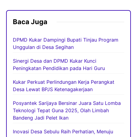
Baca Juga
DPMD Kukar Dampingi Bupati Tinjau Program
Unggulan di Desa Segihan
Sinergi Desa dan DPMD Kukar Kunci
Peningkatan Pendidikan pada Hari Guru
Kukar Perkuat Perlindungan Kerja Perangkat
Desa Lewat BPJS Ketenagakerjaan
Posyantek Sarijaya Bersinar Juara Satu Lomba
Teknologi Tepat Guna 2025, Olah Limbah
Bandeng Jadi Pelet Ikan
Inovasi Desa Sebulu Raih Perhatian, Menuju