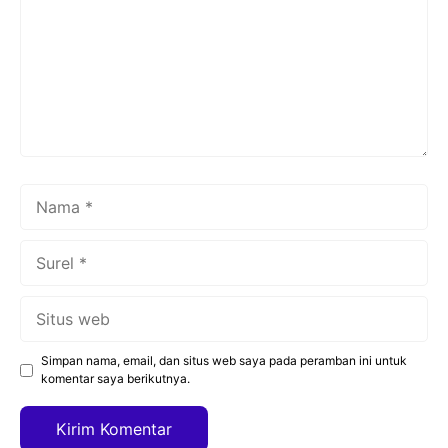
Nama
Surel
Situs
web
Simpan nama, email, dan situs web saya pada peramban ini untuk
komentar saya berikutnya.