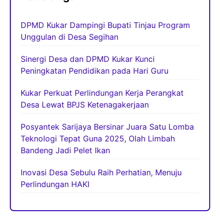
DPMD Kukar Dampingi Bupati Tinjau Program
Unggulan di Desa Segihan
Sinergi Desa dan DPMD Kukar Kunci
Peningkatan Pendidikan pada Hari Guru
Kukar Perkuat Perlindungan Kerja Perangkat
Desa Lewat BPJS Ketenagakerjaan
Posyantek Sarijaya Bersinar Juara Satu Lomba
Teknologi Tepat Guna 2025, Olah Limbah
Bandeng Jadi Pelet Ikan
Inovasi Desa Sebulu Raih Perhatian, Menuju
Perlindungan HAKI