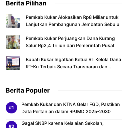
Berita Pilihan
Pemkab Kukar Alokasikan Rp8 Miliar untuk
Lanjutkan Pembangunan Jembatan Sebulu
Pemkab Kukar Perjuangkan Dana Kurang
Salur Rp2,4 Triliun dari Pemerintah Pusat
Bupati Kukar Ingatkan Ketua RT Kelola Dana
RT-Ku Terbaik Secara Transparan dan
Bertanggung Jawab
Berita Populer
Pemkab Kukar dan KTNA Gelar FGD, Pastikan
Data Pertanian dalam RPJMD 2025-2030
Gagal SNBP karena Kelalaian Sekolah,