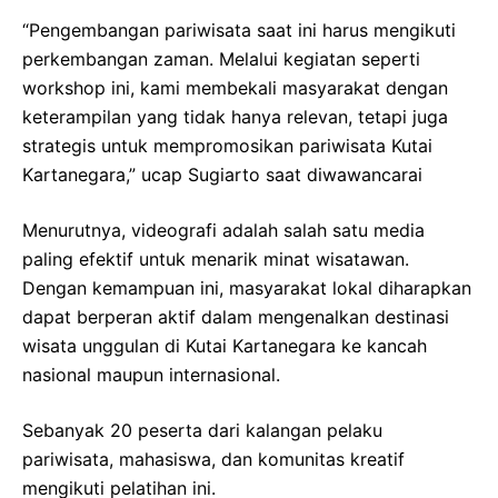
“Pengembangan pariwisata saat ini harus mengikuti
perkembangan zaman. Melalui kegiatan seperti
workshop ini, kami membekali masyarakat dengan
keterampilan yang tidak hanya relevan, tetapi juga
strategis untuk mempromosikan pariwisata Kutai
Kartanegara,” ucap Sugiarto saat diwawancarai
Menurutnya, videografi adalah salah satu media
paling efektif untuk menarik minat wisatawan.
Dengan kemampuan ini, masyarakat lokal diharapkan
dapat berperan aktif dalam mengenalkan destinasi
wisata unggulan di Kutai Kartanegara ke kancah
nasional maupun internasional.
Sebanyak 20 peserta dari kalangan pelaku
pariwisata, mahasiswa, dan komunitas kreatif
mengikuti pelatihan ini.