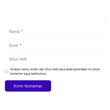
Nama
Surel
Situs
web
Simpan nama, email, dan situs web saya pada peramban ini untuk
komentar saya berikutnya.