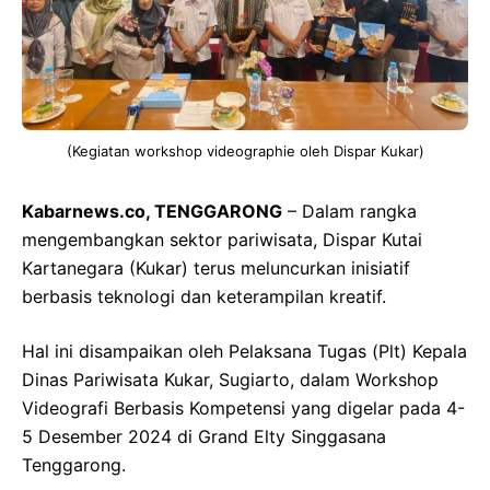
(Kegiatan workshop videographie oleh Dispar Kukar)
Kabarnews.co, TENGGARONG
– Dalam rangka
mengembangkan sektor pariwisata, Dispar Kutai
Kartanegara (Kukar) terus meluncurkan inisiatif
berbasis teknologi dan keterampilan kreatif.
Hal ini disampaikan oleh Pelaksana Tugas (Plt) Kepala
Dinas Pariwisata Kukar, Sugiarto, dalam Workshop
Videografi Berbasis Kompetensi yang digelar pada 4-
5 Desember 2024 di Grand Elty Singgasana
Tenggarong.