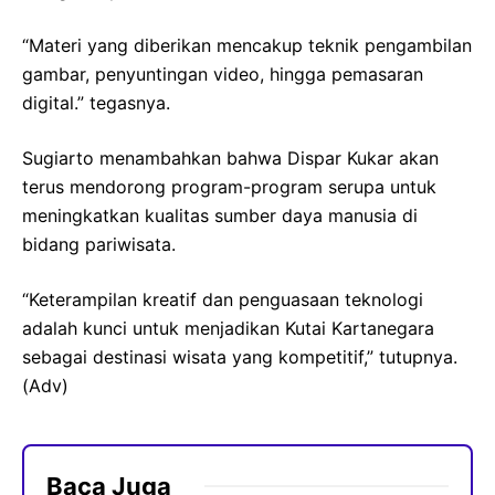
“Materi yang diberikan mencakup teknik pengambilan
gambar, penyuntingan video, hingga pemasaran
digital.” tegasnya.
Sugiarto menambahkan bahwa Dispar Kukar akan
terus mendorong program-program serupa untuk
meningkatkan kualitas sumber daya manusia di
bidang pariwisata.
“Keterampilan kreatif dan penguasaan teknologi
adalah kunci untuk menjadikan Kutai Kartanegara
sebagai destinasi wisata yang kompetitif,” tutupnya.
(Adv)
Baca Juga