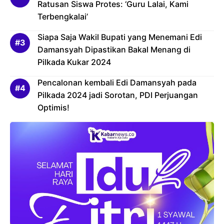
Ratusan Siswa Protes: ‘Guru Lalai, Kami
Terbengkalai’
Siapa Saja Wakil Bupati yang Menemani Edi
Damansyah Dipastikan Bakal Menang di
Pilkada Kukar 2024
Pencalonan kembali Edi Damansyah pada
Pilkada 2024 jadi Sorotan, PDI Perjuangan
Optimis!