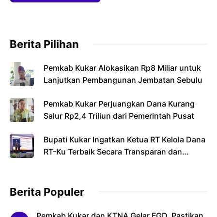
Berita Pilihan
Pemkab Kukar Alokasikan Rp8 Miliar untuk
Lanjutkan Pembangunan Jembatan Sebulu
Pemkab Kukar Perjuangkan Dana Kurang
Salur Rp2,4 Triliun dari Pemerintah Pusat
Bupati Kukar Ingatkan Ketua RT Kelola Dana
RT-Ku Terbaik Secara Transparan dan
Bertanggung Jawab
Berita Populer
Pemkab Kukar dan KTNA Gelar FGD, Pastikan