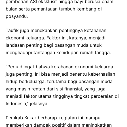
pemberian ASI eksklusif hingga bayi berusia enam
bulan serta pemantauan tumbuh kembang di
posyandu.
Taufik juga menekankan pentingnya ketahanan
ekonomi keluarga. Faktor ini, katanya, menjadi
landasan penting bagi pasangan muda untuk
menghadapi tantangan kehidupan rumah tangga.
“Perlu diingat bahwa ketahanan ekonomi keluarga
juga penting. Ini bisa menjadi penentu keberhasilan
hidup berkeluarga, terutama bagi pasangan muda
yang masih rentan dari sisi finansial, yang juga
menjadi faktor utama tingginya tingkat perceraian di
Indonesia,” jelasnya.
Pemkab Kukar berharap kegiatan ini mampu
memberikan dampak positif dalam meningkatkan