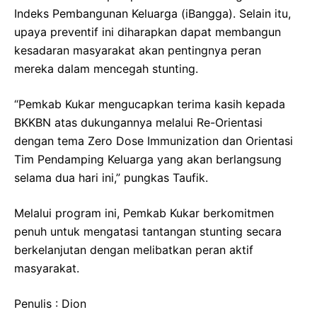
Indeks Pembangunan Keluarga (iBangga). Selain itu,
upaya preventif ini diharapkan dapat membangun
kesadaran masyarakat akan pentingnya peran
mereka dalam mencegah stunting.
“Pemkab Kukar mengucapkan terima kasih kepada
BKKBN atas dukungannya melalui Re-Orientasi
dengan tema Zero Dose Immunization dan Orientasi
Tim Pendamping Keluarga yang akan berlangsung
selama dua hari ini,” pungkas Taufik.
Melalui program ini, Pemkab Kukar berkomitmen
penuh untuk mengatasi tantangan stunting secara
berkelanjutan dengan melibatkan peran aktif
masyarakat.
Penulis : Dion