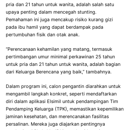
pria dan 21 tahun untuk wanita, adalah salah satu
upaya penting dalam mencegah stunting.
Pemahaman ini juga mencakup risiko kurang gizi
pada ibu hamil yang dapat berdampak pada
pertumbuhan fisik dan otak anak.
“Perencanaan kehamilan yang matang, termasuk
pertimbangan umur minimal perkawinan 25 tahun
untuk pria dan 21 tahun untuk wanita, adalah bagian
dari Keluarga Berencana yang baik,” tambahnya.
Dalam program ini, calon pengantin diarahkan untuk
mengambil langkah konkret, seperti mendaftarkan
diri dalam aplikasi Elsimil untuk pendampingan Tim
Pendamping Keluarga (TPK), memastikan kepemilikan
jaminan kesehatan, dan merencanakan fasilitas
persalinan. Mereka juga diajarkan pentingnya