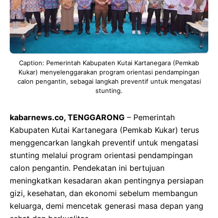
Caption: Pemerintah Kabupaten Kutai Kartanegara (Pemkab
Kukar) menyelenggarakan program orientasi pendampingan
calon pengantin, sebagai langkah preventif untuk mengatasi
stunting.
kabarnews.co, TENGGARONG
– Pemerintah
Kabupaten Kutai Kartanegara (Pemkab Kukar) terus
menggencarkan langkah preventif untuk mengatasi
stunting melalui program orientasi pendampingan
calon pengantin. Pendekatan ini bertujuan
meningkatkan kesadaran akan pentingnya persiapan
gizi, kesehatan, dan ekonomi sebelum membangun
keluarga, demi mencetak generasi masa depan yang