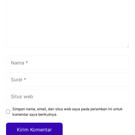
Nama
Surel
Situs
web
Simpan nama, email, dan situs web saya pada peramban ini untuk
komentar saya berikutnya.