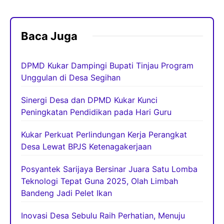
Baca Juga
DPMD Kukar Dampingi Bupati Tinjau Program
Unggulan di Desa Segihan
Sinergi Desa dan DPMD Kukar Kunci
Peningkatan Pendidikan pada Hari Guru
Kukar Perkuat Perlindungan Kerja Perangkat
Desa Lewat BPJS Ketenagakerjaan
Posyantek Sarijaya Bersinar Juara Satu Lomba
Teknologi Tepat Guna 2025, Olah Limbah
Bandeng Jadi Pelet Ikan
Inovasi Desa Sebulu Raih Perhatian, Menuju