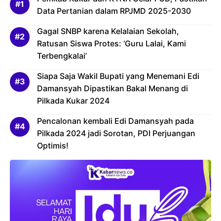
Data Pertanian dalam RPJMD 2025-2030
Gagal SNBP karena Kelalaian Sekolah,
Ratusan Siswa Protes: ‘Guru Lalai, Kami
Terbengkalai’
Siapa Saja Wakil Bupati yang Menemani Edi
Damansyah Dipastikan Bakal Menang di
Pilkada Kukar 2024
Pencalonan kembali Edi Damansyah pada
Pilkada 2024 jadi Sorotan, PDI Perjuangan
Optimis!