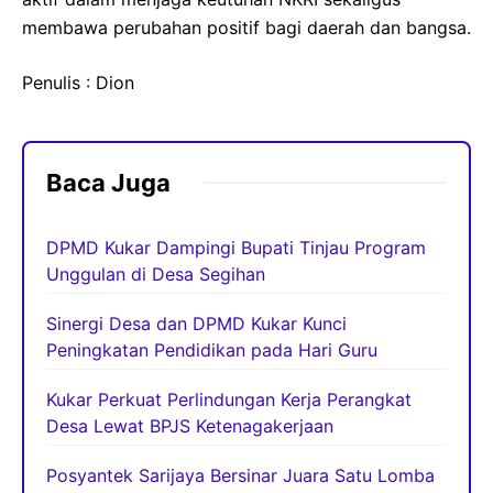
membawa perubahan positif bagi daerah dan bangsa.
Penulis : Dion
Baca Juga
DPMD Kukar Dampingi Bupati Tinjau Program
Unggulan di Desa Segihan
Sinergi Desa dan DPMD Kukar Kunci
Peningkatan Pendidikan pada Hari Guru
Kukar Perkuat Perlindungan Kerja Perangkat
Desa Lewat BPJS Ketenagakerjaan
Posyantek Sarijaya Bersinar Juara Satu Lomba