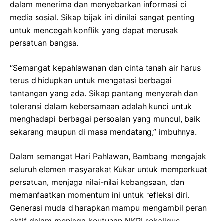
dalam menerima dan menyebarkan informasi di
media sosial. Sikap bijak ini dinilai sangat penting
untuk mencegah konflik yang dapat merusak
persatuan bangsa.
“Semangat kepahlawanan dan cinta tanah air harus
terus dihidupkan untuk mengatasi berbagai
tantangan yang ada. Sikap pantang menyerah dan
toleransi dalam kebersamaan adalah kunci untuk
menghadapi berbagai persoalan yang muncul, baik
sekarang maupun di masa mendatang,” imbuhnya.
Dalam semangat Hari Pahlawan, Bambang mengajak
seluruh elemen masyarakat Kukar untuk memperkuat
persatuan, menjaga nilai-nilai kebangsaan, dan
memanfaatkan momentum ini untuk refleksi diri.
Generasi muda diharapkan mampu mengambil peran
aktif dalam menjaga keutuhan NKRI sekaligus