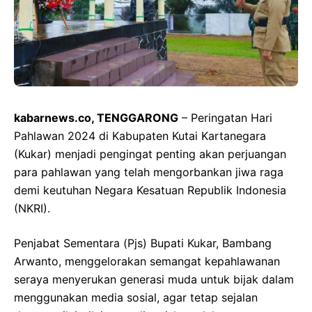
kabarnews.co, TENGGARONG
– Peringatan Hari
Pahlawan 2024 di Kabupaten Kutai Kartanegara
(Kukar) menjadi pengingat penting akan perjuangan
para pahlawan yang telah mengorbankan jiwa raga
demi keutuhan Negara Kesatuan Republik Indonesia
(NKRI).
Penjabat Sementara (Pjs) Bupati Kukar, Bambang
Arwanto, menggelorakan semangat kepahlawanan
seraya menyerukan generasi muda untuk bijak dalam
menggunakan media sosial, agar tetap sejalan