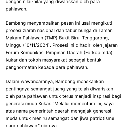
dengan nilai-nilai yang diwariskan oleh para
pahlawan.
Bambang menyampaikan pesan ini usai mengikuti
prosesi ziarah nasional dan tabur bunga di Taman
Makam Pahlawan (TMP) Bukit Biru, Tenggarong,
Minggu (10/11/2024). Prosesi ini dihadiri oleh jajaran
Forum Komunikasi Pimpinan Daerah (Forkopimda)
Kukar dan tokoh masyarakat sebagai bentuk
penghormatan kepada para pahlawan.
Dalam wawancaranya, Bambang menekankan
pentingnya semangat juang yang telah diwariskan
oleh para pahlawan untuk terus menjadi inspirasi bagi
generasi muda Kukar. “Melalui momentum ini, saya
atas nama pemerintah daerah mengajak generasi
muda untuk meniru semangat dan jiwa patriotisme
para pahlawan,” ujarnya.