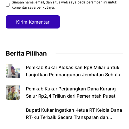
Simpan nama, email, dan situs web saya pada peramban ini untuk
komentar saya berikutnya.
Berita Pilihan
Pemkab Kukar Alokasikan Rp8 Miliar untuk
Lanjutkan Pembangunan Jembatan Sebulu
Pemkab Kukar Perjuangkan Dana Kurang
Salur Rp2,4 Triliun dari Pemerintah Pusat
Bupati Kukar Ingatkan Ketua RT Kelola Dana
RT-Ku Terbaik Secara Transparan dan
Bertanggung Jawab