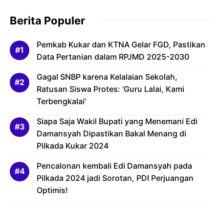
Berita Populer
Pemkab Kukar dan KTNA Gelar FGD, Pastikan
Data Pertanian dalam RPJMD 2025-2030
Gagal SNBP karena Kelalaian Sekolah,
Ratusan Siswa Protes: ‘Guru Lalai, Kami
Terbengkalai’
Siapa Saja Wakil Bupati yang Menemani Edi
Damansyah Dipastikan Bakal Menang di
Pilkada Kukar 2024
Pencalonan kembali Edi Damansyah pada
Pilkada 2024 jadi Sorotan, PDI Perjuangan
Optimis!