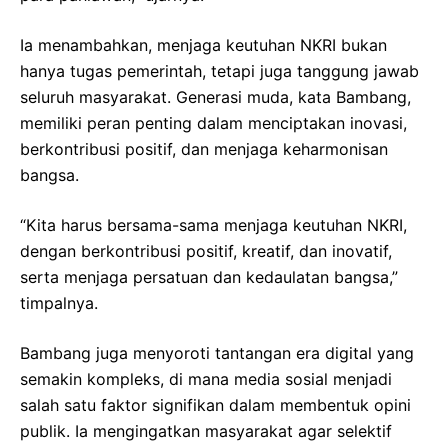
Ia menambahkan, menjaga keutuhan NKRI bukan
hanya tugas pemerintah, tetapi juga tanggung jawab
seluruh masyarakat. Generasi muda, kata Bambang,
memiliki peran penting dalam menciptakan inovasi,
berkontribusi positif, dan menjaga keharmonisan
bangsa.
“Kita harus bersama-sama menjaga keutuhan NKRI,
dengan berkontribusi positif, kreatif, dan inovatif,
serta menjaga persatuan dan kedaulatan bangsa,”
timpalnya.
Bambang juga menyoroti tantangan era digital yang
semakin kompleks, di mana media sosial menjadi
salah satu faktor signifikan dalam membentuk opini
publik. Ia mengingatkan masyarakat agar selektif