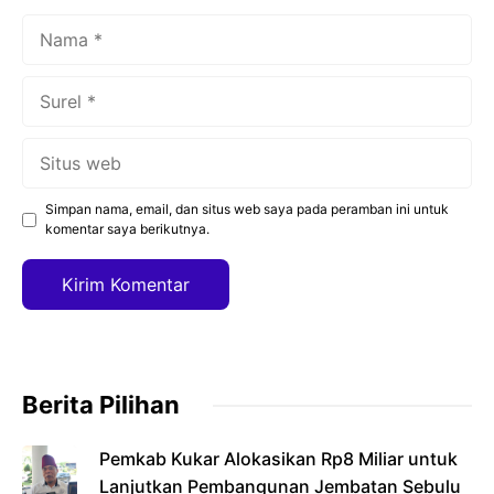
Nama
Surel
Situs
web
Simpan nama, email, dan situs web saya pada peramban ini untuk
komentar saya berikutnya.
Berita Pilihan
Pemkab Kukar Alokasikan Rp8 Miliar untuk
Lanjutkan Pembangunan Jembatan Sebulu