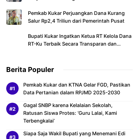
Pemkab Kukar Perjuangkan Dana Kurang
Salur Rp2,4 Triliun dari Pemerintah Pusat
Bupati Kukar Ingatkan Ketua RT Kelola Dana
RT-Ku Terbaik Secara Transparan dan
Bertanggung Jawab
Berita Populer
Pemkab Kukar dan KTNA Gelar FGD, Pastikan
Data Pertanian dalam RPJMD 2025-2030
Gagal SNBP karena Kelalaian Sekolah,
Ratusan Siswa Protes: ‘Guru Lalai, Kami
Terbengkalai’
Siapa Saja Wakil Bupati yang Menemani Edi