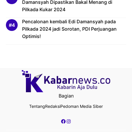
Damansyah Dipastikan Bakal Menang di
Pilkada Kukar 2024
Pencalonan kembali Edi Damansyah pada
Pilkada 2024 jadi Sorotan, PDI Perjuangan
Optimis!
Bagian
Tentang
Redaksi
Pedoman Media Siber
Facebook
Instagram