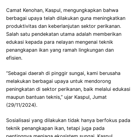
Camat Kenohan, Kaspul, mengungkapkan bahwa
berbagai upaya telah dilakukan guna meningkatkan
produktivitas dan keberlanjutan sektor perikanan.
Salah satu pendekatan utama adalah memberikan
edukasi kepada para nelayan mengenai teknik
penangkapan ikan yang ramah lingkungan dan
efisien.
“Sebagai daerah di pinggir sungai, kami berusaha
melakukan berbagai upaya untuk mendorong
peningkatan di sektor perikanan, baik melalui edukasi
maupun bantuan teknis,” ujar Kaspul, Jumat
(29/11/2024).
Sosialisasi yang dilakukan tidak hanya berfokus pada
teknik penangkapan ikan, tetapi juga pada
pentingnya menjaga ekosistem sungai. Kaspul