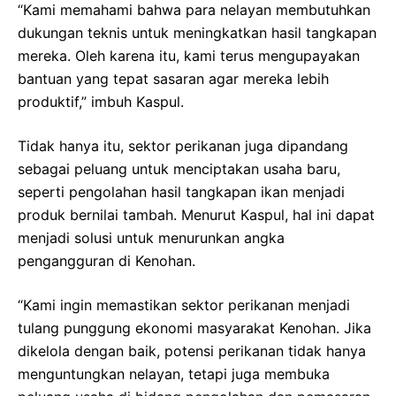
“Kami memahami bahwa para nelayan membutuhkan
dukungan teknis untuk meningkatkan hasil tangkapan
mereka. Oleh karena itu, kami terus mengupayakan
bantuan yang tepat sasaran agar mereka lebih
produktif,” imbuh Kaspul.
Tidak hanya itu, sektor perikanan juga dipandang
sebagai peluang untuk menciptakan usaha baru,
seperti pengolahan hasil tangkapan ikan menjadi
produk bernilai tambah. Menurut Kaspul, hal ini dapat
menjadi solusi untuk menurunkan angka
pengangguran di Kenohan.
“Kami ingin memastikan sektor perikanan menjadi
tulang punggung ekonomi masyarakat Kenohan. Jika
dikelola dengan baik, potensi perikanan tidak hanya
menguntungkan nelayan, tetapi juga membuka