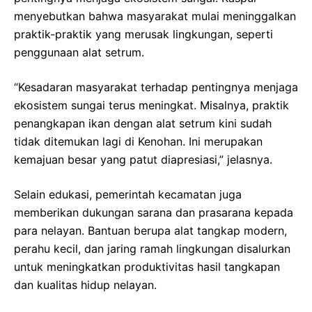
menyebutkan bahwa masyarakat mulai meninggalkan
praktik-praktik yang merusak lingkungan, seperti
penggunaan alat setrum.
“Kesadaran masyarakat terhadap pentingnya menjaga
ekosistem sungai terus meningkat. Misalnya, praktik
penangkapan ikan dengan alat setrum kini sudah
tidak ditemukan lagi di Kenohan. Ini merupakan
kemajuan besar yang patut diapresiasi,” jelasnya.
Selain edukasi, pemerintah kecamatan juga
memberikan dukungan sarana dan prasarana kepada
para nelayan. Bantuan berupa alat tangkap modern,
perahu kecil, dan jaring ramah lingkungan disalurkan
untuk meningkatkan produktivitas hasil tangkapan
dan kualitas hidup nelayan.