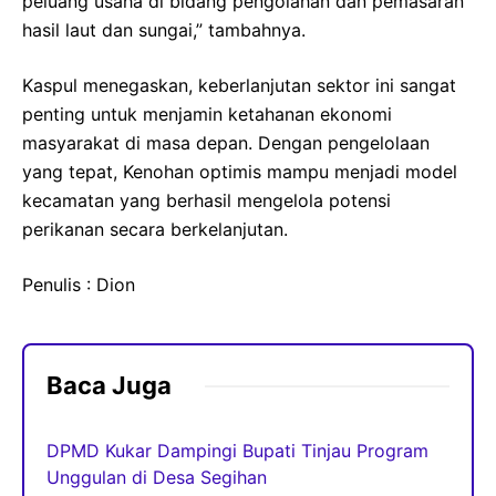
peluang usaha di bidang pengolahan dan pemasaran
hasil laut dan sungai,” tambahnya.
Kaspul menegaskan, keberlanjutan sektor ini sangat
penting untuk menjamin ketahanan ekonomi
masyarakat di masa depan. Dengan pengelolaan
yang tepat, Kenohan optimis mampu menjadi model
kecamatan yang berhasil mengelola potensi
perikanan secara berkelanjutan.
Penulis : Dion
Baca Juga
DPMD Kukar Dampingi Bupati Tinjau Program
Unggulan di Desa Segihan