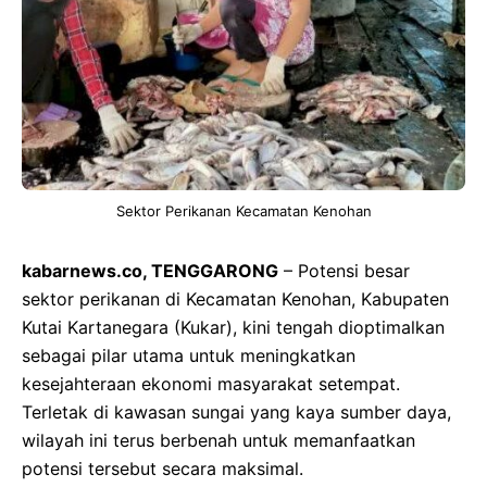
Sektor Perikanan Kecamatan Kenohan
kabarnews.co, TENGGARONG
– Potensi besar
sektor perikanan di Kecamatan Kenohan, Kabupaten
Kutai Kartanegara (Kukar), kini tengah dioptimalkan
sebagai pilar utama untuk meningkatkan
kesejahteraan ekonomi masyarakat setempat.
Terletak di kawasan sungai yang kaya sumber daya,
wilayah ini terus berbenah untuk memanfaatkan
potensi tersebut secara maksimal.