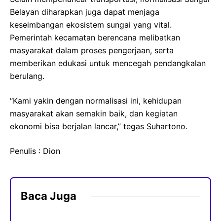
Belayan diharapkan juga dapat menjaga
keseimbangan ekosistem sungai yang vital.
Pemerintah kecamatan berencana melibatkan
masyarakat dalam proses pengerjaan, serta
memberikan edukasi untuk mencegah pendangkalan
berulang.
“Kami yakin dengan normalisasi ini, kehidupan
masyarakat akan semakin baik, dan kegiatan
ekonomi bisa berjalan lancar,” tegas Suhartono.
Penulis : Dion
Baca Juga