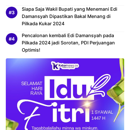
Siapa Saja Wakil Bupati yang Menemani Edi
Damansyah Dipastikan Bakal Menang di
Pilkada Kukar 2024
Pencalonan kembali Edi Damansyah pada
Pilkada 2024 jadi Sorotan, PDI Perjuangan
Optimis!