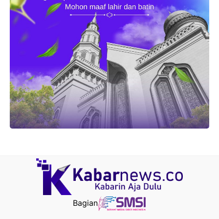
Bagian