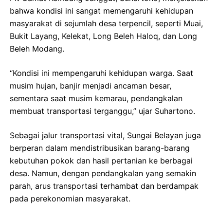
bahwa kondisi ini sangat memengaruhi kehidupan
masyarakat di sejumlah desa terpencil, seperti Muai,
Bukit Layang, Kelekat, Long Beleh Haloq, dan Long
Beleh Modang.
“Kondisi ini mempengaruhi kehidupan warga. Saat
musim hujan, banjir menjadi ancaman besar,
sementara saat musim kemarau, pendangkalan
membuat transportasi terganggu,” ujar Suhartono.
Sebagai jalur transportasi vital, Sungai Belayan juga
berperan dalam mendistribusikan barang-barang
kebutuhan pokok dan hasil pertanian ke berbagai
desa. Namun, dengan pendangkalan yang semakin
parah, arus transportasi terhambat dan berdampak
pada perekonomian masyarakat.