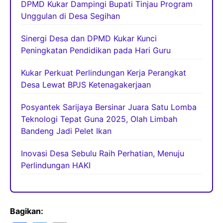
DPMD Kukar Dampingi Bupati Tinjau Program
Unggulan di Desa Segihan
Sinergi Desa dan DPMD Kukar Kunci
Peningkatan Pendidikan pada Hari Guru
Kukar Perkuat Perlindungan Kerja Perangkat
Desa Lewat BPJS Ketenagakerjaan
Posyantek Sarijaya Bersinar Juara Satu Lomba
Teknologi Tepat Guna 2025, Olah Limbah
Bandeng Jadi Pelet Ikan
Inovasi Desa Sebulu Raih Perhatian, Menuju
Perlindungan HAKI
Bagikan: