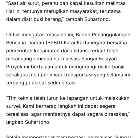
“Saat air surut, perahu dan kapal kesulitan melintas.
Hal ini tentunya merugikan masyarakat, terutama
dalam distribusi barang,” tambah Suhartono.
Untuk mengatasi masalah ini, Badan Penanggulangan
Bencana Daerah (BPBD) Kutai Kartanegara bersama
pemerintah kecamatan dan instansi terkait telah
merancang rencana normalisasi Sungai Belayan.
Proyek ini bertujuan untuk mengurangi risiko banjir
sekaligus memperlancar transportasi yang selama ini
terganggu akibat sedimentasi.
“Tim teknis telah turun ke lapangan untuk melakukan
survei. Kami berharap langkah ini dapat segera
terealisasi agar manfaatnya dapat segera dirasakan,”
ungkap Suhartono.
Selain memperlancar transportasi, normalisasi Sungai