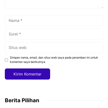
Nama
Surel
Situs
web
Simpan nama, email, dan situs web saya pada peramban ini untuk
komentar saya berikutnya.
Berita Pilihan