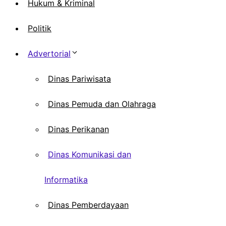
Hukum & Kriminal
Politik
Advertorial
Dinas Pariwisata
Dinas Pemuda dan Olahraga
Dinas Perikanan
Dinas Komunikasi dan
Informatika
Dinas Pemberdayaan