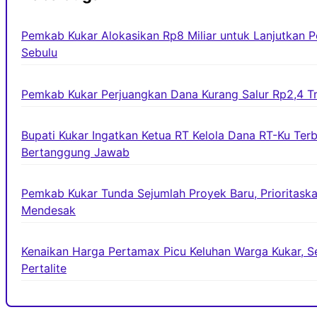
Pemkab Kukar Alokasikan Rp8 Miliar untuk Lanjutkan
Sebulu
Pemkab Kukar Perjuangkan Dana Kurang Salur Rp2,4 Tri
Bupati Kukar Ingatkan Ketua RT Kelola Dana RT-Ku Ter
Bertanggung Jawab
Pemkab Kukar Tunda Sejumlah Proyek Baru, Prioritaska
Mendesak
Kenaikan Harga Pertamax Picu Keluhan Warga Kukar, Se
Pertalite