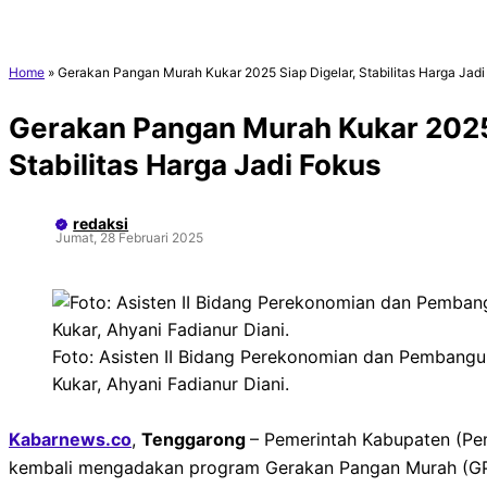
Home
»
Gerakan Pangan Murah Kukar 2025 Siap Digelar, Stabilitas Harga Jadi
Gerakan Pangan Murah Kukar 2025 
Stabilitas Harga Jadi Fokus
redaksi
Jumat, 28 Februari 2025
Foto: Asisten II Bidang Perekonomian dan Pembangu
Kukar, Ahyani Fadianur Diani.
Kabarnews.co
,
Tenggarong
– Pemerintah Kabupaten (Pe
kembali mengadakan program Gerakan Pangan Murah (G