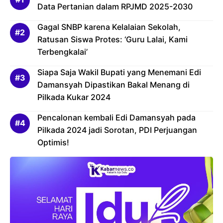
Data Pertanian dalam RPJMD 2025-2030
Gagal SNBP karena Kelalaian Sekolah,
Ratusan Siswa Protes: ‘Guru Lalai, Kami
Terbengkalai’
Siapa Saja Wakil Bupati yang Menemani Edi
Damansyah Dipastikan Bakal Menang di
Pilkada Kukar 2024
Pencalonan kembali Edi Damansyah pada
Pilkada 2024 jadi Sorotan, PDI Perjuangan
Optimis!