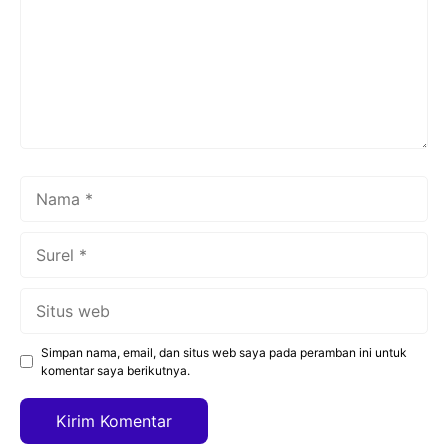
Nama
Surel
Situs
web
Simpan nama, email, dan situs web saya pada peramban ini untuk
komentar saya berikutnya.