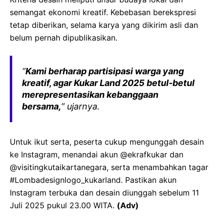
semangat ekonomi kreatif. Kebebasan berekspresi
tetap diberikan, selama karya yang dikirim asli dan
belum pernah dipublikasikan.
“
Kami berharap partisipasi warga yang
kreatif, agar Kukar Land 2025 betul-betul
merepresentasikan kebanggaan
bersama,
” ujarnya.
Untuk ikut serta, peserta cukup mengunggah desain
ke Instagram, menandai akun @ekrafkukar dan
@visitingkutaikartanegara, serta menambahkan tagar
#Lombadesignlogo_kukarland. Pastikan akun
Instagram terbuka dan desain diunggah sebelum 11
Juli 2025 pukul 23.00 WITA.
(Adv)