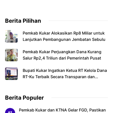
Berita Pilihan
Pemkab Kukar Alokasikan Rp8 Miliar untuk
Lanjutkan Pembangunan Jembatan Sebulu
Pemkab Kukar Perjuangkan Dana Kurang
Salur Rp2,4 Triliun dari Pemerintah Pusat
Bupati Kukar Ingatkan Ketua RT Kelola Dana
RT-Ku Terbaik Secara Transparan dan
Bertanggung Jawab
Berita Populer
Pemkab Kukar dan KTNA Gelar FGD, Pastikan