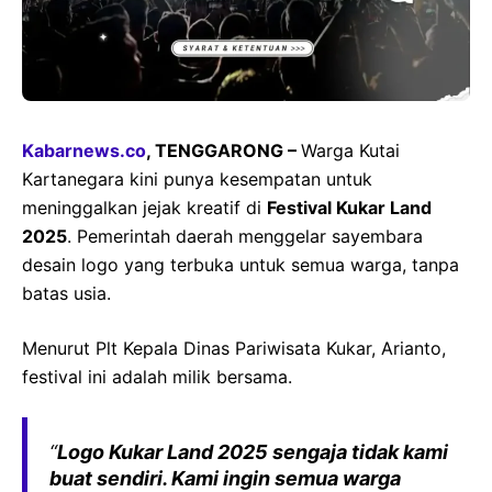
Kabarnews.co
, TENGGARONG –
Warga Kutai
Kartanegara kini punya kesempatan untuk
meninggalkan jejak kreatif di
Festival Kukar Land
2025
. Pemerintah daerah menggelar sayembara
desain logo yang terbuka untuk semua warga, tanpa
batas usia.
Menurut Plt Kepala Dinas Pariwisata Kukar, Arianto,
festival ini adalah milik bersama.
“
Logo Kukar Land 2025 sengaja tidak kami
buat sendiri. Kami ingin semua warga