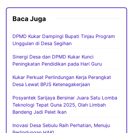
Baca Juga
DPMD Kukar Dampingi Bupati Tinjau Program
Unggulan di Desa Segihan
Sinergi Desa dan DPMD Kukar Kunci
Peningkatan Pendidikan pada Hari Guru
Kukar Perkuat Perlindungan Kerja Perangkat
Desa Lewat BPJS Ketenagakerjaan
Posyantek Sarijaya Bersinar Juara Satu Lomba
Teknologi Tepat Guna 2025, Olah Limbah
Bandeng Jadi Pelet Ikan
Inovasi Desa Sebulu Raih Perhatian, Menuju
Perlindungan HAKI