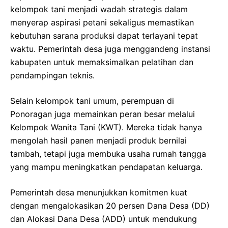
kelompok tani menjadi wadah strategis dalam
menyerap aspirasi petani sekaligus memastikan
kebutuhan sarana produksi dapat terlayani tepat
waktu. Pemerintah desa juga menggandeng instansi
kabupaten untuk memaksimalkan pelatihan dan
pendampingan teknis.
Selain kelompok tani umum, perempuan di
Ponoragan juga memainkan peran besar melalui
Kelompok Wanita Tani (KWT). Mereka tidak hanya
mengolah hasil panen menjadi produk bernilai
tambah, tetapi juga membuka usaha rumah tangga
yang mampu meningkatkan pendapatan keluarga.
Pemerintah desa menunjukkan komitmen kuat
dengan mengalokasikan 20 persen Dana Desa (DD)
dan Alokasi Dana Desa (ADD) untuk mendukung