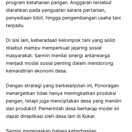
program ketahanan pangan. Anggaran tersebut
diarahkan pada penguatan sarana pertanian,
penyediaan bibit, hingga pengembangan usaha tani
terpadu.
Di sisi lain, keberadaan kelompok tani yang solid
disebut mampu memperkuat jejaring sosial
masyarakat. Sarmin menilai sinergi antarwarga
menjadi modal sosial penting dalam mendorong
kemandirian ekonomi desa.
Dengan strategi yang berkelanjutan ini, Ponoragan
menargetkan tidak hanya meningkatkan produksi
pangan, tetapi juga menciptakan desa yang mandiri
dan produktif. Pemerintah desa berharap model ini
dapat direplikasi oleh desa lain di Kukar.
Sarmin menegaskan bahwa keberhasilan