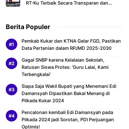
RT-Ku Terbaik Secara Transparan dan
Bertanggung Jawab
Berita Populer
Pemkab Kukar dan KTNA Gelar FGD, Pastikan
Data Pertanian dalam RPJMD 2025-2030
Gagal SNBP karena Kelalaian Sekolah,
Ratusan Siswa Protes: ‘Guru Lalai, Kami
Terbengkalai’
Siapa Saja Wakil Bupati yang Menemani Edi
Damansyah Dipastikan Bakal Menang di
Pilkada Kukar 2024
Pencalonan kembali Edi Damansyah pada
Pilkada 2024 jadi Sorotan, PDI Perjuangan
Optimis!