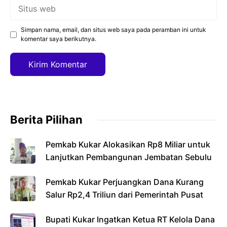
Situs
web
Simpan nama, email, dan situs web saya pada peramban ini untuk
komentar saya berikutnya.
Berita Pilihan
Pemkab Kukar Alokasikan Rp8 Miliar untuk
Lanjutkan Pembangunan Jembatan Sebulu
Pemkab Kukar Perjuangkan Dana Kurang
Salur Rp2,4 Triliun dari Pemerintah Pusat
Bupati Kukar Ingatkan Ketua RT Kelola Dana