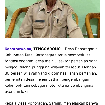
Kabarnews.co
,
TENGGARONG
– Desa Ponoragan di
Kabupaten Kutai Kartanegara terus memperkuat
fondasi ekonomi desa melalui sektor pertanian yang
menjadi tulang punggung wilayah tersebut. Dengan
30 persen wilayah yang didominasi lahan pertanian,
pemerintah desa menempatkan pengembangan
kelompok tani sebagai motor utama pembangunan
ekonomi lokal.
Kepala Desa Ponoragan, Sarmin, menjelaskan bahwa