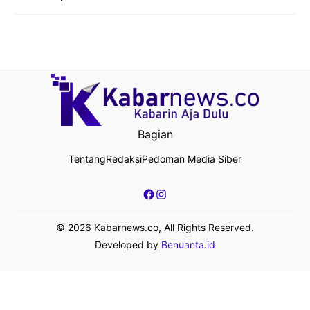
Bagian
Tentang
Redaksi
Pedoman Media Siber
Facebook
Instagram
© 2026 Kabarnews.co, All Rights Reserved.
Developed by
Benuanta.id