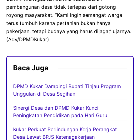
pembangunan desa tidak terlepas dari gotong
royong masyarakat. “Kami ingin semangat warga
terus tumbuh karena pertanian bukan hanya
pekerjaan, tetapi budaya yang harus dijaga,” ujarnya.
(Adv/DPMDKukar)
Baca Juga
DPMD Kukar Dampingi Bupati Tinjau Program
Unggulan di Desa Segihan
Sinergi Desa dan DPMD Kukar Kunci
Peningkatan Pendidikan pada Hari Guru
Kukar Perkuat Perlindungan Kerja Perangkat
Desa Lewat BPJS Ketenagakerjaan