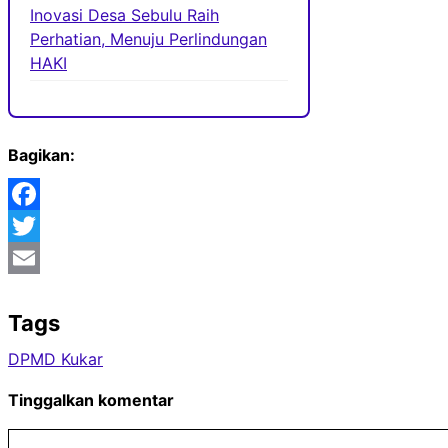
Inovasi Desa Sebulu Raih
Perhatian, Menuju Perlindungan
HAKI
Bagikan:
Facebook
Twitter
Email
Tags
DPMD Kukar
Tinggalkan komentar
Komentar