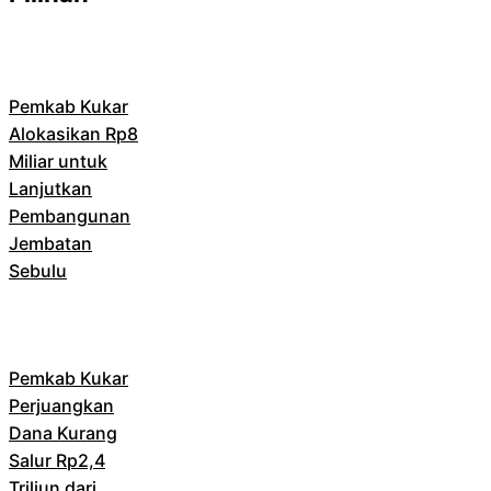
Pemkab Kukar
Alokasikan Rp8
Miliar untuk
Lanjutkan
Pembangunan
Jembatan
Sebulu
Pemkab Kukar
Perjuangkan
Dana Kurang
Salur Rp2,4
Triliun dari