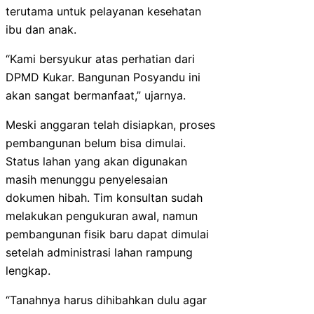
terutama untuk pelayanan kesehatan
ibu dan anak.
“Kami bersyukur atas perhatian dari
DPMD Kukar. Bangunan Posyandu ini
akan sangat bermanfaat,” ujarnya.
Meski anggaran telah disiapkan, proses
pembangunan belum bisa dimulai.
Status lahan yang akan digunakan
masih menunggu penyelesaian
dokumen hibah. Tim konsultan sudah
melakukan pengukuran awal, namun
pembangunan fisik baru dapat dimulai
setelah administrasi lahan rampung
lengkap.
“Tanahnya harus dihibahkan dulu agar