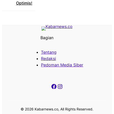
Optimis!
Bagian
Tentang
Redaksi
Pedoman Media Siber
Facebook
Instagram
© 2026 Kabarnews.co, All Rights Reserved.