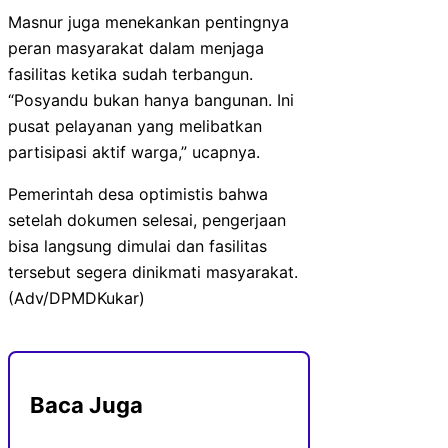
Masnur juga menekankan pentingnya
peran masyarakat dalam menjaga
fasilitas ketika sudah terbangun.
“Posyandu bukan hanya bangunan. Ini
pusat pelayanan yang melibatkan
partisipasi aktif warga,” ucapnya.
Pemerintah desa optimistis bahwa
setelah dokumen selesai, pengerjaan
bisa langsung dimulai dan fasilitas
tersebut segera dinikmati masyarakat.
(Adv/DPMDKukar)
Baca Juga