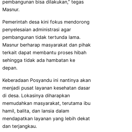
pembangunan bisa dilakukan,” tegas
Masnur.
Pemerintah desa kini fokus mendorong
penyelesaian administrasi agar
pembangunan tidak tertunda lama.
Masnur berharap masyarakat dan pihak
terkait dapat membantu proses hibah
sehingga tidak ada hambatan ke
depan.
Keberadaan Posyandu ini nantinya akan
menjadi pusat layanan kesehatan dasar
di desa. Lokasinya diharapkan
memudahkan masyarakat, terutama ibu
hamil, balita, dan lansia dalam
mendapatkan layanan yang lebih dekat
dan terjangkau.