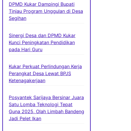
DPMD Kukar Dampingi Bupati
Tinjau Program Unggulan di Desa
Segihan
Sinergi Desa dan DPMD Kukar
Kunci Peningkatan Pendidikan
pada Hari Guru
Kukar Perkuat Perlindungan Kerja
Perangkat Desa Lewat BPJS
Ketenagakerjaan
Posyantek Sarijaya Bersinar Juara
Satu Lomba Teknologi Tepat
Guna 2025, Olah Limbah Bandeng
Jadi Pelet Ikan