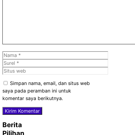
Nama
Surel
Situs
web
Simpan nama, email, dan situs web
saya pada peramban ini untuk
komentar saya berikutnya.
Berita
Pilihan