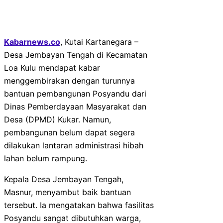
Kabarnews.co
, Kutai Kartanegara –
Desa Jembayan Tengah di Kecamatan
Loa Kulu mendapat kabar
menggembirakan dengan turunnya
bantuan pembangunan Posyandu dari
Dinas Pemberdayaan Masyarakat dan
Desa (DPMD) Kukar. Namun,
pembangunan belum dapat segera
dilakukan lantaran administrasi hibah
lahan belum rampung.
Kepala Desa Jembayan Tengah,
Masnur, menyambut baik bantuan
tersebut. Ia mengatakan bahwa fasilitas
Posyandu sangat dibutuhkan warga,