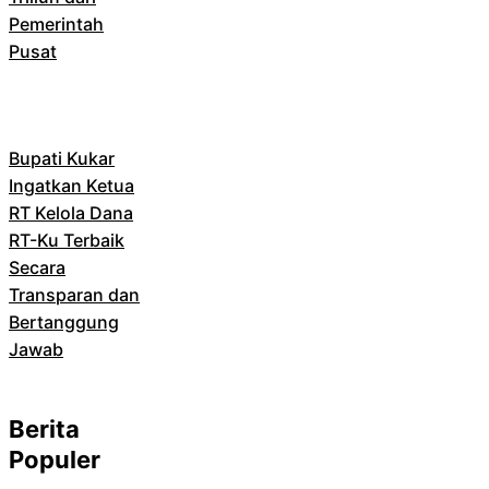
Pemerintah
Pusat
Bupati Kukar
Ingatkan Ketua
RT Kelola Dana
RT-Ku Terbaik
Secara
Transparan dan
Bertanggung
Jawab
Berita
Populer