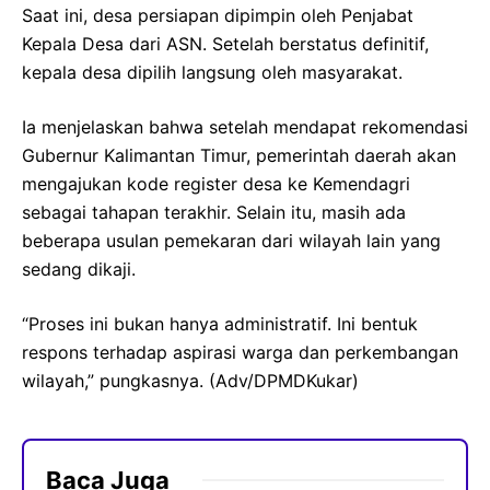
Saat ini, desa persiapan dipimpin oleh Penjabat
Kepala Desa dari ASN. Setelah berstatus definitif,
kepala desa dipilih langsung oleh masyarakat.
Ia menjelaskan bahwa setelah mendapat rekomendasi
Gubernur Kalimantan Timur, pemerintah daerah akan
mengajukan kode register desa ke Kemendagri
sebagai tahapan terakhir. Selain itu, masih ada
beberapa usulan pemekaran dari wilayah lain yang
sedang dikaji.
“Proses ini bukan hanya administratif. Ini bentuk
respons terhadap aspirasi warga dan perkembangan
wilayah,” pungkasnya. (Adv/DPMDKukar)
Baca Juga