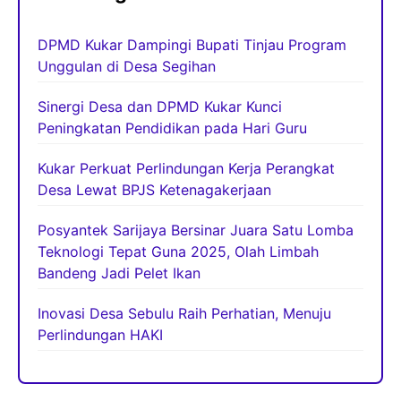
DPMD Kukar Dampingi Bupati Tinjau Program
Unggulan di Desa Segihan
Sinergi Desa dan DPMD Kukar Kunci
Peningkatan Pendidikan pada Hari Guru
Kukar Perkuat Perlindungan Kerja Perangkat
Desa Lewat BPJS Ketenagakerjaan
Posyantek Sarijaya Bersinar Juara Satu Lomba
Teknologi Tepat Guna 2025, Olah Limbah
Bandeng Jadi Pelet Ikan
Inovasi Desa Sebulu Raih Perhatian, Menuju
Perlindungan HAKI