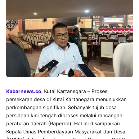
Kabarnews.co
, Kutai Kartanegara – Proses
pemekaran desa di Kutai Kartanegara menunjukkan
perkembangan signifikan. Sebanyak tujuh desa
persiapan kini tengah diproses melalui rancangan
peraturan daerah (Raperda). Hal ini disampaikan
Kepala Dinas Pemberdayaan Masyarakat dan Desa