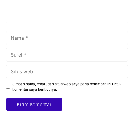
Nama
Surel
Situs
web
Simpan nama, email, dan situs web saya pada peramban ini untuk
komentar saya berikutnya.