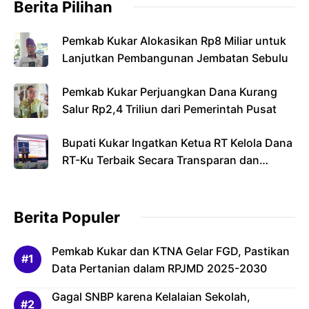
Berita Pilihan
Pemkab Kukar Alokasikan Rp8 Miliar untuk
Lanjutkan Pembangunan Jembatan Sebulu
Pemkab Kukar Perjuangkan Dana Kurang
Salur Rp2,4 Triliun dari Pemerintah Pusat
Bupati Kukar Ingatkan Ketua RT Kelola Dana
RT-Ku Terbaik Secara Transparan dan
Bertanggung Jawab
Berita Populer
Pemkab Kukar dan KTNA Gelar FGD, Pastikan
Data Pertanian dalam RPJMD 2025-2030
Gagal SNBP karena Kelalaian Sekolah,