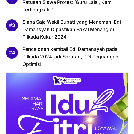
Ratusan Siswa Protes: ‘Guru Lalai, Kami
Terbengkalai’
Siapa Saja Wakil Bupati yang Menemani Edi
Damansyah Dipastikan Bakal Menang di
Pilkada Kukar 2024
Pencalonan kembali Edi Damansyah pada
Pilkada 2024 jadi Sorotan, PDI Perjuangan
Optimis!