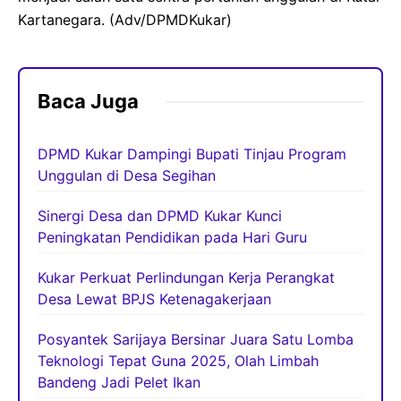
Kartanegara. (Adv/DPMDKukar)
Baca Juga
DPMD Kukar Dampingi Bupati Tinjau Program
Unggulan di Desa Segihan
Sinergi Desa dan DPMD Kukar Kunci
Peningkatan Pendidikan pada Hari Guru
Kukar Perkuat Perlindungan Kerja Perangkat
Desa Lewat BPJS Ketenagakerjaan
Posyantek Sarijaya Bersinar Juara Satu Lomba
Teknologi Tepat Guna 2025, Olah Limbah
Bandeng Jadi Pelet Ikan