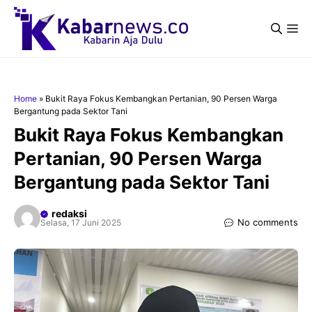
Langsung
ke
Me
isi
Home
»
Bukit Raya Fokus Kembangkan Pertanian, 90 Persen Warga
Bergantung pada Sektor Tani
Bukit Raya Fokus Kembangkan
Pertanian, 90 Persen Warga
Bergantung pada Sektor Tani
redaksi
No comments
Selasa, 17 Juni 2025