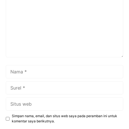
Nama
Surel
Situs
web
Simpan nama, email, dan situs web saya pada peramban ini untuk
komentar saya berikutnya.