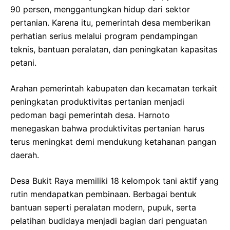
90 persen, menggantungkan hidup dari sektor
pertanian. Karena itu, pemerintah desa memberikan
perhatian serius melalui program pendampingan
teknis, bantuan peralatan, dan peningkatan kapasitas
petani.
Arahan pemerintah kabupaten dan kecamatan terkait
peningkatan produktivitas pertanian menjadi
pedoman bagi pemerintah desa. Harnoto
menegaskan bahwa produktivitas pertanian harus
terus meningkat demi mendukung ketahanan pangan
daerah.
Desa Bukit Raya memiliki 18 kelompok tani aktif yang
rutin mendapatkan pembinaan. Berbagai bentuk
bantuan seperti peralatan modern, pupuk, serta
pelatihan budidaya menjadi bagian dari penguatan