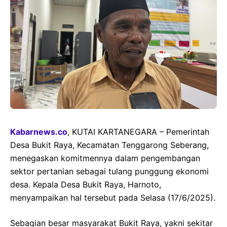
Kabarnews.co
, KUTAI KARTANEGARA – Pemerintah
Desa Bukit Raya, Kecamatan Tenggarong Seberang,
menegaskan komitmennya dalam pengembangan
sektor pertanian sebagai tulang punggung ekonomi
desa. Kepala Desa Bukit Raya, Harnoto,
menyampaikan hal tersebut pada Selasa (17/6/2025).
Sebagian besar masyarakat Bukit Raya, yakni sekitar