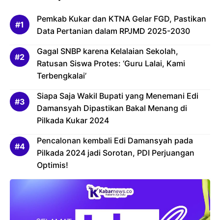
Pemkab Kukar dan KTNA Gelar FGD, Pastikan
Data Pertanian dalam RPJMD 2025-2030
Gagal SNBP karena Kelalaian Sekolah,
Ratusan Siswa Protes: ‘Guru Lalai, Kami
Terbengkalai’
Siapa Saja Wakil Bupati yang Menemani Edi
Damansyah Dipastikan Bakal Menang di
Pilkada Kukar 2024
Pencalonan kembali Edi Damansyah pada
Pilkada 2024 jadi Sorotan, PDI Perjuangan
Optimis!