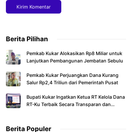
Berita Pilihan
Pemkab Kukar Alokasikan Rp8 Miliar untuk
Lanjutkan Pembangunan Jembatan Sebulu
Pemkab Kukar Perjuangkan Dana Kurang
Salur Rp2,4 Triliun dari Pemerintah Pusat
Bupati Kukar Ingatkan Ketua RT Kelola Dana
RT-Ku Terbaik Secara Transparan dan
Bertanggung Jawab
Berita Populer