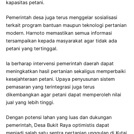
kapasitas petani.
Pemerintah desa juga terus menggelar sosialisasi
terkait program bantuan maupun teknologi pertanian
modern. Harnoto memastikan semua informasi
tersampaikan kepada masyarakat agar tidak ada
petani yang tertinggal.
Ia berharap intervensi pemerintah daerah dapat
meningkatkan hasil pertanian sekaligus memperbaiki
kesejahteraan petani. Upaya penyusunan sistem
pemasaran yang terintegrasi juga terus
dikembangkan agar petani dapat memperoleh nilai
jual yang lebih tinggi.
Dengan potensi lahan yang luas dan dukungan
pemerintah, Desa Bukit Raya optimistis dapat
menjadi salah satu sentra pertanian unggulan di Kutai