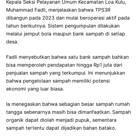
Kepala Seksi Pelayanan Umum Kecamatan Loa Kulu,
Muhammad Fadli, menjelaskan bahwa TPS3R
dibangun pada 2023 dan mulai beroperasi aktif pada
tahun berikutnya. Sistem pengumpulan dilakukan
melalui jemput bola maupun bank sampah di setiap
desa.
Fadli menyebutkan bahwa satu bank sampah bahkan
bisa memperoleh pendapatan hingga Rp1 juta dari
penjualan sampah yang terkumpul. Ini menunjukkan
bahwa pengelolaan sampah memiliki potensi
ekonomi yang luar biasa.
Ia menegaskan bahwa sebagian besar sampah rumah
tangga sebenarnya masih bisa dimanfaatkan. Sampah
organik dapat diolah menjadi pupuk, sementara
sampah tertentu dapat dijadikan bahan batako.