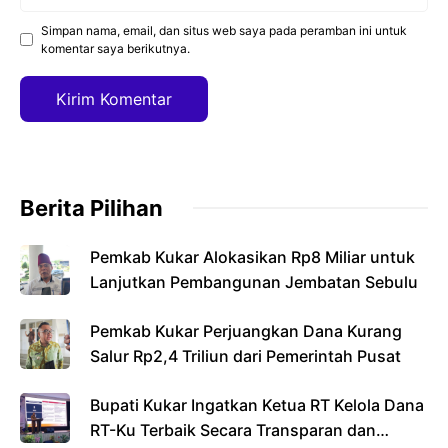
web
Simpan nama, email, dan situs web saya pada peramban ini untuk
komentar saya berikutnya.
Berita Pilihan
Pemkab Kukar Alokasikan Rp8 Miliar untuk
Lanjutkan Pembangunan Jembatan Sebulu
Pemkab Kukar Perjuangkan Dana Kurang
Salur Rp2,4 Triliun dari Pemerintah Pusat
Bupati Kukar Ingatkan Ketua RT Kelola Dana
RT-Ku Terbaik Secara Transparan dan