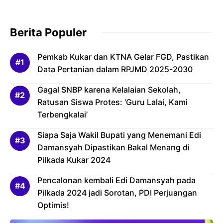
Bertanggung Jawab
Berita Populer
Pemkab Kukar dan KTNA Gelar FGD, Pastikan
Data Pertanian dalam RPJMD 2025-2030
Gagal SNBP karena Kelalaian Sekolah,
Ratusan Siswa Protes: ‘Guru Lalai, Kami
Terbengkalai’
Siapa Saja Wakil Bupati yang Menemani Edi
Damansyah Dipastikan Bakal Menang di
Pilkada Kukar 2024
Pencalonan kembali Edi Damansyah pada
Pilkada 2024 jadi Sorotan, PDI Perjuangan
Optimis!