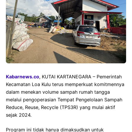
Kabarnews.co
, KUTAI KARTANEGARA – Pemerintah
Kecamatan Loa Kulu terus memperkuat komitmennya
dalam menekan volume sampah rumah tangga
melalui pengoperasian Tempat Pengelolaan Sampah
Reduce, Reuse, Recycle (TPS3R) yang mulai aktif
sejak 2024.
Program ini tidak hanya dimaksudkan untuk