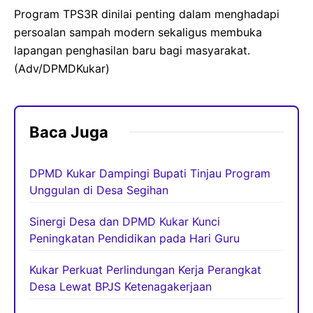
Program TPS3R dinilai penting dalam menghadapi
persoalan sampah modern sekaligus membuka
lapangan penghasilan baru bagi masyarakat.
(Adv/DPMDKukar)
Baca Juga
DPMD Kukar Dampingi Bupati Tinjau Program
Unggulan di Desa Segihan
Sinergi Desa dan DPMD Kukar Kunci
Peningkatan Pendidikan pada Hari Guru
Kukar Perkuat Perlindungan Kerja Perangkat
Desa Lewat BPJS Ketenagakerjaan