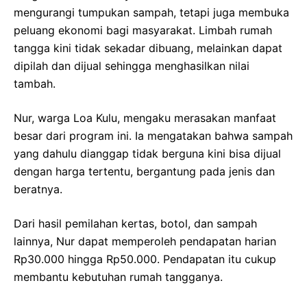
mengurangi tumpukan sampah, tetapi juga membuka
peluang ekonomi bagi masyarakat. Limbah rumah
tangga kini tidak sekadar dibuang, melainkan dapat
dipilah dan dijual sehingga menghasilkan nilai
tambah.
Nur, warga Loa Kulu, mengaku merasakan manfaat
besar dari program ini. Ia mengatakan bahwa sampah
yang dahulu dianggap tidak berguna kini bisa dijual
dengan harga tertentu, bergantung pada jenis dan
beratnya.
Dari hasil pemilahan kertas, botol, dan sampah
lainnya, Nur dapat memperoleh pendapatan harian
Rp30.000 hingga Rp50.000. Pendapatan itu cukup
membantu kebutuhan rumah tangganya.