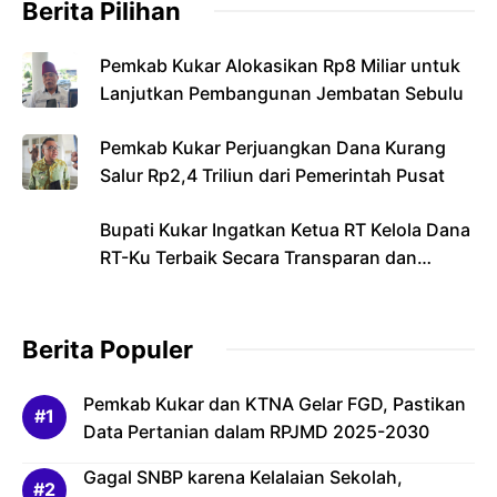
Berita Pilihan
Pemkab Kukar Alokasikan Rp8 Miliar untuk
Lanjutkan Pembangunan Jembatan Sebulu
Pemkab Kukar Perjuangkan Dana Kurang
Salur Rp2,4 Triliun dari Pemerintah Pusat
Bupati Kukar Ingatkan Ketua RT Kelola Dana
RT-Ku Terbaik Secara Transparan dan
Bertanggung Jawab
Berita Populer
Pemkab Kukar dan KTNA Gelar FGD, Pastikan
Data Pertanian dalam RPJMD 2025-2030
Gagal SNBP karena Kelalaian Sekolah,