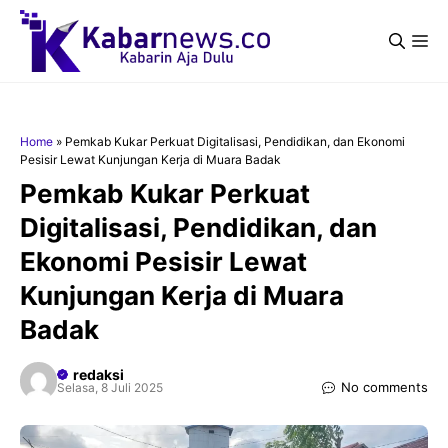
Langsung
ke
Me
isi
Home
»
Pemkab Kukar Perkuat Digitalisasi, Pendidikan, dan Ekonomi
Pesisir Lewat Kunjungan Kerja di Muara Badak
Pemkab Kukar Perkuat
Digitalisasi, Pendidikan, dan
Ekonomi Pesisir Lewat
Kunjungan Kerja di Muara
Badak
redaksi
No comments
Selasa, 8 Juli 2025