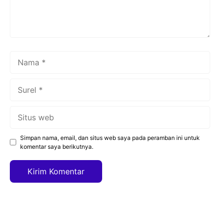
Nama
Surel
Situs
web
Simpan nama, email, dan situs web saya pada peramban ini untuk
komentar saya berikutnya.