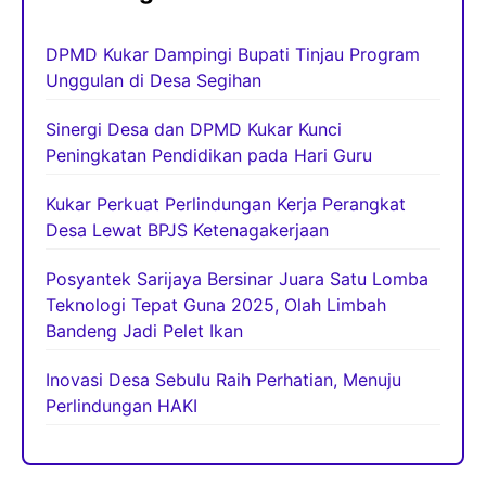
DPMD Kukar Dampingi Bupati Tinjau Program
Unggulan di Desa Segihan
Sinergi Desa dan DPMD Kukar Kunci
Peningkatan Pendidikan pada Hari Guru
Kukar Perkuat Perlindungan Kerja Perangkat
Desa Lewat BPJS Ketenagakerjaan
Posyantek Sarijaya Bersinar Juara Satu Lomba
Teknologi Tepat Guna 2025, Olah Limbah
Bandeng Jadi Pelet Ikan
Inovasi Desa Sebulu Raih Perhatian, Menuju
Perlindungan HAKI