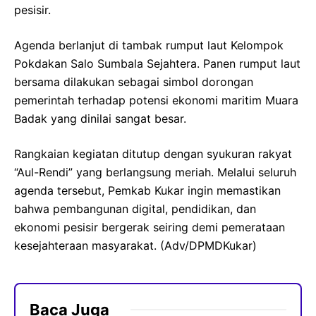
pesisir.
Agenda berlanjut di tambak rumput laut Kelompok
Pokdakan Salo Sumbala Sejahtera. Panen rumput laut
bersama dilakukan sebagai simbol dorongan
pemerintah terhadap potensi ekonomi maritim Muara
Badak yang dinilai sangat besar.
Rangkaian kegiatan ditutup dengan syukuran rakyat
“Aul-Rendi” yang berlangsung meriah. Melalui seluruh
agenda tersebut, Pemkab Kukar ingin memastikan
bahwa pembangunan digital, pendidikan, dan
ekonomi pesisir bergerak seiring demi pemerataan
kesejahteraan masyarakat. (Adv/DPMDKukar)
Baca Juga