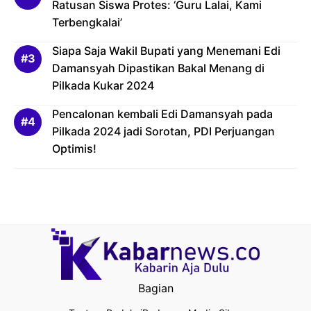
Ratusan Siswa Protes: ‘Guru Lalai, Kami
Terbengkalai’
Siapa Saja Wakil Bupati yang Menemani Edi
Damansyah Dipastikan Bakal Menang di
Pilkada Kukar 2024
Pencalonan kembali Edi Damansyah pada
Pilkada 2024 jadi Sorotan, PDI Perjuangan
Optimis!
Bagian