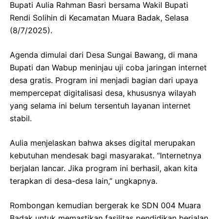
Bupati Aulia Rahman Basri bersama Wakil Bupati
Rendi Solihin di Kecamatan Muara Badak, Selasa
(8/7/2025).
Agenda dimulai dari Desa Sungai Bawang, di mana
Bupati dan Wabup meninjau uji coba jaringan internet
desa gratis. Program ini menjadi bagian dari upaya
mempercepat digitalisasi desa, khususnya wilayah
yang selama ini belum tersentuh layanan internet
stabil.
Aulia menjelaskan bahwa akses digital merupakan
kebutuhan mendesak bagi masyarakat. “Internetnya
berjalan lancar. Jika program ini berhasil, akan kita
terapkan di desa-desa lain,” ungkapnya.
Rombongan kemudian bergerak ke SDN 004 Muara
Badak untuk memastikan fasilitas pendidikan berjalan