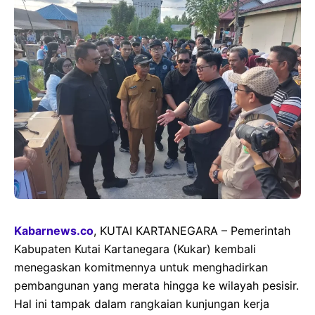
Kabarnews.co
, KUTAI KARTANEGARA – Pemerintah
Kabupaten Kutai Kartanegara (Kukar) kembali
menegaskan komitmennya untuk menghadirkan
pembangunan yang merata hingga ke wilayah pesisir.
Hal ini tampak dalam rangkaian kunjungan kerja