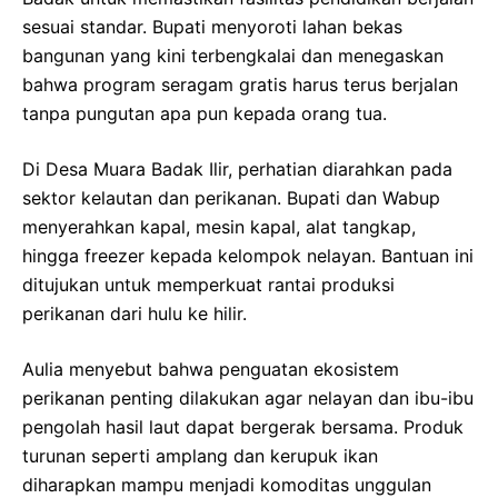
sesuai standar. Bupati menyoroti lahan bekas
bangunan yang kini terbengkalai dan menegaskan
bahwa program seragam gratis harus terus berjalan
tanpa pungutan apa pun kepada orang tua.
Di Desa Muara Badak Ilir, perhatian diarahkan pada
sektor kelautan dan perikanan. Bupati dan Wabup
menyerahkan kapal, mesin kapal, alat tangkap,
hingga freezer kepada kelompok nelayan. Bantuan ini
ditujukan untuk memperkuat rantai produksi
perikanan dari hulu ke hilir.
Aulia menyebut bahwa penguatan ekosistem
perikanan penting dilakukan agar nelayan dan ibu-ibu
pengolah hasil laut dapat bergerak bersama. Produk
turunan seperti amplang dan kerupuk ikan
diharapkan mampu menjadi komoditas unggulan