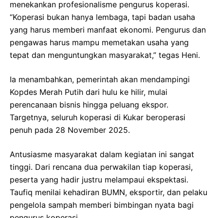
menekankan profesionalisme pengurus koperasi.
“Koperasi bukan hanya lembaga, tapi badan usaha
yang harus memberi manfaat ekonomi. Pengurus dan
pengawas harus mampu memetakan usaha yang
tepat dan menguntungkan masyarakat,” tegas Heni.
Ia menambahkan, pemerintah akan mendampingi
Kopdes Merah Putih dari hulu ke hilir, mulai
perencanaan bisnis hingga peluang ekspor.
Targetnya, seluruh koperasi di Kukar beroperasi
penuh pada 28 November 2025.
Antusiasme masyarakat dalam kegiatan ini sangat
tinggi. Dari rencana dua perwakilan tiap koperasi,
peserta yang hadir justru melampaui ekspektasi.
Taufiq menilai kehadiran BUMN, eksportir, dan pelaku
pengelola sampah memberi bimbingan nyata bagi
pengurus koperasi.