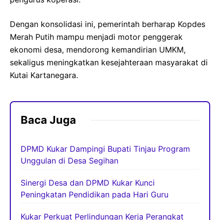
Dengan konsolidasi ini, pemerintah berharap Kopdes
Merah Putih mampu menjadi motor penggerak
ekonomi desa, mendorong kemandirian UMKM,
sekaligus meningkatkan kesejahteraan masyarakat di
Kutai Kartanegara.
Baca Juga
DPMD Kukar Dampingi Bupati Tinjau Program
Unggulan di Desa Segihan
Sinergi Desa dan DPMD Kukar Kunci
Peningkatan Pendidikan pada Hari Guru
Kukar Perkuat Perlindungan Kerja Perangkat