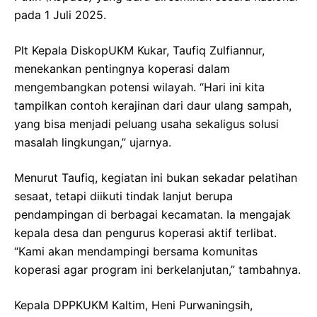
pada 1 Juli 2025.
Plt Kepala DiskopUKM Kukar, Taufiq Zulfiannur,
menekankan pentingnya koperasi dalam
mengembangkan potensi wilayah. “Hari ini kita
tampilkan contoh kerajinan dari daur ulang sampah,
yang bisa menjadi peluang usaha sekaligus solusi
masalah lingkungan,” ujarnya.
Menurut Taufiq, kegiatan ini bukan sekadar pelatihan
sesaat, tetapi diikuti tindak lanjut berupa
pendampingan di berbagai kecamatan. Ia mengajak
kepala desa dan pengurus koperasi aktif terlibat.
“Kami akan mendampingi bersama komunitas
koperasi agar program ini berkelanjutan,” tambahnya.
Kepala DPPKUKM Kaltim, Heni Purwaningsih,