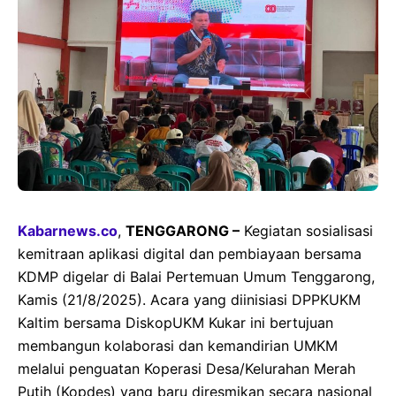
Kabarnews.co
,
TENGGARONG –
Kegiatan sosialisasi
kemitraan aplikasi digital dan pembiayaan bersama
KDMP digelar di Balai Pertemuan Umum Tenggarong,
Kamis (21/8/2025). Acara yang diinisiasi DPPKUKM
Kaltim bersama DiskopUKM Kukar ini bertujuan
membangun kolaborasi dan kemandirian UMKM
melalui penguatan Koperasi Desa/Kelurahan Merah
Putih (Kopdes) yang baru diresmikan secara nasional