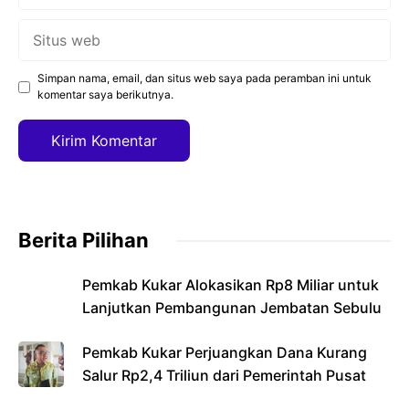
Situs
web
Simpan nama, email, dan situs web saya pada peramban ini untuk
komentar saya berikutnya.
Berita Pilihan
Pemkab Kukar Alokasikan Rp8 Miliar untuk
Lanjutkan Pembangunan Jembatan Sebulu
Pemkab Kukar Perjuangkan Dana Kurang
Salur Rp2,4 Triliun dari Pemerintah Pusat