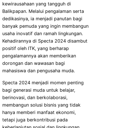
kewirausahaan yang tangguh di
Balikpapan. Melalui pengalaman serta
dedikasinya, ia menjadi panutan bagi
banyak pemuda yang ingin membangun
usaha inovatif dan ramah lingkungan.
Kehadirannya di Specta 2024 disambut
positif oleh ITK, yang berharap
pengalamannya akan memberikan
dorongan dan wawasan bagi
mahasiswa dan pengusaha muda.
Specta 2024 menjadi momen penting
bagi generasi muda untuk belajar,
berinovasi, dan berkolaborasi,
membangun solusi bisnis yang tidak
hanya memberi manfaat ekonomi,
tetapi juga berkontribusi pada
keberlanjutan sosial dan lingkungan.