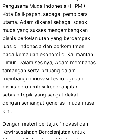
Pengusaha Muda Indonesia (HIPMI)
Kota Balikpapan, sebagai pembicara
utama. Adam dikenal sebagai sosok
muda yang sukses mengembangkan
bisnis berkelanjutan yang berdampak
luas di Indonesia dan berkomitmen
pada kemajuan ekonomi di Kalimantan
Timur. Dalam sesinya, Adam membahas
tantangan serta peluang dalam
membangun inovasi teknologi dan
bisnis berorientasi keberlanjutan,
sebuah topik yang sangat dekat
dengan semangat generasi muda masa
kini.
Dengan materi bertajuk “Inovasi dan
Kewirausahaan Berkelanjutan untuk