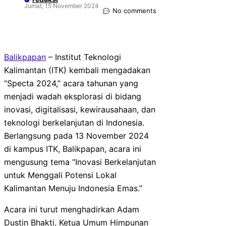
Jumat, 15 November 2024
No comments
Balikpapan
– Institut Teknologi
Kalimantan (ITK) kembali mengadakan
“Specta 2024,” acara tahunan yang
menjadi wadah eksplorasi di bidang
inovasi, digitalisasi, kewirausahaan, dan
teknologi berkelanjutan di Indonesia.
Berlangsung pada 13 November 2024
di kampus ITK, Balikpapan, acara ini
mengusung tema “Inovasi Berkelanjutan
untuk Menggali Potensi Lokal
Kalimantan Menuju Indonesia Emas.”
Acara ini turut menghadirkan Adam
Dustin Bhakti, Ketua Umum Himpunan