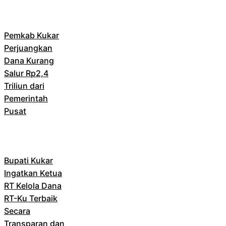
Pemkab Kukar
Perjuangkan
Dana Kurang
Salur Rp2,4
Triliun dari
Pemerintah
Pusat
Bupati Kukar
Ingatkan Ketua
RT Kelola Dana
RT-Ku Terbaik
Secara
Transparan dan