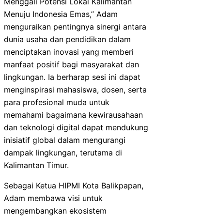
Menggali Potensi Lokal Kalimantan
Menuju Indonesia Emas,” Adam
menguraikan pentingnya sinergi antara
dunia usaha dan pendidikan dalam
menciptakan inovasi yang memberi
manfaat positif bagi masyarakat dan
lingkungan. Ia berharap sesi ini dapat
menginspirasi mahasiswa, dosen, serta
para profesional muda untuk
memahami bagaimana kewirausahaan
dan teknologi digital dapat mendukung
inisiatif global dalam mengurangi
dampak lingkungan, terutama di
Kalimantan Timur.
Sebagai Ketua HIPMI Kota Balikpapan,
Adam membawa visi untuk
mengembangkan ekosistem