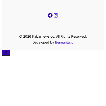
Facebook
Instagram
© 2026 Kabarnews.co, All Rights Reserved.
Developed by
Benuanta.id
Close