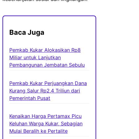
Baca Juga
Pemkab Kukar Alokasikan Rp8
Miliar untuk Lanjutkan
Pembangunan Jembatan Sebulu
Pemkab Kukar Perjuangkan Dana
Kurang Salur Rp2,4 Triliun dari
Pemerintah Pusat
Kenaikan Harga Pertamax Picu
Keluhan Warga Kukar, Sebagian
Mulai Beralih ke Pertalite