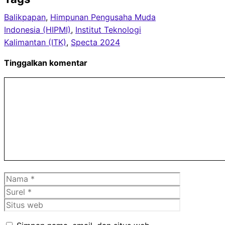
Balikpapan
, 
Himpunan Pengusaha Muda
Indonesia (HIPMI)
, 
Institut Teknologi
Kalimantan (ITK)
, 
Specta 2024
Tinggalkan komentar
Komentar
Nama
Surel
Situs
web