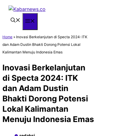
Langsung
ke
isi
Menu
Home
»
Inovasi Berkelanjutan di Specta 2024: ITK
dan Adam Dustin Bhakti Dorong Potensi Lokal
Kalimantan Menuju Indonesia Emas
Inovasi Berkelanjutan
di Specta 2024: ITK
dan Adam Dustin
Bhakti Dorong Potensi
Lokal Kalimantan
Menuju Indonesia Emas
redaksi