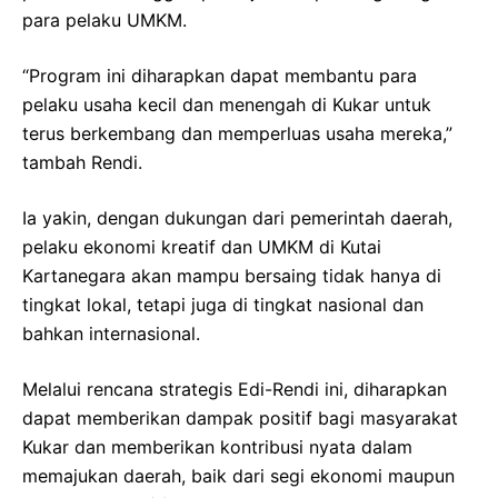
para pelaku UMKM.
“Program ini diharapkan dapat membantu para
pelaku usaha kecil dan menengah di Kukar untuk
terus berkembang dan memperluas usaha mereka,”
tambah Rendi.
Ia yakin, dengan dukungan dari pemerintah daerah,
pelaku ekonomi kreatif dan UMKM di Kutai
Kartanegara akan mampu bersaing tidak hanya di
tingkat lokal, tetapi juga di tingkat nasional dan
bahkan internasional.
Melalui rencana strategis Edi-Rendi ini, diharapkan
dapat memberikan dampak positif bagi masyarakat
Kukar dan memberikan kontribusi nyata dalam
memajukan daerah, baik dari segi ekonomi maupun