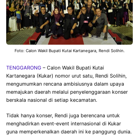
Foto: Calon Wakil Bupati Kutai Kartanegara, Rendi Solihin.
TENGGARONG
– Calon Wakil Bupati Kutai
Kartanegara (Kukar) nomor urut satu, Rendi Solihin,
mengumumkan rencana ambisiusnya dalam upaya
memajukan daerah melalui penyelenggaraan konser
berskala nasional di setiap kecamatan.
Tidak hanya konser, Rendi juga berencana untuk
menghadirkan event-event internasional di Kukar
guna memperkenalkan daerah ini ke panggung dunia.