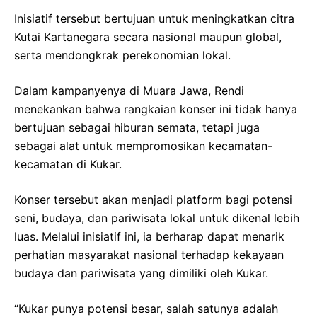
Inisiatif tersebut bertujuan untuk meningkatkan citra
Kutai Kartanegara secara nasional maupun global,
serta mendongkrak perekonomian lokal.
Dalam kampanyenya di Muara Jawa, Rendi
menekankan bahwa rangkaian konser ini tidak hanya
bertujuan sebagai hiburan semata, tetapi juga
sebagai alat untuk mempromosikan kecamatan-
kecamatan di Kukar.
Konser tersebut akan menjadi platform bagi potensi
seni, budaya, dan pariwisata lokal untuk dikenal lebih
luas. Melalui inisiatif ini, ia berharap dapat menarik
perhatian masyarakat nasional terhadap kekayaan
budaya dan pariwisata yang dimiliki oleh Kukar.
“Kukar punya potensi besar, salah satunya adalah