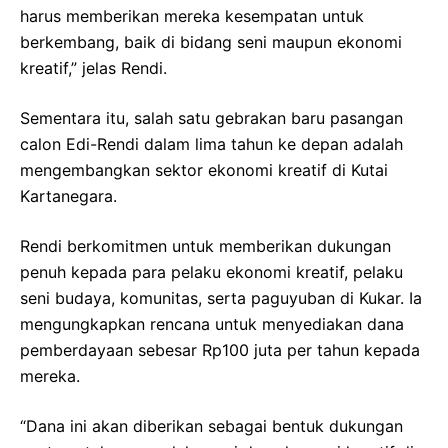
harus memberikan mereka kesempatan untuk
berkembang, baik di bidang seni maupun ekonomi
kreatif,” jelas Rendi.
Sementara itu, salah satu gebrakan baru pasangan
calon Edi-Rendi dalam lima tahun ke depan adalah
mengembangkan sektor ekonomi kreatif di Kutai
Kartanegara.
Rendi berkomitmen untuk memberikan dukungan
penuh kepada para pelaku ekonomi kreatif, pelaku
seni budaya, komunitas, serta paguyuban di Kukar. Ia
mengungkapkan rencana untuk menyediakan dana
pemberdayaan sebesar Rp100 juta per tahun kepada
mereka.
“Dana ini akan diberikan sebagai bentuk dukungan