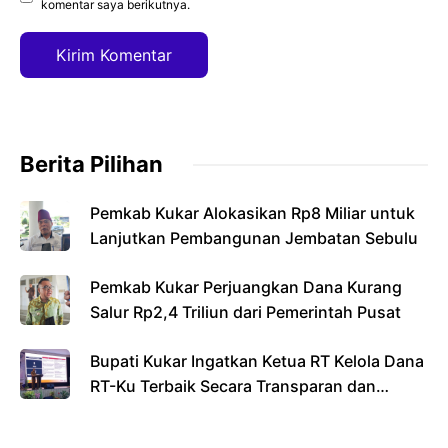
komentar saya berikutnya.
Berita Pilihan
Pemkab Kukar Alokasikan Rp8 Miliar untuk
Lanjutkan Pembangunan Jembatan Sebulu
Pemkab Kukar Perjuangkan Dana Kurang
Salur Rp2,4 Triliun dari Pemerintah Pusat
Bupati Kukar Ingatkan Ketua RT Kelola Dana
RT-Ku Terbaik Secara Transparan dan
Bertanggung Jawab