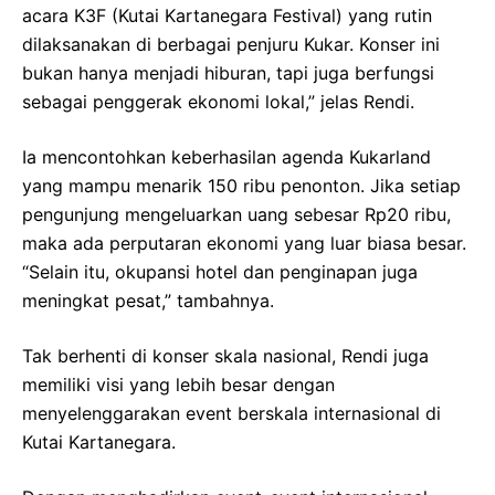
acara K3F (Kutai Kartanegara Festival) yang rutin
dilaksanakan di berbagai penjuru Kukar. Konser ini
bukan hanya menjadi hiburan, tapi juga berfungsi
sebagai penggerak ekonomi lokal,” jelas Rendi.
Ia mencontohkan keberhasilan agenda Kukarland
yang mampu menarik 150 ribu penonton. Jika setiap
pengunjung mengeluarkan uang sebesar Rp20 ribu,
maka ada perputaran ekonomi yang luar biasa besar.
“Selain itu, okupansi hotel dan penginapan juga
meningkat pesat,” tambahnya.
Tak berhenti di konser skala nasional, Rendi juga
memiliki visi yang lebih besar dengan
menyelenggarakan event berskala internasional di
Kutai Kartanegara.