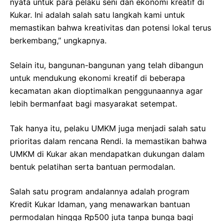
nyata untuk para pelaku seni dan ekonomi kreatif di
Kukar. Ini adalah salah satu langkah kami untuk
memastikan bahwa kreativitas dan potensi lokal terus
berkembang,” ungkapnya.
Selain itu, bangunan-bangunan yang telah dibangun
untuk mendukung ekonomi kreatif di beberapa
kecamatan akan dioptimalkan penggunaannya agar
lebih bermanfaat bagi masyarakat setempat.
Tak hanya itu, pelaku UMKM juga menjadi salah satu
prioritas dalam rencana Rendi. Ia memastikan bahwa
UMKM di Kukar akan mendapatkan dukungan dalam
bentuk pelatihan serta bantuan permodalan.
Salah satu program andalannya adalah program
Kredit Kukar Idaman, yang menawarkan bantuan
permodalan hingga Rp500 juta tanpa bunga bagi