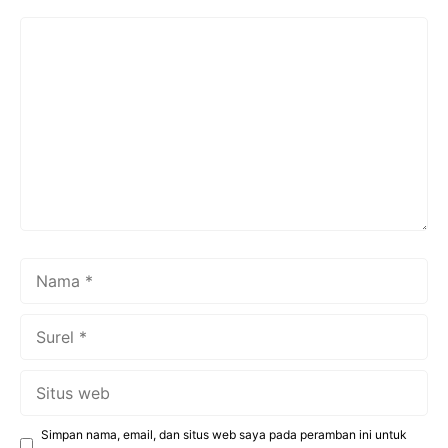
Komentar
Nama
Surel
Situs
web
Simpan nama, email, dan situs web saya pada peramban ini untuk