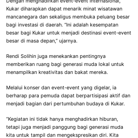
Dengan menghadirkan event-event internasional,
Kukar diharapkan dapat menarik minat wisatawan
mancanegara dan sekaligus membuka peluang besar
bagi investasi di daerah. “Ini adalah kesempatan
besar bagi Kukar untuk menjadi destinasi event-event
besar di masa depan,” ujarnya.
Rendi Solihin juga menekankan pentingnya
memberikan ruang bagi generasi muda lokal untuk
menampilkan kreativitas dan bakat mereka.
Melalui konser dan event-event yang digelar, ia
berharap para pemuda dapat berpartisipasi aktif dan
menjadi bagian dari pertumbuhan budaya di Kukar.
“Kegiatan ini tidak hanya menghadirkan hiburan,
tetapi juga menjadi panggung bagi generasi muda
kita untuk tampil dan mengekspresikan diri. Kita