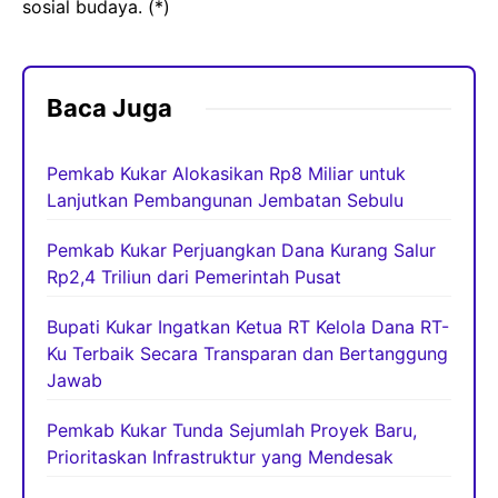
sosial budaya. (*)
Baca Juga
Pemkab Kukar Alokasikan Rp8 Miliar untuk
Lanjutkan Pembangunan Jembatan Sebulu
Pemkab Kukar Perjuangkan Dana Kurang Salur
Rp2,4 Triliun dari Pemerintah Pusat
Bupati Kukar Ingatkan Ketua RT Kelola Dana RT-
Ku Terbaik Secara Transparan dan Bertanggung
Jawab
Pemkab Kukar Tunda Sejumlah Proyek Baru,
Prioritaskan Infrastruktur yang Mendesak