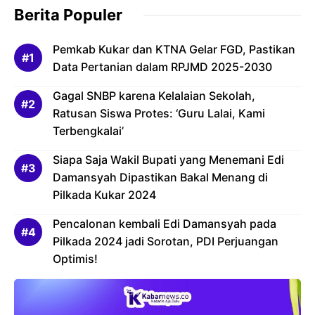
Berita Populer
Pemkab Kukar dan KTNA Gelar FGD, Pastikan
Data Pertanian dalam RPJMD 2025-2030
Gagal SNBP karena Kelalaian Sekolah,
Ratusan Siswa Protes: ‘Guru Lalai, Kami
Terbengkalai’
Siapa Saja Wakil Bupati yang Menemani Edi
Damansyah Dipastikan Bakal Menang di
Pilkada Kukar 2024
Pencalonan kembali Edi Damansyah pada
Pilkada 2024 jadi Sorotan, PDI Perjuangan
Optimis!