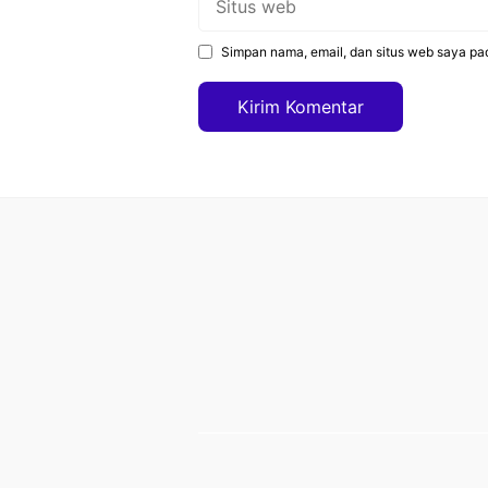
web
Simpan nama, email, dan situs web saya pa