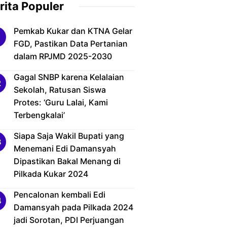
rita Populer
Pemkab Kukar dan KTNA Gelar
FGD, Pastikan Data Pertanian
dalam RPJMD 2025-2030
Gagal SNBP karena Kelalaian
Sekolah, Ratusan Siswa
Protes: ‘Guru Lalai, Kami
Terbengkalai’
Siapa Saja Wakil Bupati yang
Menemani Edi Damansyah
Dipastikan Bakal Menang di
Pilkada Kukar 2024
Pencalonan kembali Edi
Damansyah pada Pilkada 2024
jadi Sorotan, PDI Perjuangan