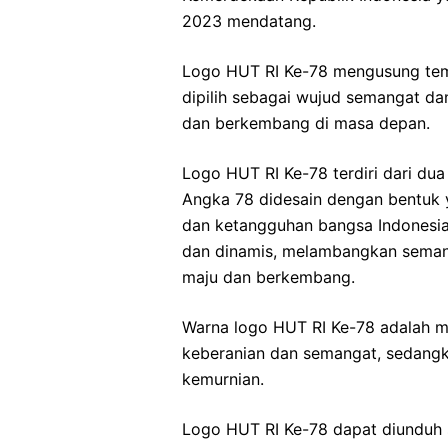
2023 mendatang.
Logo HUT RI Ke-78 mengusung tema 
dipilih sebagai wujud semangat da
dan berkembang di masa depan.
Logo HUT RI Ke-78 terdiri dari dua
Angka 78 didesain dengan bentuk
dan ketangguhan bangsa Indonesia
dan dinamis, melambangkan semang
maju dan berkembang.
Warna logo HUT RI Ke-78 adalah 
keberanian dan semangat, sedang
kemurnian.
Logo HUT RI Ke-78 dapat diunduh s