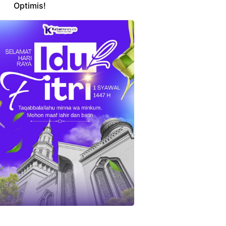
Optimis!