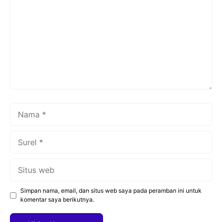
Nama
Surel
Situs
web
Simpan nama, email, dan situs web saya pada peramban ini untuk
komentar saya berikutnya.