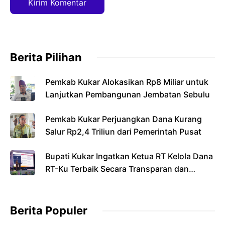
Berita Pilihan
Pemkab Kukar Alokasikan Rp8 Miliar untuk
Lanjutkan Pembangunan Jembatan Sebulu
Pemkab Kukar Perjuangkan Dana Kurang
Salur Rp2,4 Triliun dari Pemerintah Pusat
Bupati Kukar Ingatkan Ketua RT Kelola Dana
RT-Ku Terbaik Secara Transparan dan
Bertanggung Jawab
Berita Populer