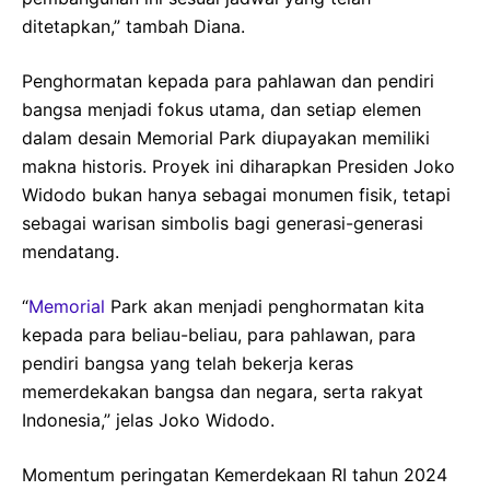
ditetapkan,” tambah Diana.
Penghormatan kepada para pahlawan dan pendiri
bangsa menjadi fokus utama, dan setiap elemen
dalam desain Memorial Park diupayakan memiliki
makna historis. Proyek ini diharapkan Presiden Joko
Widodo bukan hanya sebagai monumen fisik, tetapi
sebagai warisan simbolis bagi generasi-generasi
mendatang.
“
Memorial
Park akan menjadi penghormatan kita
kepada para beliau-beliau, para pahlawan, para
pendiri bangsa yang telah bekerja keras
memerdekakan bangsa dan negara, serta rakyat
Indonesia,” jelas Joko Widodo.
Momentum peringatan Kemerdekaan RI tahun 2024