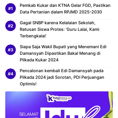
Pemkab Kukar dan KTNA Gelar FGD, Pastikan
Data Pertanian dalam RPJMD 2025-2030
Gagal SNBP karena Kelalaian Sekolah,
Ratusan Siswa Protes: ‘Guru Lalai, Kami
Terbengkalai’
Siapa Saja Wakil Bupati yang Menemani Edi
Damansyah Dipastikan Bakal Menang di
Pilkada Kukar 2024
Pencalonan kembali Edi Damansyah pada
Pilkada 2024 jadi Sorotan, PDI Perjuangan
Optimis!