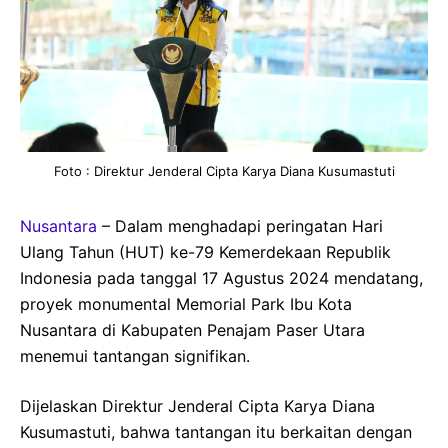
Foto : Direktur Jenderal Cipta Karya Diana Kusumastuti
Nusantara
– Dalam menghadapi peringatan Hari
Ulang Tahun (HUT) ke-79 Kemerdekaan Republik
Indonesia pada tanggal 17 Agustus 2024 mendatang,
proyek monumental Memorial Park Ibu Kota
Nusantara di Kabupaten Penajam Paser Utara
menemui tantangan signifikan.
Dijelaskan Direktur Jenderal Cipta Karya Diana
Kusumastuti, bahwa tantangan itu berkaitan dengan