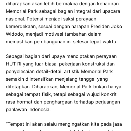
diharapkan akan lebih bermakna dengan kehadiran
Memorial Park sebagai bagian integral dari upacara
nasional. Potensi menjadi saksi perayaan
kemerdekaan, sesuai dengan harapan Presiden Joko
Widodo, menjadi motivasi tambahan dalam
memastikan pembangunan ini selesai tepat waktu.
Sebagai bagian dari upaya menciptakan perayaan
HUT RI yang luar biasa, pekerjaan konstruksi dan
penyelesaian detail-detail artistik Memorial Park
semakin diintensifkan menjelang tanggal yang
ditetapkan. Diharapkan, Memorial Park bukan hanya
sebagai tempat fisik, tetapi sebagai wujud konkrit
rasa hormat dan penghargaan terhadap perjuangan
pahlawan Indonesia.
“Tempat ini akan selalu mengingatkan kita pada jasa