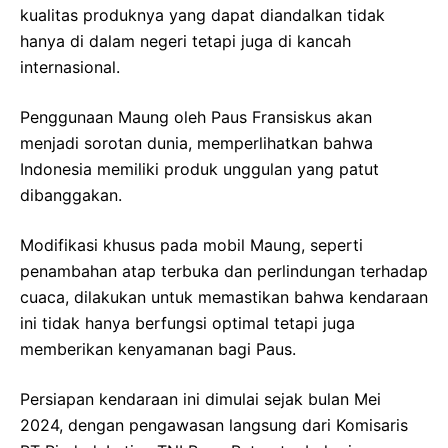
kualitas produknya yang dapat diandalkan tidak
hanya di dalam negeri tetapi juga di kancah
internasional.
Penggunaan Maung oleh Paus Fransiskus akan
menjadi sorotan dunia, memperlihatkan bahwa
Indonesia memiliki produk unggulan yang patut
dibanggakan.
Modifikasi khusus pada mobil Maung, seperti
penambahan atap terbuka dan perlindungan terhadap
cuaca, dilakukan untuk memastikan bahwa kendaraan
ini tidak hanya berfungsi optimal tetapi juga
memberikan kenyamanan bagi Paus.
Persiapan kendaraan ini dimulai sejak bulan Mei
2024, dengan pengawasan langsung dari Komisaris