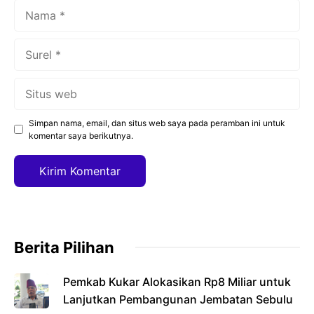
Nama
Surel
Situs
web
Simpan nama, email, dan situs web saya pada peramban ini untuk
komentar saya berikutnya.
Berita Pilihan
Pemkab Kukar Alokasikan Rp8 Miliar untuk
Lanjutkan Pembangunan Jembatan Sebulu