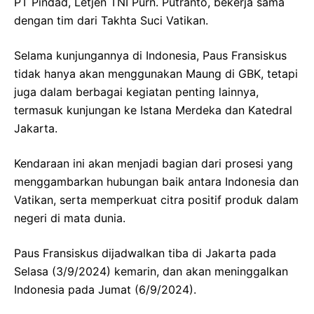
PT Pindad, Letjen TNI Purn. Putranto, bekerja sama
dengan tim dari Takhta Suci Vatikan.
Selama kunjungannya di Indonesia, Paus Fransiskus
tidak hanya akan menggunakan Maung di GBK, tetapi
juga dalam berbagai kegiatan penting lainnya,
termasuk kunjungan ke Istana Merdeka dan Katedral
Jakarta.
Kendaraan ini akan menjadi bagian dari prosesi yang
menggambarkan hubungan baik antara Indonesia dan
Vatikan, serta memperkuat citra positif produk dalam
negeri di mata dunia.
Paus Fransiskus dijadwalkan tiba di Jakarta pada
Selasa (3/9/2024) kemarin, dan akan meninggalkan
Indonesia pada Jumat (6/9/2024).