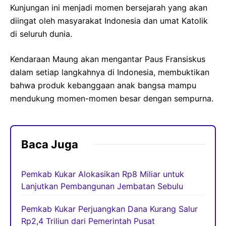
Kunjungan ini menjadi momen bersejarah yang akan
diingat oleh masyarakat Indonesia dan umat Katolik
di seluruh dunia.
Kendaraan Maung akan mengantar Paus Fransiskus
dalam setiap langkahnya di Indonesia, membuktikan
bahwa produk kebanggaan anak bangsa mampu
mendukung momen-momen besar dengan sempurna.
Baca Juga
Pemkab Kukar Alokasikan Rp8 Miliar untuk
Lanjutkan Pembangunan Jembatan Sebulu
Pemkab Kukar Perjuangkan Dana Kurang Salur
Rp2,4 Triliun dari Pemerintah Pusat