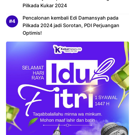
Pilkada Kukar 2024
Pencalonan kembali Edi Damansyah pada
Pilkada 2024 jadi Sorotan, PDI Perjuangan
Optimis!