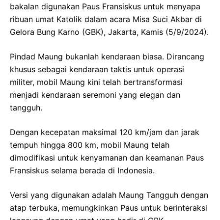
bakalan digunakan Paus Fransiskus untuk menyapa
ribuan umat Katolik dalam acara Misa Suci Akbar di
Gelora Bung Karno (GBK), Jakarta, Kamis (5/9/2024).
Pindad Maung bukanlah kendaraan biasa. Dirancang
khusus sebagai kendaraan taktis untuk operasi
militer, mobil Maung kini telah bertransformasi
menjadi kendaraan seremoni yang elegan dan
tangguh.
Dengan kecepatan maksimal 120 km/jam dan jarak
tempuh hingga 800 km, mobil Maung telah
dimodifikasi untuk kenyamanan dan keamanan Paus
Fransiskus selama berada di Indonesia.
Versi yang digunakan adalah Maung Tangguh dengan
atap terbuka, memungkinkan Paus untuk berinteraksi