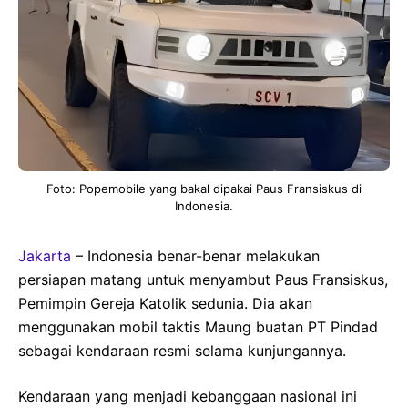
Foto: Popemobile yang bakal dipakai Paus Fransiskus di
Indonesia.
Jakarta
– Indonesia benar-benar melakukan
persiapan matang untuk menyambut Paus Fransiskus,
Pemimpin Gereja Katolik sedunia. Dia akan
menggunakan mobil taktis Maung buatan PT Pindad
sebagai kendaraan resmi selama kunjungannya.
Kendaraan yang menjadi kebanggaan nasional ini