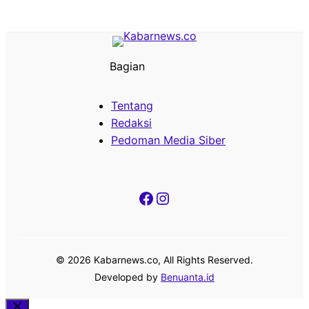
Bagian
Tentang
Redaksi
Pedoman Media Siber
Facebook
Instagram
© 2026 Kabarnews.co, All Rights Reserved.
Developed by
Benuanta.id