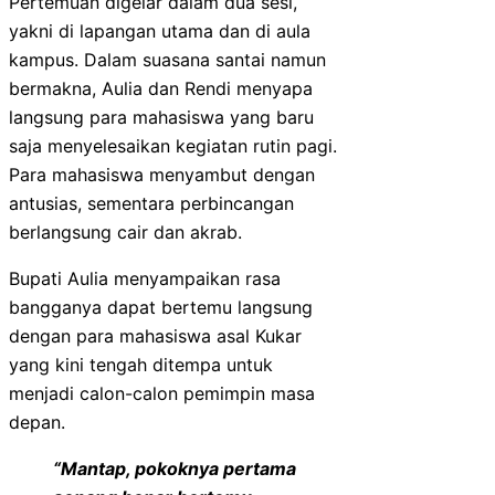
Pertemuan digelar dalam dua sesi,
yakni di lapangan utama dan di aula
kampus. Dalam suasana santai namun
bermakna, Aulia dan Rendi menyapa
langsung para mahasiswa yang baru
saja menyelesaikan kegiatan rutin pagi.
Para mahasiswa menyambut dengan
antusias, sementara perbincangan
berlangsung cair dan akrab.
Bupati Aulia menyampaikan rasa
bangganya dapat bertemu langsung
dengan para mahasiswa asal Kukar
yang kini tengah ditempa untuk
menjadi calon-calon pemimpin masa
depan.
“Mantap, pokoknya pertama