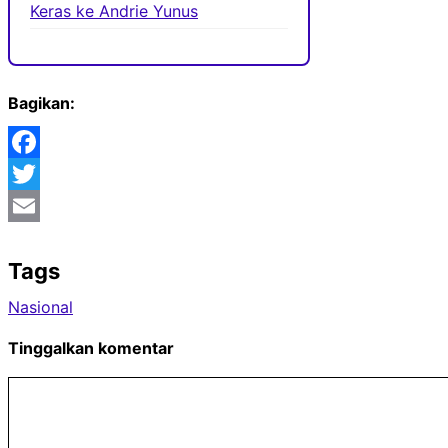
Keras ke Andrie Yunus
Bagikan:
Facebook
Twitter
Email
Tags
Nasional
Tinggalkan komentar
Komentar