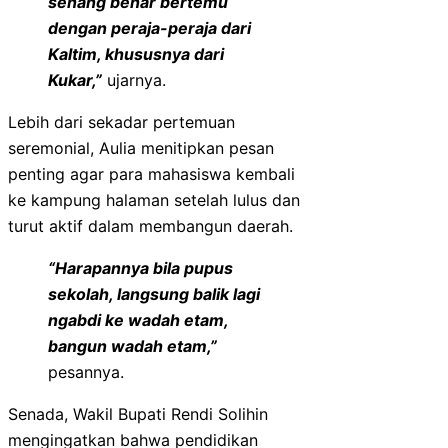
senang benar bertemu
dengan peraja-peraja dari
Kaltim, khususnya dari
Kukar,”
ujarnya.
Lebih dari sekadar pertemuan
seremonial, Aulia menitipkan pesan
penting agar para mahasiswa kembali
ke kampung halaman setelah lulus dan
turut aktif dalam membangun daerah.
“Harapannya bila pupus
sekolah, langsung balik lagi
ngabdi ke wadah etam,
bangun wadah etam,”
pesannya.
Senada, Wakil Bupati Rendi Solihin
mengingatkan bahwa pendidikan