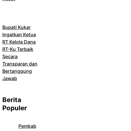
Bupati Kukar
Ingatkan Ketua
RT Kelola Dana
RT-Ku Terbaik
Secara
Transparan dan
Bertanggung
Jawab
Berita
Populer
Pemkab