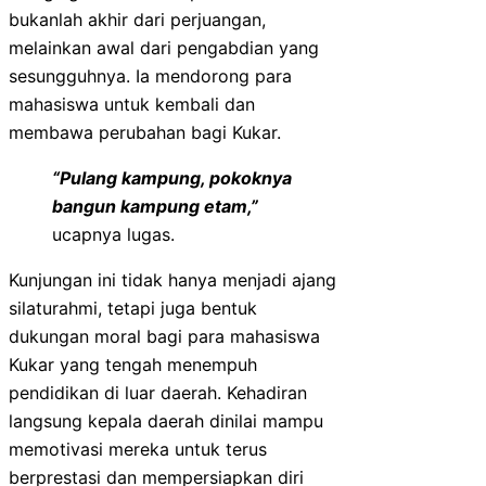
bukanlah akhir dari perjuangan,
melainkan awal dari pengabdian yang
sesungguhnya. Ia mendorong para
mahasiswa untuk kembali dan
membawa perubahan bagi Kukar.
“Pulang kampung, pokoknya
bangun kampung etam,”
ucapnya lugas.
Kunjungan ini tidak hanya menjadi ajang
silaturahmi, tetapi juga bentuk
dukungan moral bagi para mahasiswa
Kukar yang tengah menempuh
pendidikan di luar daerah. Kehadiran
langsung kepala daerah dinilai mampu
memotivasi mereka untuk terus
berprestasi dan mempersiapkan diri