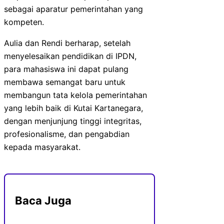
sebagai aparatur pemerintahan yang
kompeten.
Aulia dan Rendi berharap, setelah
menyelesaikan pendidikan di IPDN,
para mahasiswa ini dapat pulang
membawa semangat baru untuk
membangun tata kelola pemerintahan
yang lebih baik di Kutai Kartanegara,
dengan menjunjung tinggi integritas,
profesionalisme, dan pengabdian
kepada masyarakat.
Baca Juga