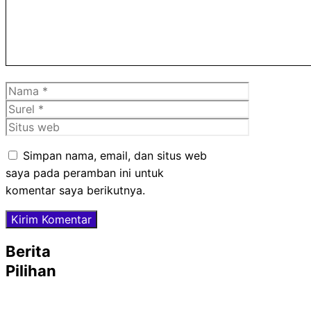
Nama
Surel
Situs
web
Simpan nama, email, dan situs web
saya pada peramban ini untuk
komentar saya berikutnya.
Berita
Pilihan