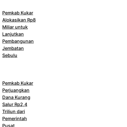
Pemkab Kukar
Alokasikan Rp8
Miliar untuk
Lanjutkan
Pembangunan
Jembatan
Sebulu
Pemkab Kukar
Perjuangkan
Dana Kurang
Salur Rp2,4
Triliun dari
Pemerintah
Pusat