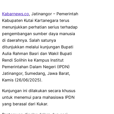
Kabarnews.co
, Jatinangor – Pemerintah
Kabupaten Kutai Kartanegara terus
menunjukkan perhatian serius terhadap
pengembangan sumber daya manusia
di daerahnya. Salah satunya
ditunjukkan melalui kunjungan Bupati
Aulia Rahman Basri dan Wakil Bupati
Rendi Solihin ke Kampus Institut
Pemerintahan Dalam Negeri (IPDN)
Jatinangor, Sumedang, Jawa Barat,
Kamis (26/06/2025).
Kunjungan ini dilakukan secara khusus
untuk menemui para mahasiswa IPDN
yang berasal dari Kukar.