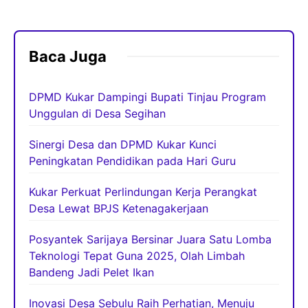
Baca Juga
DPMD Kukar Dampingi Bupati Tinjau Program
Unggulan di Desa Segihan
Sinergi Desa dan DPMD Kukar Kunci
Peningkatan Pendidikan pada Hari Guru
Kukar Perkuat Perlindungan Kerja Perangkat
Desa Lewat BPJS Ketenagakerjaan
Posyantek Sarijaya Bersinar Juara Satu Lomba
Teknologi Tepat Guna 2025, Olah Limbah
Bandeng Jadi Pelet Ikan
Inovasi Desa Sebulu Raih Perhatian, Menuju