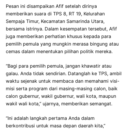
Pesan ini disampaikan Afif setelah dirinya
memberikan suara di TPS 8, RT 19, Kelurahan
Sempaja Timur, Kecamatan Samarinda Utara,
bersama istrinya. Dalam kesempatan tersebut, Afif
juga memberikan perhatian khusus kepada para
pemilih pemula yang mungkin merasa bingung atau
cemas dalam menentukan pilihan politik mereka.
“Bagi para pemilih pemula, jangan khawatir atau
galau. Anda tidak sendirian. Datanglah ke TPS, ambil
waktu sejenak untuk membaca dan memahami visi-
misi serta program dari masing-masing calon, baik
calon gubernur, wakil gubernur, wali kota, maupun
wakil wali kota,” ujarnya, memberikan semangat.
“Ini adalah langkah pertama Anda dalam
berkontribusi untuk masa depan daerah kita,”