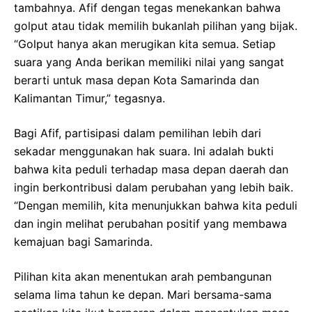
tambahnya. Afif dengan tegas menekankan bahwa
golput atau tidak memilih bukanlah pilihan yang bijak.
“Golput hanya akan merugikan kita semua. Setiap
suara yang Anda berikan memiliki nilai yang sangat
berarti untuk masa depan Kota Samarinda dan
Kalimantan Timur,” tegasnya.
Bagi Afif, partisipasi dalam pemilihan lebih dari
sekadar menggunakan hak suara. Ini adalah bukti
bahwa kita peduli terhadap masa depan daerah dan
ingin berkontribusi dalam perubahan yang lebih baik.
“Dengan memilih, kita menunjukkan bahwa kita peduli
dan ingin melihat perubahan positif yang membawa
kemajuan bagi Samarinda.
Pilihan kita akan menentukan arah pembangunan
selama lima tahun ke depan. Mari bersama-sama