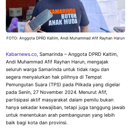
FOTO: Anggota DPRD Kaltim, Andi Muhammad Afif Rayhan Harun
Kabarnews.co
, Samarinda – Anggota DPRD Kaltim,
Andi Muhammad Afif Rayhan Harun, mengajak
seluruh warga Samarinda untuk tidak ragu dan
segera menyalurkan hak pilihnya di Tempat
Pemungutan Suara (TPS) pada Pilkada yang digelar
pada Senin, 27 November 2024. Menurut Afif,
partisipasi aktif masyarakat dalam pemilu bukan
hanya sekadar kewajiban, tetapi juga tanggung jawab
untuk menentukan arah pembangunan yang lebih
baik bagi kota dan provinsi.