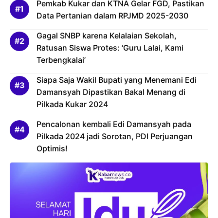
Pemkab Kukar dan KTNA Gelar FGD, Pastikan
Data Pertanian dalam RPJMD 2025-2030
Gagal SNBP karena Kelalaian Sekolah,
Ratusan Siswa Protes: ‘Guru Lalai, Kami
Terbengkalai’
Siapa Saja Wakil Bupati yang Menemani Edi
Damansyah Dipastikan Bakal Menang di
Pilkada Kukar 2024
Pencalonan kembali Edi Damansyah pada
Pilkada 2024 jadi Sorotan, PDI Perjuangan
Optimis!