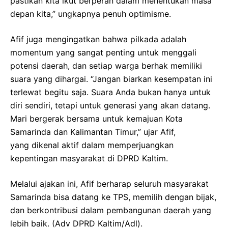
pastikan kita ikut berperan dalam menentukan masa
depan kita,” ungkapnya penuh optimisme.
Afif juga mengingatkan bahwa pilkada adalah
momentum yang sangat penting untuk menggali
potensi daerah, dan setiap warga berhak memiliki
suara yang dihargai. “Jangan biarkan kesempatan ini
terlewat begitu saja. Suara Anda bukan hanya untuk
diri sendiri, tetapi untuk generasi yang akan datang.
Mari bergerak bersama untuk kemajuan Kota
Samarinda dan Kalimantan Timur,” ujar Afif,
yang dikenal aktif dalam memperjuangkan
kepentingan masyarakat di DPRD Kaltim.
Melalui ajakan ini, Afif berharap seluruh masyarakat
Samarinda bisa datang ke TPS, memilih dengan bijak,
dan berkontribusi dalam pembangunan daerah yang
lebih baik. (Adv DPRD Kaltim/Adl).