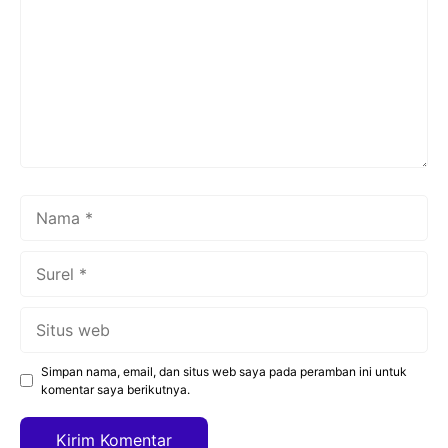
Nama
Surel
Situs
web
Simpan nama, email, dan situs web saya pada peramban ini untuk
komentar saya berikutnya.