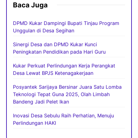
Baca Juga
DPMD Kukar Dampingi Bupati Tinjau Program
Unggulan di Desa Segihan
Sinergi Desa dan DPMD Kukar Kunci
Peningkatan Pendidikan pada Hari Guru
Kukar Perkuat Perlindungan Kerja Perangkat
Desa Lewat BPJS Ketenagakerjaan
Posyantek Sarijaya Bersinar Juara Satu Lomba
Teknologi Tepat Guna 2025, Olah Limbah
Bandeng Jadi Pelet Ikan
Inovasi Desa Sebulu Raih Perhatian, Menuju
Perlindungan HAKI