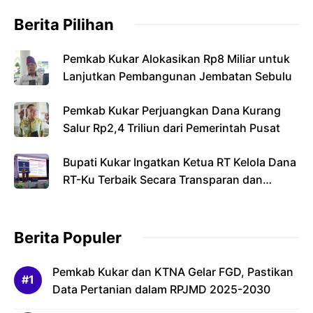
Berita Pilihan
Pemkab Kukar Alokasikan Rp8 Miliar untuk
Lanjutkan Pembangunan Jembatan Sebulu
Pemkab Kukar Perjuangkan Dana Kurang
Salur Rp2,4 Triliun dari Pemerintah Pusat
Bupati Kukar Ingatkan Ketua RT Kelola Dana
RT-Ku Terbaik Secara Transparan dan
Bertanggung Jawab
Berita Populer
Pemkab Kukar dan KTNA Gelar FGD, Pastikan
Data Pertanian dalam RPJMD 2025-2030