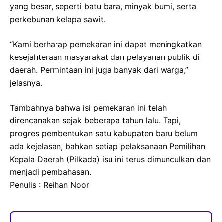
yang besar, seperti batu bara, minyak bumi, serta
perkebunan kelapa sawit.
“Kami berharap pemekaran ini dapat meningkatkan
kesejahteraan masyarakat dan pelayanan publik di
daerah. Permintaan ini juga banyak dari warga,”
jelasnya.
Tambahnya bahwa isi pemekaran ini telah
direncanakan sejak beberapa tahun lalu. Tapi,
progres pembentukan satu kabupaten baru belum
ada kejelasan, bahkan setiap pelaksanaan Pemilihan
Kepala Daerah (Pilkada) isu ini terus dimunculkan dan
menjadi pembahasan.
Penulis : Reihan Noor