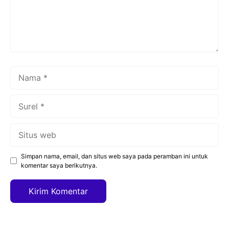
Nama
Surel
Situs
web
Simpan nama, email, dan situs web saya pada peramban ini untuk
komentar saya berikutnya.