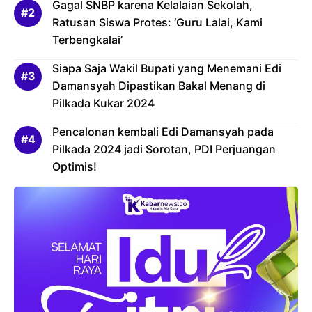
Gagal SNBP karena Kelalaian Sekolah,
Ratusan Siswa Protes: ‘Guru Lalai, Kami
Terbengkalai’
Siapa Saja Wakil Bupati yang Menemani Edi
Damansyah Dipastikan Bakal Menang di
Pilkada Kukar 2024
Pencalonan kembali Edi Damansyah pada
Pilkada 2024 jadi Sorotan, PDI Perjuangan
Optimis!