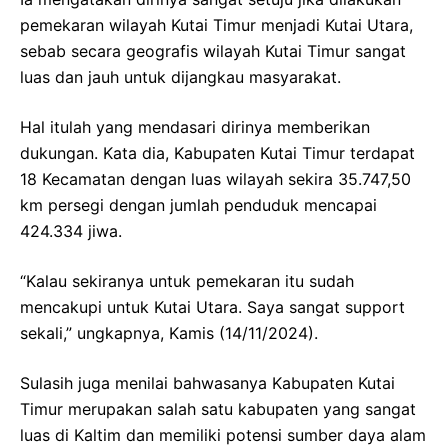
pemekaran wilayah Kutai Timur menjadi Kutai Utara,
sebab secara geografis wilayah Kutai Timur sangat
luas dan jauh untuk dijangkau masyarakat.
Hal itulah yang mendasari dirinya memberikan
dukungan. Kata dia, Kabupaten Kutai Timur terdapat
18 Kecamatan dengan luas wilayah sekira 35.747,50
km persegi dengan jumlah penduduk mencapai
424.334 jiwa.
“Kalau sekiranya untuk pemekaran itu sudah
mencakupi untuk Kutai Utara. Saya sangat support
sekali,” ungkapnya, Kamis (14/11/2024).
Sulasih juga menilai bahwasanya Kabupaten Kutai
Timur merupakan salah satu kabupaten yang sangat
luas di Kaltim dan memiliki potensi sumber daya alam