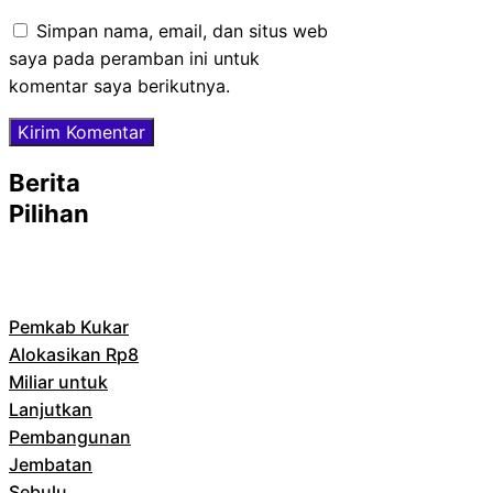
web
Simpan nama, email, dan situs web
saya pada peramban ini untuk
komentar saya berikutnya.
Berita
Pilihan
Pemkab Kukar
Alokasikan Rp8
Miliar untuk
Lanjutkan
Pembangunan
Jembatan
Sebulu