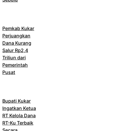
Pemkab Kukar
Perjuangkan
Dana Kurang
Salur Rp2,4
Triliun dari
Pemerintah
Pusat
Bupati Kukar
Ingatkan Ketua
RT Kelola Dana
RT-Ku Terbaik
Secara