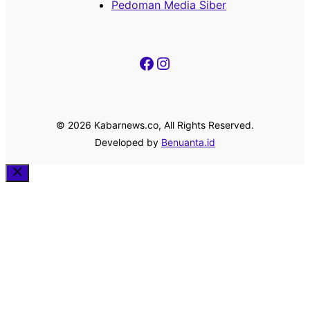
Pedoman Media Siber
Facebook
Instagram
© 2026 Kabarnews.co, All Rights Reserved.
Developed by
Benuanta.id
Close