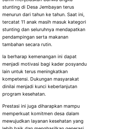
stunting di Desa Jembayan terus
menurun dari tahun ke tahun. Saat ini,
tercatat 11 anak masih masuk kategori
stunting dan seluruhnya mendapatkan
pendampingan serta makanan
tambahan secara rutin.
Ia berharap kemenangan ini dapat
menjadi motivasi bagi kader posyandu
lain untuk terus meningkatkan
kompetensi. Dukungan masyarakat
dinilai menjadi kunci keberlanjutan
program kesehatan.
Prestasi ini juga diharapkan mampu
memperkuat komitmen desa dalam
mewujudkan layanan kesehatan yang
lebih baik dan menghasilkan generasi