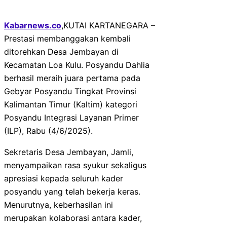
Kabarnews.co
,KUTAI KARTANEGARA –
Prestasi membanggakan kembali
ditorehkan Desa Jembayan di
Kecamatan Loa Kulu. Posyandu Dahlia
berhasil meraih juara pertama pada
Gebyar Posyandu Tingkat Provinsi
Kalimantan Timur (Kaltim) kategori
Posyandu Integrasi Layanan Primer
(ILP), Rabu (4/6/2025).
Sekretaris Desa Jembayan, Jamli,
menyampaikan rasa syukur sekaligus
apresiasi kepada seluruh kader
posyandu yang telah bekerja keras.
Menurutnya, keberhasilan ini
merupakan kolaborasi antara kader,