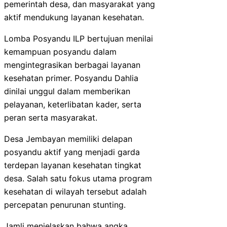
pemerintah desa, dan masyarakat yang
aktif mendukung layanan kesehatan.
Lomba Posyandu ILP bertujuan menilai
kemampuan posyandu dalam
mengintegrasikan berbagai layanan
kesehatan primer. Posyandu Dahlia
dinilai unggul dalam memberikan
pelayanan, keterlibatan kader, serta
peran serta masyarakat.
Desa Jembayan memiliki delapan
posyandu aktif yang menjadi garda
terdepan layanan kesehatan tingkat
desa. Salah satu fokus utama program
kesehatan di wilayah tersebut adalah
percepatan penurunan stunting.
Jamli menjelaskan bahwa angka