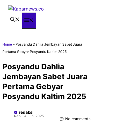
Langsung
ke
isi
Menu
Home
»
Posyandu Dahlia Jembayan Sabet Juara
Pertama Gebyar Posyandu Kaltim 2025
Posyandu Dahlia
Jembayan Sabet Juara
Pertama Gebyar
Posyandu Kaltim 2025
redaksi
Rabu, 4 Juni 2025
No comments