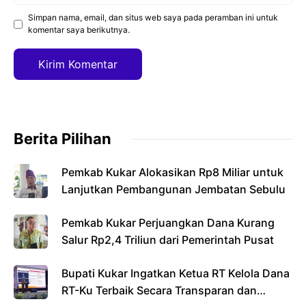
Simpan nama, email, dan situs web saya pada peramban ini untuk
komentar saya berikutnya.
Berita Pilihan
Pemkab Kukar Alokasikan Rp8 Miliar untuk
Lanjutkan Pembangunan Jembatan Sebulu
Pemkab Kukar Perjuangkan Dana Kurang
Salur Rp2,4 Triliun dari Pemerintah Pusat
Bupati Kukar Ingatkan Ketua RT Kelola Dana
RT-Ku Terbaik Secara Transparan dan