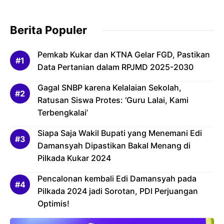
Bertanggung Jawab
Berita Populer
Pemkab Kukar dan KTNA Gelar FGD, Pastikan
Data Pertanian dalam RPJMD 2025-2030
Gagal SNBP karena Kelalaian Sekolah,
Ratusan Siswa Protes: ‘Guru Lalai, Kami
Terbengkalai’
Siapa Saja Wakil Bupati yang Menemani Edi
Damansyah Dipastikan Bakal Menang di
Pilkada Kukar 2024
Pencalonan kembali Edi Damansyah pada
Pilkada 2024 jadi Sorotan, PDI Perjuangan
Optimis!