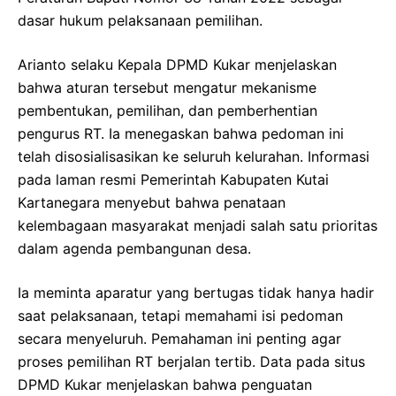
dasar hukum pelaksanaan pemilihan.
Arianto selaku Kepala DPMD Kukar menjelaskan
bahwa aturan tersebut mengatur mekanisme
pembentukan, pemilihan, dan pemberhentian
pengurus RT. Ia menegaskan bahwa pedoman ini
telah disosialisasikan ke seluruh kelurahan. Informasi
pada laman resmi Pemerintah Kabupaten Kutai
Kartanegara menyebut bahwa penataan
kelembagaan masyarakat menjadi salah satu prioritas
dalam agenda pembangunan desa.
Ia meminta aparatur yang bertugas tidak hanya hadir
saat pelaksanaan, tetapi memahami isi pedoman
secara menyeluruh. Pemahaman ini penting agar
proses pemilihan RT berjalan tertib. Data pada situs
DPMD Kukar menjelaskan bahwa penguatan