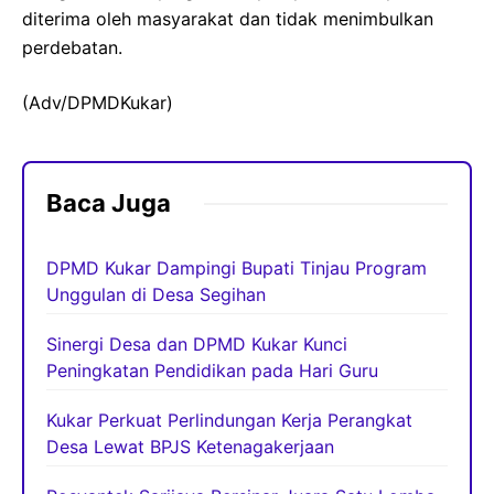
diterima oleh masyarakat dan tidak menimbulkan
perdebatan.
(Adv/DPMDKukar)
Baca Juga
DPMD Kukar Dampingi Bupati Tinjau Program
Unggulan di Desa Segihan
Sinergi Desa dan DPMD Kukar Kunci
Peningkatan Pendidikan pada Hari Guru
Kukar Perkuat Perlindungan Kerja Perangkat
Desa Lewat BPJS Ketenagakerjaan