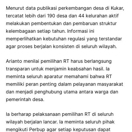
Menurut data publikasi perkembangan desa di Kukar,
tercatat lebih dari 190 desa dan 44 kelurahan aktif
melakukan pembentukan dan pembaruan struktur
kelembagaan setiap tahun. Informasi ini
memperlihatkan kebutuhan regulasi yang terstandar
agar proses berjalan konsisten di seluruh wilayah.
Arianto menilai pemilihan RT harus berlangsung
transparan untuk menjamin keabsahan hasil. Ia
meminta seluruh aparatur memahami bahwa RT
memiliki peran penting dalam pelayanan masyarakat
dan menjadi penghubung utama antara warga dan
pemerintah desa.
Ia berharap pelaksanaan pemilihan RT di seluruh
wilayah berjalan lancar. Ia meminta seluruh pihak
mengikuti Perbup agar setiap keputusan dapat