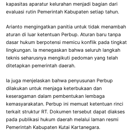
kapasitas aparatur kelurahan menjadi bagian dari
evaluasi rutin Pemerintah Kabupaten setiap tahun.
Arianto mengingatkan panitia untuk tidak menambah
aturan di luar ketentuan Perbup. Aturan baru tanpa
dasar hukum berpotensi memicu konflik pada tingkat
lingkungan. Ia menegaskan bahwa seluruh langkah
teknis seharusnya mengikuti pedoman yang telah
ditetapkan pemerintah daerah.
Ia juga menjelaskan bahwa penyusunan Perbup
dilakukan untuk menjaga keterbukaan dan
keseragaman dalam pembentukan lembaga
kemasyarakatan. Perbup ini memuat ketentuan rinci
terkait struktur RT. Dokumen tersebut dapat diakses
pada publikasi hukum daerah melalui laman resmi
Pemerintah Kabupaten Kutai Kartanegara.