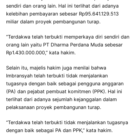
sendiri dan orang lain. Hal ini terlihat dari adanya
kelebihan pembayaran sebesar Rp95.641.129.513
miliar dalam proyek pembangunan turap.
“Terdakwa telah terbukti memperkaya diri sendiri dan
orang lain yaitu PT Dharma Perdana Muda sebesar
Rp1.430.000.000,” kata hakim.
Selain itu, majelis hakim juga menilai bahwa
Imbransyah telah terbukti tidak menjalankan
tugasnya dengan baik sebagai pengguna anggaran
(PA) dan pejabat pembuat komitmen (PPK). Hal ini
terlihat dari adanya sejumlah kejanggalan dalam
pelaksanaan proyek pembangunan turap.
“Terdakwa telah terbukti tidak menjalankan tugasnya
dengan baik sebagai PA dan PPK,” kata hakim.