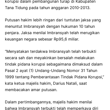
korupsi dalam pembangunan turap di Kabupaten
Tana Tidung pada tahun anggaran 2010-2013.
Putusan hakim lebih ringan dari tuntutan jaksa yang
menuntut Imbransyah dengan hukuman 10 tahun
penjara. Jaksa menilai Imbransyah telah merugikan
keuangan negara sebesar Rp95,6 miliar.
“Menyatakan terdakwa Imbransyah telah terbukti
secara sah dan meyakinkan bersalah melakukan
tindak pidana korupsi
sebagaimana dimaksud dalam
Pasal 2 ayat (1) Undang-Undang Nomor 31 Tahun
1999 tentang Pemberantasan Tindak Pidana Korupsi,”
kata ketua majelis hakim, Darius Natali, saat
membacakan amar putusan.
Dalam pertimbangannya, majelis hakim menilai
bahwa Imbransyah terbukti telah memperkaya diri