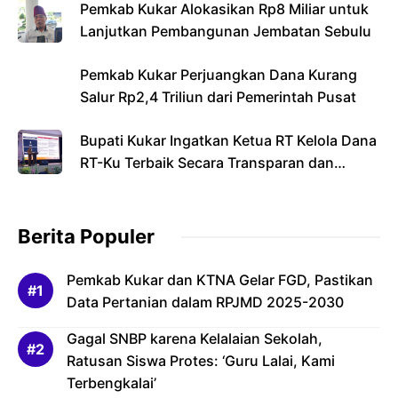
Pemkab Kukar Alokasikan Rp8 Miliar untuk
Lanjutkan Pembangunan Jembatan Sebulu
Pemkab Kukar Perjuangkan Dana Kurang
Salur Rp2,4 Triliun dari Pemerintah Pusat
Bupati Kukar Ingatkan Ketua RT Kelola Dana
RT-Ku Terbaik Secara Transparan dan
Bertanggung Jawab
Berita Populer
Pemkab Kukar dan KTNA Gelar FGD, Pastikan
Data Pertanian dalam RPJMD 2025-2030
Gagal SNBP karena Kelalaian Sekolah,
Ratusan Siswa Protes: ‘Guru Lalai, Kami
Terbengkalai’