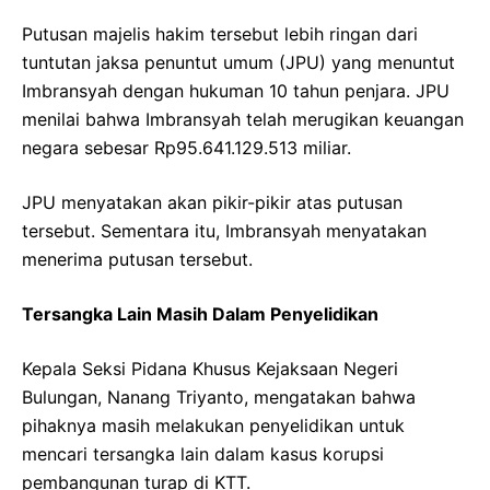
Putusan majelis hakim tersebut lebih ringan dari
tuntutan jaksa penuntut umum (JPU) yang menuntut
Imbransyah dengan hukuman 10 tahun penjara. JPU
menilai bahwa Imbransyah telah merugikan keuangan
negara sebesar Rp95.641.129.513 miliar.
JPU menyatakan akan pikir-pikir atas putusan
tersebut. Sementara itu, Imbransyah menyatakan
menerima putusan tersebut.
Tersangka Lain Masih Dalam Penyelidikan
Kepala Seksi Pidana Khusus Kejaksaan Negeri
Bulungan, Nanang Triyanto, mengatakan bahwa
pihaknya masih melakukan penyelidikan untuk
mencari tersangka lain dalam kasus korupsi
pembangunan turap di KTT.