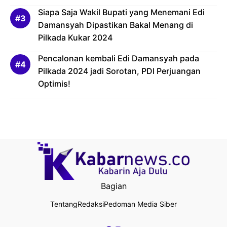
Siapa Saja Wakil Bupati yang Menemani Edi
Damansyah Dipastikan Bakal Menang di
Pilkada Kukar 2024
Pencalonan kembali Edi Damansyah pada
Pilkada 2024 jadi Sorotan, PDI Perjuangan
Optimis!
Bagian
Tentang
Redaksi
Pedoman Media Siber