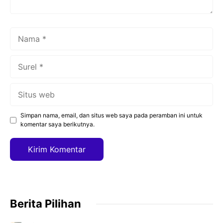
Nama
Surel
Situs
web
Simpan nama, email, dan situs web saya pada peramban ini untuk
komentar saya berikutnya.
Berita Pilihan