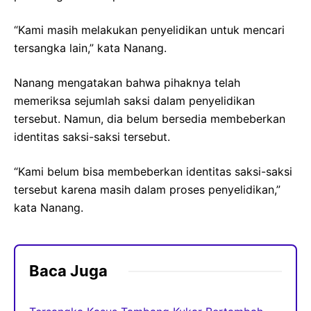
“Kami masih melakukan penyelidikan untuk mencari
tersangka lain,” kata Nanang.
Nanang mengatakan bahwa pihaknya telah
memeriksa sejumlah saksi dalam penyelidikan
tersebut. Namun, dia belum bersedia membeberkan
identitas saksi-saksi tersebut.
“Kami belum bisa membeberkan identitas saksi-saksi
tersebut karena masih dalam proses penyelidikan,”
kata Nanang.
Baca Juga