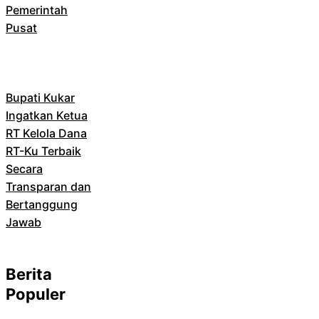
Pemerintah
Pusat
Bupati Kukar
Ingatkan Ketua
RT Kelola Dana
RT-Ku Terbaik
Secara
Transparan dan
Bertanggung
Jawab
Berita
Populer