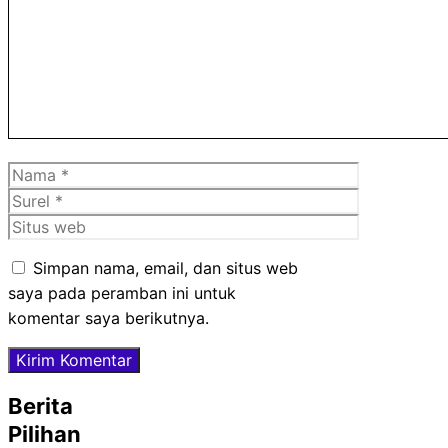
Nama
Surel
Situs
web
Simpan nama, email, dan situs web
saya pada peramban ini untuk
komentar saya berikutnya.
Berita
Pilihan