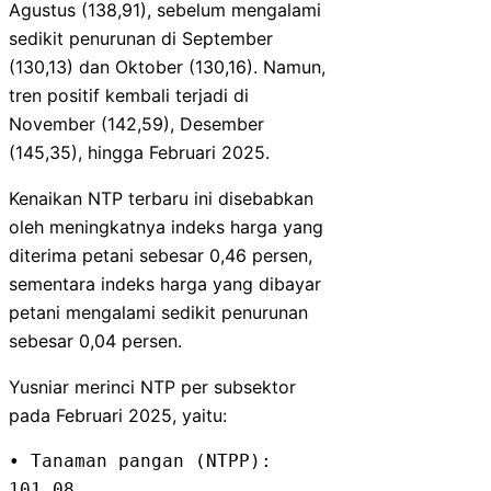
Agustus (138,91), sebelum mengalami
sedikit penurunan di September
(130,13) dan Oktober (130,16). Namun,
tren positif kembali terjadi di
November (142,59), Desember
(145,35), hingga Februari 2025.
Kenaikan NTP terbaru ini disebabkan
oleh meningkatnya indeks harga yang
diterima petani sebesar 0,46 persen,
sementara indeks harga yang dibayar
petani mengalami sedikit penurunan
sebesar 0,04 persen.
Yusniar merinci NTP per subsektor
pada Februari 2025, yaitu:
• Tanaman pangan (NTPP): 
101,08
