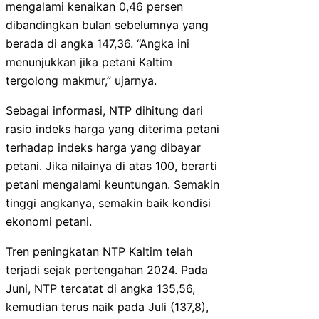
mengalami kenaikan 0,46 persen
dibandingkan bulan sebelumnya yang
berada di angka 147,36. “Angka ini
menunjukkan jika petani Kaltim
tergolong makmur,” ujarnya.
Sebagai informasi, NTP dihitung dari
rasio indeks harga yang diterima petani
terhadap indeks harga yang dibayar
petani. Jika nilainya di atas 100, berarti
petani mengalami keuntungan. Semakin
tinggi angkanya, semakin baik kondisi
ekonomi petani.
Tren peningkatan NTP Kaltim telah
terjadi sejak pertengahan 2024. Pada
Juni, NTP tercatat di angka 135,56,
kemudian terus naik pada Juli (137,8),