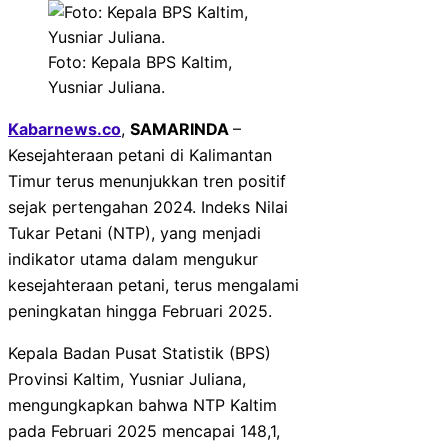
Foto: Kepala BPS Kaltim,
Yusniar Juliana.
Kabarnews.co
,
SAMARINDA
–
Kesejahteraan petani di Kalimantan
Timur terus menunjukkan tren positif
sejak pertengahan 2024. Indeks Nilai
Tukar Petani (NTP), yang menjadi
indikator utama dalam mengukur
kesejahteraan petani, terus mengalami
peningkatan hingga Februari 2025.
Kepala Badan Pusat Statistik (BPS)
Provinsi Kaltim, Yusniar Juliana,
mengungkapkan bahwa NTP Kaltim
pada Februari 2025 mencapai 148,1,