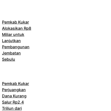
Pemkab Kukar
Alokasikan Rp8
Miliar untuk
Lanjutkan
Pembangunan
Jembatan
Sebulu
Pemkab Kukar
Perjuangkan
Dana Kurang
Salur Rp2,4
Triliun dari