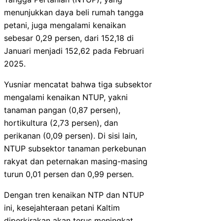
menunjukkan daya beli rumah tangga
petani, juga mengalami kenaikan
sebesar 0,29 persen, dari 152,18 di
Januari menjadi 152,62 pada Februari
2025.
Yusniar mencatat bahwa tiga subsektor
mengalami kenaikan NTUP, yakni
tanaman pangan (0,87 persen),
hortikultura (2,73 persen), dan
perikanan (0,09 persen). Di sisi lain,
NTUP subsektor tanaman perkebunan
rakyat dan peternakan masing-masing
turun 0,01 persen dan 0,99 persen.
Dengan tren kenaikan NTP dan NTUP
ini, kesejahteraan petani Kaltim
diperkirakan akan terus meningkat