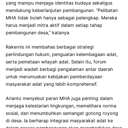
yang mampu menjaga identitas budaya sekaligus
mendukung keberlanjutan pembangunan. “Pelibatan
MHA tidak boleh hanya sebagai pelengkap. Mereka
harus menjadi mitra aktif dalam setiap tahap
pembangunan desa,” katanya.
Rakernis ini membahas berbagai strategi
perlindungan hukum, penguatan kelembagaan adat,
serta pemetaan wilayah adat. Selain itu, forum
menjadi wadah berbagi pengalaman antar daerah
untuk merumuskan kebijakan pemberdayaan
masyarakat adat yang lebih komprehensif.
Arianto menyebut peran MHA juga penting dalam
menjaga kelestarian lingkungan, memelihara norma
sosial, dan menumbuhkan semangat gotong royong
di desa. Ia berharap integrasi masyarakat adat ke