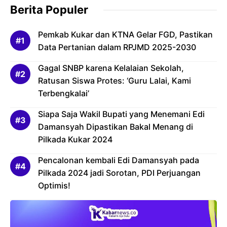
Berita Populer
Pemkab Kukar dan KTNA Gelar FGD, Pastikan
Data Pertanian dalam RPJMD 2025-2030
Gagal SNBP karena Kelalaian Sekolah,
Ratusan Siswa Protes: ‘Guru Lalai, Kami
Terbengkalai’
Siapa Saja Wakil Bupati yang Menemani Edi
Damansyah Dipastikan Bakal Menang di
Pilkada Kukar 2024
Pencalonan kembali Edi Damansyah pada
Pilkada 2024 jadi Sorotan, PDI Perjuangan
Optimis!