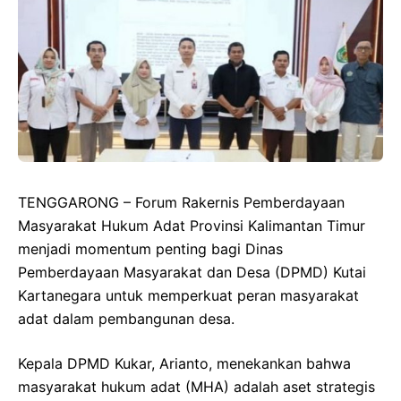
TENGGARONG – Forum Rakernis Pemberdayaan
Masyarakat Hukum Adat Provinsi Kalimantan Timur
menjadi momentum penting bagi Dinas
Pemberdayaan Masyarakat dan Desa (DPMD) Kutai
Kartanegara untuk memperkuat peran masyarakat
adat dalam pembangunan desa.
Kepala DPMD Kukar, Arianto, menekankan bahwa
masyarakat hukum adat (MHA) adalah aset strategis