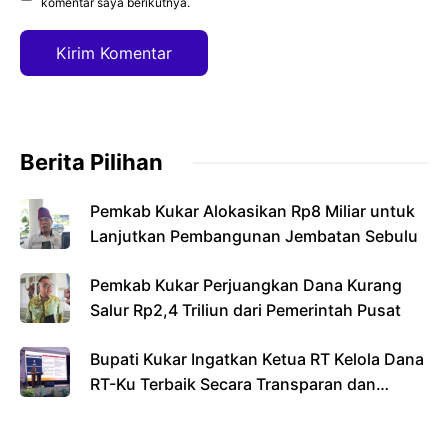
komentar saya berikutnya.
Berita Pilihan
Pemkab Kukar Alokasikan Rp8 Miliar untuk
Lanjutkan Pembangunan Jembatan Sebulu
Pemkab Kukar Perjuangkan Dana Kurang
Salur Rp2,4 Triliun dari Pemerintah Pusat
Bupati Kukar Ingatkan Ketua RT Kelola Dana
RT-Ku Terbaik Secara Transparan dan
Bertanggung Jawab