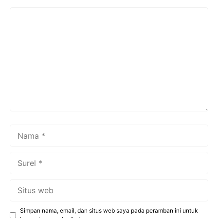
Komentar
Nama
Surel
Situs
web
Simpan nama, email, dan situs web saya pada peramban ini untuk