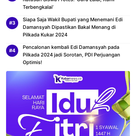
Terbengkalai’
Siapa Saja Wakil Bupati yang Menemani Edi
Damansyah Dipastikan Bakal Menang di
Pilkada Kukar 2024
Pencalonan kembali Edi Damansyah pada
Pilkada 2024 jadi Sorotan, PDI Perjuangan
Optimis!