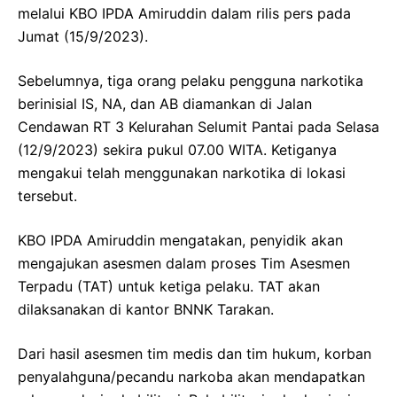
melalui KBO IPDA Amiruddin dalam rilis pers pada
Jumat (15/9/2023).
Sebelumnya, tiga orang pelaku pengguna narkotika
berinisial IS, NA, dan AB diamankan di Jalan
Cendawan RT 3 Kelurahan Selumit Pantai pada Selasa
(12/9/2023) sekira pukul 07.00 WITA. Ketiganya
mengakui telah menggunakan narkotika di lokasi
tersebut.
KBO IPDA Amiruddin mengatakan, penyidik akan
mengajukan asesmen dalam proses Tim Asesmen
Terpadu (TAT) untuk ketiga pelaku. TAT akan
dilaksanakan di kantor BNNK Tarakan.
Dari hasil asesmen tim medis dan tim hukum, korban
penyalahguna/pecandu narkoba akan mendapatkan