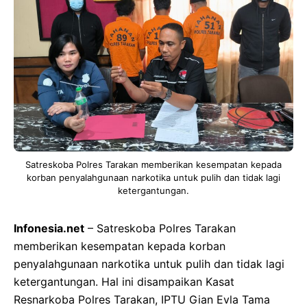
Satreskoba Polres Tarakan memberikan kesempatan kepada
korban penyalahgunaan narkotika untuk pulih dan tidak lagi
ketergantungan.
Infonesia.net
– Satreskoba Polres Tarakan
memberikan kesempatan kepada korban
penyalahgunaan narkotika untuk pulih dan tidak lagi
ketergantungan. Hal ini disampaikan Kasat
Resnarkoba Polres Tarakan, IPTU Gian Evla Tama