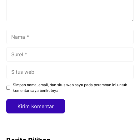
Nama
Surel
Situs
web
Simpan nama, email, dan situs web saya pada peramban ini untuk
komentar saya berikutnya.