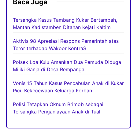
Baca Juga
Tersangka Kasus Tambang Kukar Bertambah,
Mantan Kadistamben Ditahan Kejati Kaltim
Aktivis 98 Apresiasi Respons Pemerintah atas
Teror terhadap Wakoor KontraS
Polsek Loa Kulu Amankan Dua Pemuda Diduga
Miliki Ganja di Desa Rempanga
Vonis 15 Tahun Kasus Pencabulan Anak di Kukar
Picu Kekecewaan Keluarga Korban
Polisi Tetapkan Oknum Brimob sebagai
Tersangka Penganiayaan Anak di Tual