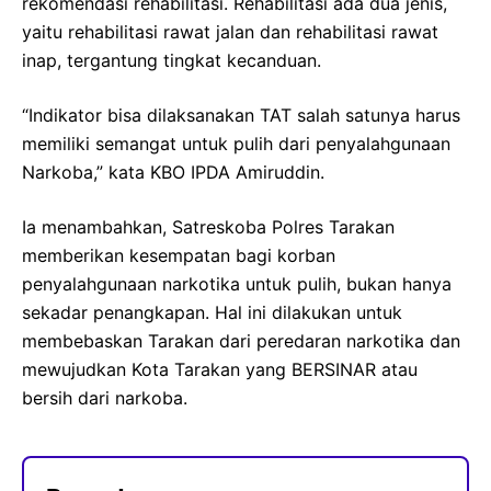
rekomendasi rehabilitasi. Rehabilitasi ada dua jenis,
yaitu rehabilitasi rawat jalan dan rehabilitasi rawat
inap, tergantung tingkat kecanduan.
“Indikator bisa dilaksanakan TAT salah satunya harus
memiliki semangat untuk pulih dari penyalahgunaan
Narkoba,” kata KBO IPDA Amiruddin.
Ia menambahkan, Satreskoba Polres Tarakan
memberikan kesempatan bagi korban
penyalahgunaan narkotika untuk pulih, bukan hanya
sekadar penangkapan. Hal ini dilakukan untuk
membebaskan Tarakan dari peredaran narkotika dan
mewujudkan Kota Tarakan yang BERSINAR atau
bersih dari narkoba.