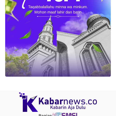
Bagian