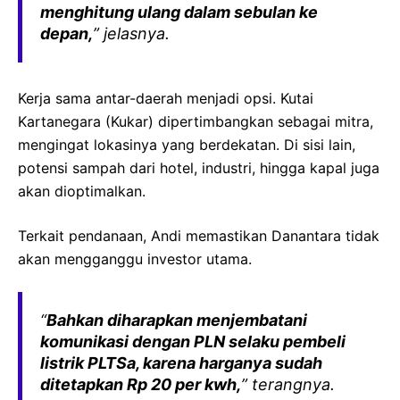
menghitung ulang dalam sebulan ke
depan,
” jelasnya.
Kerja sama antar-daerah menjadi opsi. Kutai
Kartanegara (Kukar) dipertimbangkan sebagai mitra,
mengingat lokasinya yang berdekatan. Di sisi lain,
potensi sampah dari hotel, industri, hingga kapal juga
akan dioptimalkan.
Terkait pendanaan, Andi memastikan Danantara tidak
akan mengganggu investor utama.
“
Bahkan diharapkan menjembatani
komunikasi dengan PLN selaku pembeli
listrik PLTSa, karena harganya sudah
ditetapkan Rp 20 per kwh,
” terangnya.