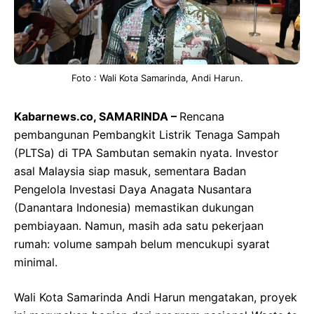
Foto : Wali Kota Samarinda, Andi Harun.
Kabarnews.co, SAMARINDA –
Rencana
pembangunan Pembangkit Listrik Tenaga Sampah
(PLTSa) di TPA Sambutan semakin nyata. Investor
asal Malaysia siap masuk, sementara Badan
Pengelola Investasi Daya Anagata Nusantara
(Danantara Indonesia) memastikan dukungan
pembiayaan. Namun, masih ada satu pekerjaan
rumah: volume sampah belum mencukupi syarat
minimal.
Wali Kota Samarinda Andi Harun mengatakan, proyek