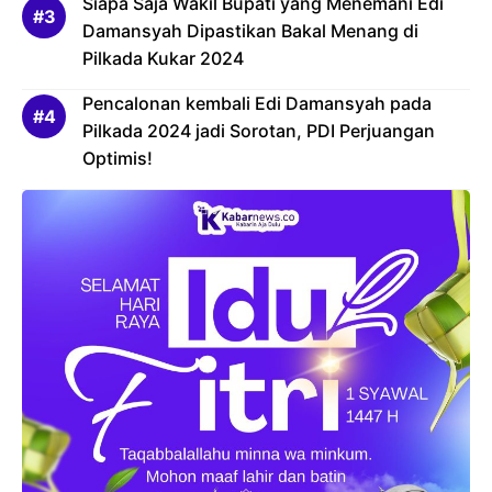
Siapa Saja Wakil Bupati yang Menemani Edi
Damansyah Dipastikan Bakal Menang di
Pilkada Kukar 2024
Pencalonan kembali Edi Damansyah pada
Pilkada 2024 jadi Sorotan, PDI Perjuangan
Optimis!