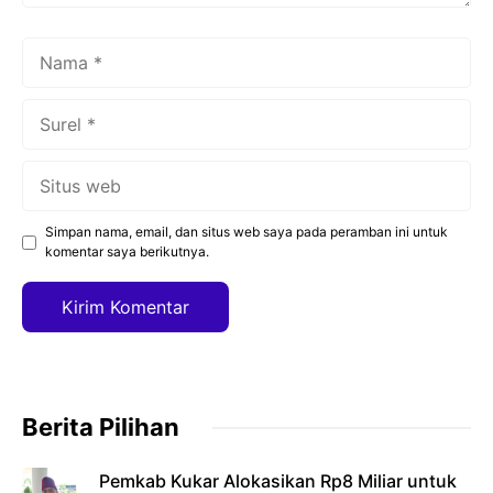
Nama
Surel
Situs
web
Simpan nama, email, dan situs web saya pada peramban ini untuk
komentar saya berikutnya.
Berita Pilihan
Pemkab Kukar Alokasikan Rp8 Miliar untuk