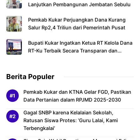
Lanjutkan Pembangunan Jembatan Sebulu
Pemkab Kukar Perjuangkan Dana Kurang
Salur Rp2,4 Triliun dari Pemerintah Pusat
Bupati Kukar Ingatkan Ketua RT Kelola Dana
RT-Ku Terbaik Secara Transparan dan
Bertanggung Jawab
Berita Populer
Pemkab Kukar dan KTNA Gelar FGD, Pastikan
Data Pertanian dalam RPJMD 2025-2030
Gagal SNBP karena Kelalaian Sekolah,
Ratusan Siswa Protes: ‘Guru Lalai, Kami
Terbengkalai’