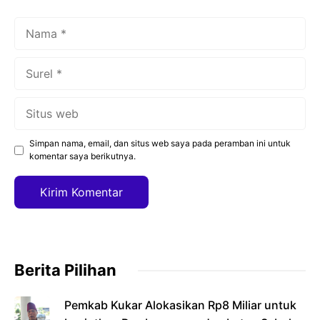
Nama
Surel
Situs
web
Simpan nama, email, dan situs web saya pada peramban ini untuk
komentar saya berikutnya.
Berita Pilihan
Pemkab Kukar Alokasikan Rp8 Miliar untuk