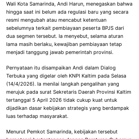
Wali Kota Samarinda, Andi Harun, menegaskan bahwa
hingga saat ini belum ada regulasi baru yang secara
resmi mengubah atau mencabut ketentuan
sebelumnya terkait pembiayaan peserta BPJS dari
dua segmen tersebut. Ia menyebut, selama aturan
lama masih berlaku, kewajiban pembiayaan tetap
menjadi tanggung jawab pemerintah provinsi.
Pernyataan itu disampaikan Andi dalam Dialog
Terbuka yang digelar oleh KNPI Kaltim pada Selasa
(14/4/2026). Ia menilai langkah pengalihan yang
merujuk pada surat Sekretaris Daerah Provinsi Kaltim
tertanggal 5 April 2026 tidak cukup kuat untuk
dijadikan dasar kebijakan strategis yang berdampak
luas terhadap masyarakat.
Menurut Pemkot Samarinda, kebijakan tersebut