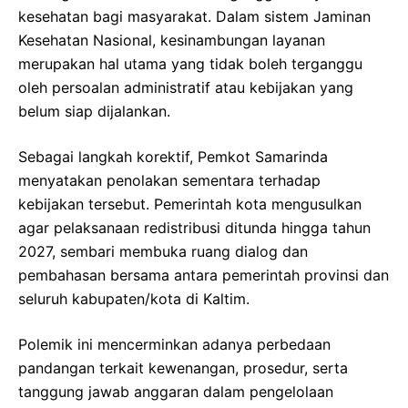
kesehatan bagi masyarakat. Dalam sistem Jaminan
Kesehatan Nasional, kesinambungan layanan
merupakan hal utama yang tidak boleh terganggu
oleh persoalan administratif atau kebijakan yang
belum siap dijalankan.
Sebagai langkah korektif, Pemkot Samarinda
menyatakan penolakan sementara terhadap
kebijakan tersebut. Pemerintah kota mengusulkan
agar pelaksanaan redistribusi ditunda hingga tahun
2027, sembari membuka ruang dialog dan
pembahasan bersama antara pemerintah provinsi dan
seluruh kabupaten/kota di Kaltim.
Polemik ini mencerminkan adanya perbedaan
pandangan terkait kewenangan, prosedur, serta
tanggung jawab anggaran dalam pengelolaan