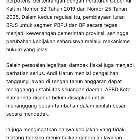
berpotensi bertentangan dengan Peraturan Gubernur
Kaltim Nomor 52 Tahun 2019 dan Nomor 25 Tahun
2025. Dalam kedua regulasi itu, pembiayaan iuran
BPJS untuk segmen PBPU dan BP secara tegas
menjadi kewenangan pemerintah provinsi, sehingga
perubahan kebijakan seharusnya melalui mekanisme
hukum yang jelas.
Selain persoalan legalitas, dampak fiskal juga menjadi
perhatian serius. Andi Harun menilai pengalihan
tanggung jawab di tengah tahun anggaran dapat
mengganggu stabilitas keuangan daerah. APBD Kota
Samarinda disebut belum disiapkan untuk
menanggung beban tambahan dalam jumlah besar
secara mendadak.
Ia juga mengingatkan bahwa kebijakan yang tidak
matang berisiko menimbulkan gangguan layanan