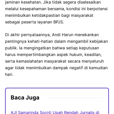
jaminan kesehatan. Jika tidak segera diselesaikan
melalui kesepahaman bersama, kondisi ini berpotensi
menimbulkan ketidakpastian bagi masyarakat
sebagai peserta layanan BPJS.
Di akhir pernyataannya, Andi Harun menekankan
pentingnya kehati-hatian dalam mengambil kebijakan
publik. Ia mengingatkan bahwa setiap keputusan
harus mempertimbangkan aspek hukum, keadilan,
serta kemaslahatan masyarakat secara menyeluruh
agar tidak menimbulkan dampak negatif di kemudian
hari.
Baca Juga
AJI Samarinda Soroti Upah Rendah Jurnalis di