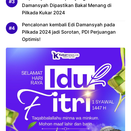
Damansyah Dipastikan Bakal Menang di
Pilkada Kukar 2024
Pencalonan kembali Edi Damansyah pada
Pilkada 2024 jadi Sorotan, PDI Perjuangan
Optimis!