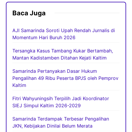
Baca Juga
AJI Samarinda Soroti Upah Rendah Jurnalis di
Momentum Hari Buruh 2026
Tersangka Kasus Tambang Kukar Bertambah,
Mantan Kadistamben Ditahan Kejati Kaltim
Samarinda Pertanyakan Dasar Hukum
Pengalihan 49 Ribu Peserta BPJS oleh Pemprov
Kaltim
Fitri Wahyuningsih Terpilih Jadi Koordinator
SIEJ Simpul Kaltim 2026-2029
Samarinda Terdampak Terbesar Pengalihan
JKN, Kebijakan Dinilai Belum Merata