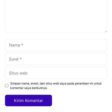
Nama
Surel
Situs
web
Simpan nama, email, dan situs web saya pada peramban ini untuk
komentar saya berikutnya.