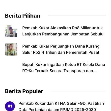
Berita Pilihan
Pemkab Kukar Alokasikan Rp8 Miliar untuk
Lanjutkan Pembangunan Jembatan Sebulu
Pemkab Kukar Perjuangkan Dana Kurang
Salur Rp2,4 Triliun dari Pemerintah Pusat
Bupati Kukar Ingatkan Ketua RT Kelola Dana
RT-Ku Terbaik Secara Transparan dan
Bertanggung Jawab
Berita Populer
Pemkab Kukar dan KTNA Gelar FGD, Pastikan
Data Pertanian dalam RPJMD 2025-2030