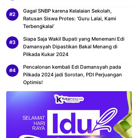
Gagal SNBP karena Kelalaian Sekolah,
Ratusan Siswa Protes: ‘Guru Lalai, Kami
Terbengkalai’
Siapa Saja Wakil Bupati yang Menemani Edi
Damansyah Dipastikan Bakal Menang di
Pilkada Kukar 2024
Pencalonan kembali Edi Damansyah pada
Pilkada 2024 jadi Sorotan, PDI Perjuangan
Optimis!