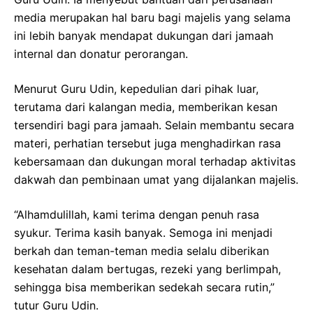
media merupakan hal baru bagi majelis yang selama
ini lebih banyak mendapat dukungan dari jamaah
internal dan donatur perorangan.
Menurut Guru Udin, kepedulian dari pihak luar,
terutama dari kalangan media, memberikan kesan
tersendiri bagi para jamaah. Selain membantu secara
materi, perhatian tersebut juga menghadirkan rasa
kebersamaan dan dukungan moral terhadap aktivitas
dakwah dan pembinaan umat yang dijalankan majelis.
“Alhamdulillah, kami terima dengan penuh rasa
syukur. Terima kasih banyak. Semoga ini menjadi
berkah dan teman-teman media selalu diberikan
kesehatan dalam bertugas, rezeki yang berlimpah,
sehingga bisa memberikan sedekah secara rutin,”
tutur Guru Udin.