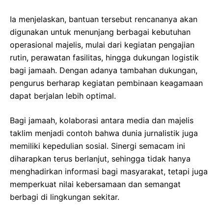
Ia menjelaskan, bantuan tersebut rencananya akan
digunakan untuk menunjang berbagai kebutuhan
operasional majelis, mulai dari kegiatan pengajian
rutin, perawatan fasilitas, hingga dukungan logistik
bagi jamaah. Dengan adanya tambahan dukungan,
pengurus berharap kegiatan pembinaan keagamaan
dapat berjalan lebih optimal.
Bagi jamaah, kolaborasi antara media dan majelis
taklim menjadi contoh bahwa dunia jurnalistik juga
memiliki kepedulian sosial. Sinergi semacam ini
diharapkan terus berlanjut, sehingga tidak hanya
menghadirkan informasi bagi masyarakat, tetapi juga
memperkuat nilai kebersamaan dan semangat
berbagi di lingkungan sekitar.