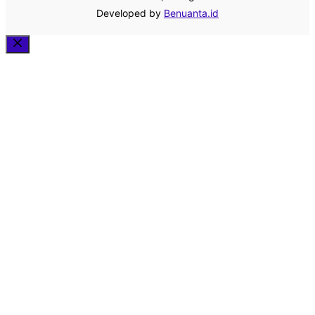
Developed by
Benuanta.id
Close