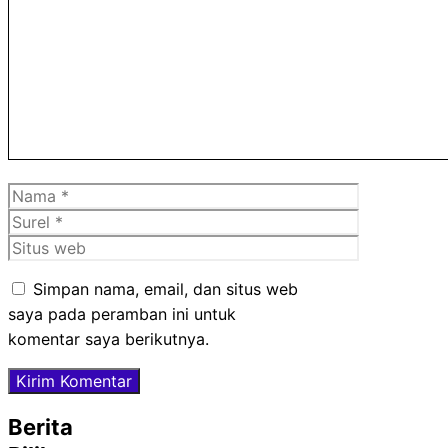
Komentar
Nama
Surel
Situs
web
Simpan nama, email, dan situs web
saya pada peramban ini untuk
komentar saya berikutnya.
Berita