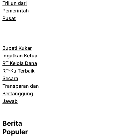
Triliun dari
Pemerintah
Pusat
Bupati Kukar
Ingatkan Ketua
RT Kelola Dana
RT-Ku Terbaik
Secara
Transparan dan
Bertanggung
Jawab
Berita
Populer