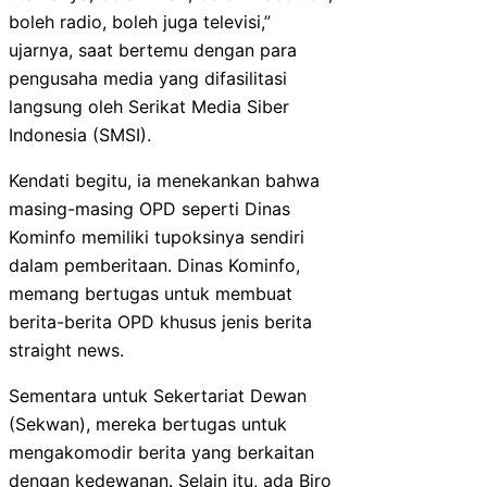
boleh radio, boleh juga televisi,”
ujarnya, saat bertemu dengan para
pengusaha media yang difasilitasi
langsung oleh Serikat Media Siber
Indonesia (SMSI).
Kendati begitu, ia menekankan bahwa
masing-masing OPD seperti Dinas
Kominfo memiliki tupoksinya sendiri
dalam pemberitaan. Dinas Kominfo,
memang bertugas untuk membuat
berita-berita OPD khusus jenis berita
straight news.
Sementara untuk Sekertariat Dewan
(Sekwan), mereka bertugas untuk
mengakomodir berita yang berkaitan
dengan kedewanan. Selain itu, ada Biro