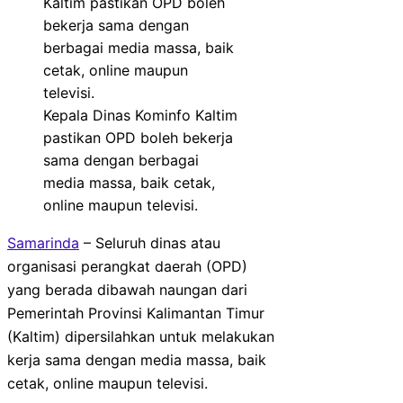
Kepala Dinas Kominfo Kaltim
pastikan OPD boleh bekerja
sama dengan berbagai
media massa, baik cetak,
online maupun televisi.
Samarinda
– Seluruh dinas atau
organisasi perangkat daerah (OPD)
yang berada dibawah naungan dari
Pemerintah Provinsi Kalimantan Timur
(Kaltim) dipersilahkan untuk melakukan
kerja sama dengan media massa, baik
cetak, online maupun televisi.