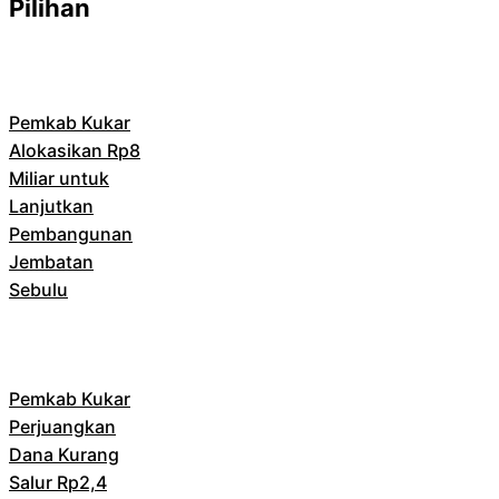
Pilihan
Pemkab Kukar
Alokasikan Rp8
Miliar untuk
Lanjutkan
Pembangunan
Jembatan
Sebulu
Pemkab Kukar
Perjuangkan
Dana Kurang
Salur Rp2,4