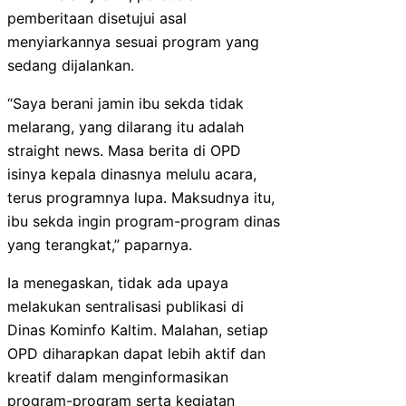
pemberitaan disetujui asal
menyiarkannya sesuai program yang
sedang dijalankan.
“Saya berani jamin ibu sekda tidak
melarang, yang dilarang itu adalah
straight news. Masa berita di OPD
isinya kepala dinasnya melulu acara,
terus programnya lupa. Maksudnya itu,
ibu sekda ingin program-program dinas
yang terangkat,” paparnya.
Ia menegaskan, tidak ada upaya
melakukan sentralisasi publikasi di
Dinas Kominfo Kaltim. Malahan, setiap
OPD diharapkan dapat lebih aktif dan
kreatif dalam menginformasikan
program-program serta kegiatan