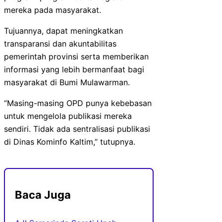
mereka pada masyarakat.
Tujuannya, dapat meningkatkan
transparansi dan akuntabilitas
pemerintah provinsi serta memberikan
informasi yang lebih bermanfaat bagi
masyarakat di Bumi Mulawarman.
“Masing-masing OPD punya kebebasan
untuk mengelola publikasi mereka
sendiri. Tidak ada sentralisasi publikasi
di Dinas Kominfo Kaltim,” tutupnya.
Baca Juga