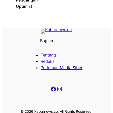
Optimis!
Bagian
Tentang
Redaksi
Pedoman Media Siber
Facebook
Instagram
© 2026 Kabarnews.co, All Rights Reserved.