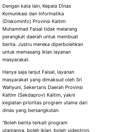
Dengan kata lain, Kepala Dinas
Komunikasi dan Informatika
(Diskominfo) Provinsi Kaltim
Muhammad Faisal tidak melarang
perangkat daerah untuk membuat
berita. Justru mereka diperbolehkan
untuk memasang iklan layanan
masyarakat.
Hanya saja lanjut Faisal, layanan
masyarakat yang dimaksud oleh Sri
Wahyuni, Sekertaris Daerah Provinsi
Kaltim (Sekdaprov) Kaltim, yakni
kegiatan prioritas program utama dari
dinas yang bersangkutan.
“Boleh berita terkait program
utamanya, boleh iklan, boleh videotron,