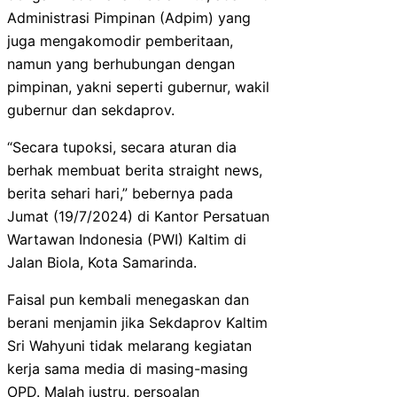
Administrasi Pimpinan (Adpim) yang
juga mengakomodir pemberitaan,
namun yang berhubungan dengan
pimpinan, yakni seperti gubernur, wakil
gubernur dan sekdaprov.
“Secara tupoksi, secara aturan dia
berhak membuat berita straight news,
berita sehari hari,” bebernya pada
Jumat (19/7/2024) di Kantor Persatuan
Wartawan Indonesia (PWI) Kaltim di
Jalan Biola, Kota Samarinda.
Faisal pun kembali menegaskan dan
berani menjamin jika Sekdaprov Kaltim
Sri Wahyuni tidak melarang kegiatan
kerja sama media di masing-masing
OPD. Malah justru, persoalan